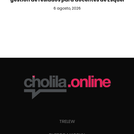
6 agosto, 2026
TRELEW