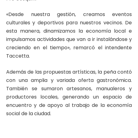
«Desde nuestra gestión, creamos eventos
culturales y deportivos para nuestros vecinos. De
esta manera, dinamizamos la economía local e
impulsamos actividades que van a ir instalándose y
creciendo en el tiempo», remarcó el intendente
Taccetta.
Además de las propuestas artísticas, la peña contó
con una amplia y variada oferta gastronómica.
También se sumaron artesanos, manualeros y
productores locales, generando un espacio de
encuentro y de apoyo al trabajo de la economía
social de la ciudad.