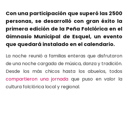
Con una participación que superó las 2500
personas, se desarrolló con gran éxito la
primera edición de la Peña Folclórica en el
Gimnasio Municipal de Esquel, un evento
que quedará instalado en el calendario.
La noche reunió a familias enteras que disfrutaron
de una noche cargada de música, danza y tradición.
Desde los más chicos hasta los abuelos, todos
compartieron una jornada
que puso en valor la
cultura folclórica local y regional.