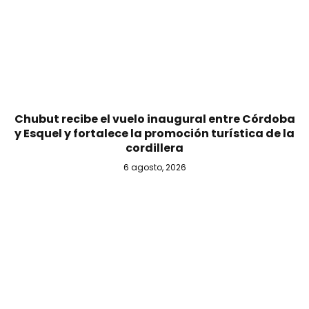
Chubut recibe el vuelo inaugural entre Córdoba
y Esquel y fortalece la promoción turística de la
cordillera
6 agosto, 2026