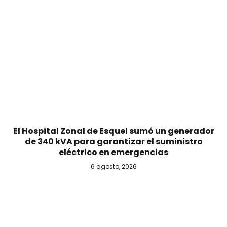
El Hospital Zonal de Esquel sumó un generador
de 340 kVA para garantizar el suministro
eléctrico en emergencias
6 agosto, 2026