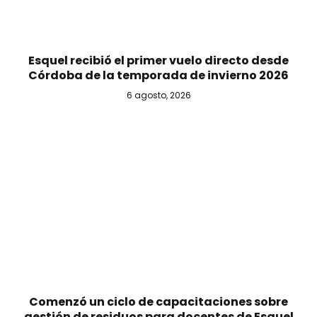
Esquel recibió el primer vuelo directo desde
Córdoba de la temporada de invierno 2026
6 agosto, 2026
Comenzó un ciclo de capacitaciones sobre
gestión de residuos para docentes de Esquel