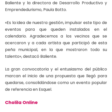
Baliente y la directora de Desarrollo Productivo y
Emprendedurismo, Paula Botto.
«Es la idea de nuestra gestión, impulsar este tipo de
eventos para que queden instalados en el
calendario. Agradecemos a los vecinos que se
acercaron y a cada artista que participó de esta
peña municipal, en la que mostraron todo su
talento», destacó Baliente.
La gran convocatoria y el entusiasmo del público
marcan el inicio de una propuesta que llegó para
quedarse, consolidándose como un evento popular
de referencia en Esquel.
Cholila Online