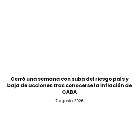
Cerró una semana con suba del riesgo país y
baja de acciones tras conocerse la inflación de
CABA
7 agosto, 2026