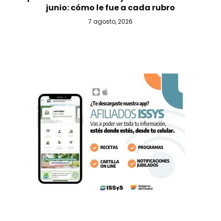
junio: cómo le fue a cada rubro
7 agosto, 2026