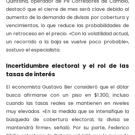
Quintana, operador de PR Corredores de Cambio,
destacó que el cierre de mes será clave debido al
aumento de la demanda de divisas por cobertura y
vencimientos, lo que reduce las probabilidades de
un retroceso en el precio. «Con la volatilidad actual,
un recorrido a la baja se vuelve poco probable»,
sostuvo el especialista.
Incertidumbre electoral y el rol de las
tasas de interés
El economista Gustavo Ber consideró que el dólar
busca afirmarse con un piso en $1.300, incluso
cuando las tasas reales se mantienen en niveles
muy elevados. «En la medida que se intensifique la
búsqueda de cobertura electoral, la divisa se
mantendrá firme», señaló. Por su parte, Federico