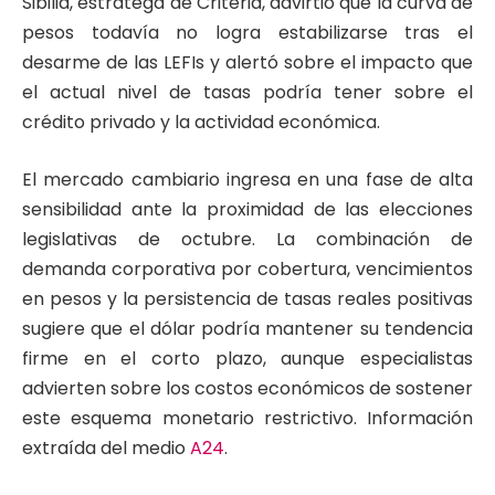
Sibilia, estratega de Criteria, advirtió que la curva de
pesos todavía no logra estabilizarse tras el
desarme de las LEFIs y alertó sobre el impacto que
el actual nivel de tasas podría tener sobre el
crédito privado y la actividad económica.
El mercado cambiario ingresa en una fase de alta
sensibilidad ante la proximidad de las elecciones
legislativas de octubre. La combinación de
demanda corporativa por cobertura, vencimientos
en pesos y la persistencia de tasas reales positivas
sugiere que el dólar podría mantener su tendencia
firme en el corto plazo, aunque especialistas
advierten sobre los costos económicos de sostener
este esquema monetario restrictivo. Información
extraída del medio
A24
.