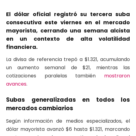
El dólar oficial registró su tercera suba
consecutiva este viernes en el mercado
mayorista, cerrando una semana alcista
en un contexto de alta volatilidad
financiera.
La divisa de referencia trepó a $1.321, acumulando
un aumento semanal de $21, mientras las
cotizaciones paralelas también
mostraron
avances
.
Subas generalizadas en todos los
mercados cambiarios
Según información de medios especializados, el
dólar mayorista avanzó $6 hasta $1.321, marcando