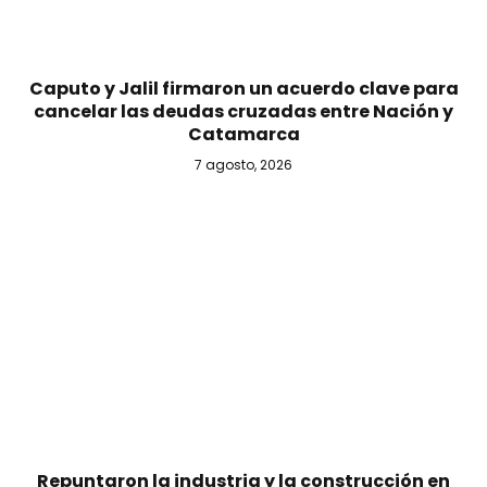
Caputo y Jalil firmaron un acuerdo clave para
cancelar las deudas cruzadas entre Nación y
Catamarca
7 agosto, 2026
Repuntaron la industria y la construcción en