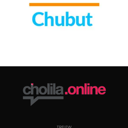
TRELEW