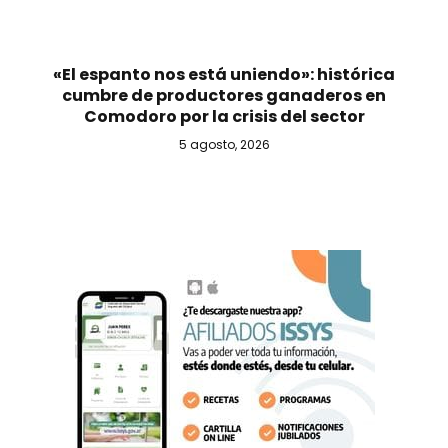
«El espanto nos está uniendo»: histórica
cumbre de productores ganaderos en
Comodoro por la crisis del sector
5 agosto, 2026