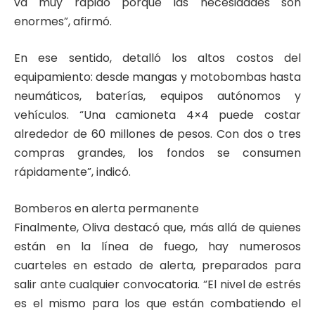
va muy rápido porque las necesidades son
enormes”, afirmó.
En ese sentido, detalló los altos costos del
equipamiento: desde mangas y motobombas hasta
neumáticos, baterías, equipos autónomos y
vehículos. “Una camioneta 4×4 puede costar
alrededor de 60 millones de pesos. Con dos o tres
compras grandes, los fondos se consumen
rápidamente”, indicó.
Bomberos en alerta permanente
Finalmente, Oliva destacó que, más allá de quienes
están en la línea de fuego, hay numerosos
cuarteles en estado de alerta, preparados para
salir ante cualquier convocatoria. “El nivel de estrés
es el mismo para los que están combatiendo el