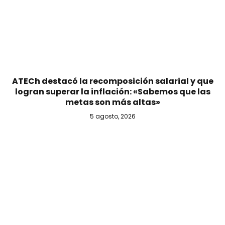
ATECh destacó la recomposición salarial y que
logran superar la inflación: «Sabemos que las
metas son más altas»
5 agosto, 2026