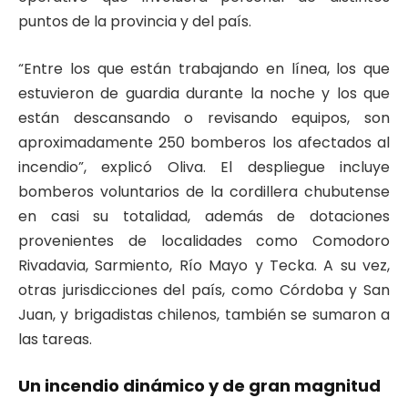
puntos de la provincia y del país.
“Entre los que están trabajando en línea, los que
estuvieron de guardia durante la noche y los que
están descansando o revisando equipos, son
aproximadamente 250 bomberos los afectados al
incendio”, explicó Oliva. El despliegue incluye
bomberos voluntarios de la cordillera chubutense
en casi su totalidad, además de dotaciones
provenientes de localidades como Comodoro
Rivadavia, Sarmiento, Río Mayo y Tecka. A su vez,
otras jurisdicciones del país, como Córdoba y San
Juan, y brigadistas chilenos, también se sumaron a
las tareas.
Un incendio dinámico y de gran magnitud