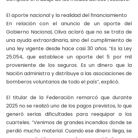
El aporte nacional y la realidad del financiamiento
En relación con el anuncio de un aporte del
Gobierno Nacional, Oliva aclaró que no se trata de
una ayuda extraordinaria, sino del cumplimiento de
una ley vigente desde hace casi 30 años. “Es la Ley
25.054, que establece un aporte del 5 por mil
proveniente de los seguros. Es un dinero que la
Nación administra y distribuye a las asociaciones de
bomberos voluntarios de todo el país”, explicó.
El titular de la Federación remarcó que durante
2025 no se realizó uno de los pagos previstos, lo que
generó serias dificultades para reequipar a los
cuarteles. “Venimos de grandes incendios donde se
perdió mucho material. Cuando ese dinero llega, se