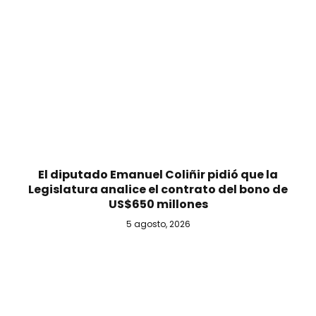
El diputado Emanuel Coliñir pidió que la
Legislatura analice el contrato del bono de
US$650 millones
5 agosto, 2026