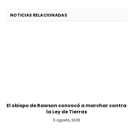
NOTICIAS RELACIONADAS
El obispo de Rawson convocó a marchar contra
la Ley de Tierras
5 agosto, 2026