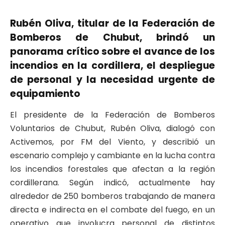
Rubén Oliva, titular de la Federación de
Bomberos de Chubut, brindó un
panorama crítico sobre el avance de los
incendios en la cordillera, el despliegue
de personal y la necesidad urgente de
equipamiento
El presidente de la Federación de Bomberos
Voluntarios de Chubut, Rubén Oliva, dialogó con
Activemos, por FM del Viento, y describió un
escenario complejo y cambiante en la lucha contra
los incendios forestales que afectan a la región
cordillerana. Según indicó, actualmente hay
alrededor de 250 bomberos trabajando de manera
directa e indirecta en el combate del fuego, en un
operativo que involucra personal de distintos