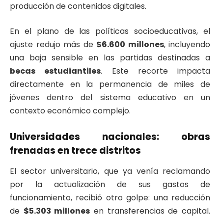
producción de contenidos digitales.
En el plano de las políticas socioeducativas, el
ajuste redujo más de
$6.600 millones
, incluyendo
una baja sensible en las partidas destinadas a
becas estudiantiles
. Este recorte impacta
directamente en la permanencia de miles de
jóvenes dentro del sistema educativo en un
contexto económico complejo.
Universidades nacionales: obras
frenadas en trece distritos
El sector universitario, que ya venía reclamando
por la actualización de sus gastos de
funcionamiento, recibió otro golpe: una reducción
de
$5.303 millones
en transferencias de capital.