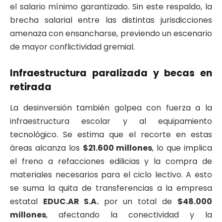
el salario mínimo garantizado. Sin este respaldo, la
brecha salarial entre las distintas jurisdicciones
amenaza con ensancharse, previendo un escenario
de mayor conflictividad gremial.
Infraestructura paralizada y becas en
retirada
La desinversión también golpea con fuerza a la
infraestructura escolar y al equipamiento
tecnológico. Se estima que el recorte en estas
áreas alcanza los
$21.600 millones
, lo que implica
el freno a refacciones edilicias y la compra de
materiales necesarios para el ciclo lectivo. A esto
se suma la quita de transferencias a la empresa
estatal
EDUC.AR S.A.
por un total de
$48.000
millones
, afectando la conectividad y la