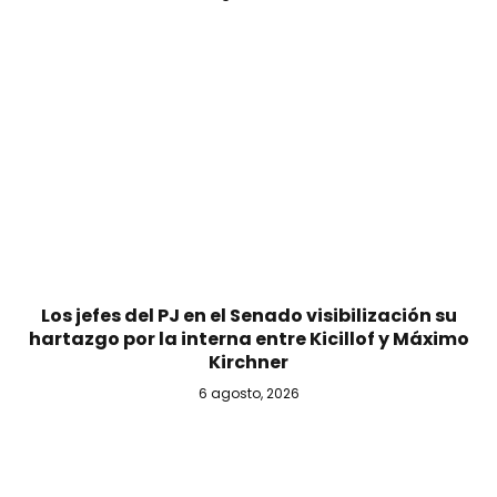
Los jefes del PJ en el Senado visibilización su
hartazgo por la interna entre Kicillof y Máximo
Kirchner
6 agosto, 2026