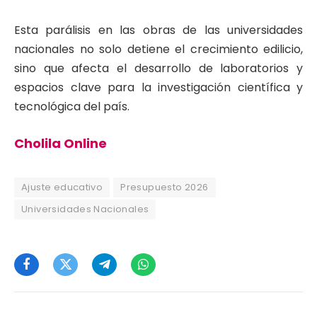
Esta parálisis en las obras de las universidades
nacionales no solo detiene el crecimiento edilicio,
sino que afecta el desarrollo de laboratorios y
espacios clave para la investigación científica y
tecnológica del país.
Cholila Online
Ajuste educativo
Presupuesto 2026
Universidades Nacionales
Facebook
Twitter
Telegram
WhatsApp