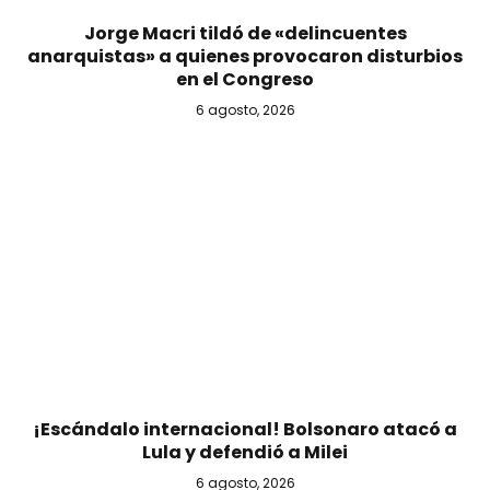
Jorge Macri tildó de «delincuentes
anarquistas» a quienes provocaron disturbios
en el Congreso
6 agosto, 2026
¡Escándalo internacional! Bolsonaro atacó a
Lula y defendió a Milei
6 agosto, 2026