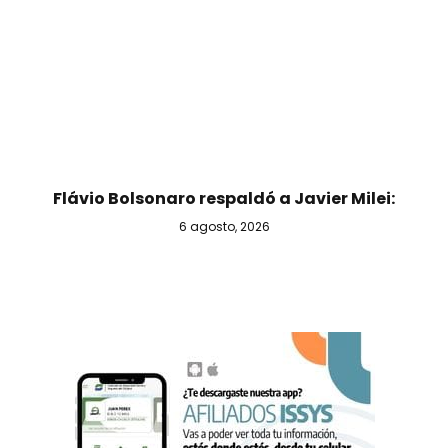
Flávio Bolsonaro respaldó a Javier Milei:
6 agosto, 2026