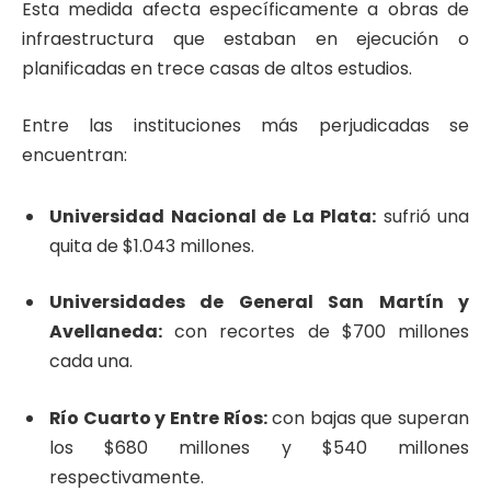
Esta medida afecta específicamente a obras de
infraestructura que estaban en ejecución o
planificadas en trece casas de altos estudios.
Entre las instituciones más perjudicadas se
encuentran:
Universidad Nacional de La Plata:
sufrió una
quita de $1.043 millones.
Universidades de General San Martín y
Avellaneda:
con recortes de $700 millones
cada una.
Río Cuarto y Entre Ríos:
con bajas que superan
los $680 millones y $540 millones
respectivamente.