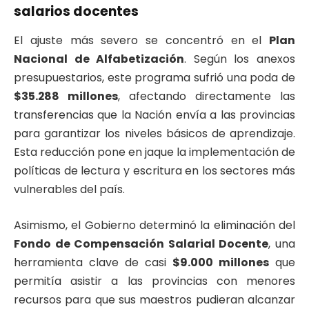
salarios docentes
El ajuste más severo se concentró en el
Plan
Nacional de Alfabetización
. Según los anexos
presupuestarios, este programa sufrió una poda de
$35.288 millones
, afectando directamente las
transferencias que la Nación envía a las provincias
para garantizar los niveles básicos de aprendizaje.
Esta reducción pone en jaque la implementación de
políticas de lectura y escritura en los sectores más
vulnerables del país.
Asimismo, el Gobierno determinó la eliminación del
Fondo de Compensación Salarial Docente
, una
herramienta clave de casi
$9.000 millones
que
permitía asistir a las provincias con menores
recursos para que sus maestros pudieran alcanzar