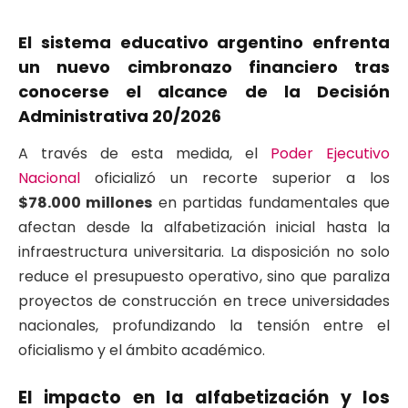
El sistema educativo argentino enfrenta
un nuevo cimbronazo financiero tras
conocerse el alcance de la Decisión
Administrativa 20/2026
A través de esta medida, el
Poder Ejecutivo
Nacional
oficializó un recorte superior a los
$78.000 millones
en partidas fundamentales que
afectan desde la alfabetización inicial hasta la
infraestructura universitaria. La disposición no solo
reduce el presupuesto operativo, sino que paraliza
proyectos de construcción en trece universidades
nacionales, profundizando la tensión entre el
oficialismo y el ámbito académico.
El impacto en la alfabetización y los