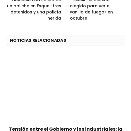
un boliche en Esquel: tres
elegido para ver el
detenidos y una policía
«anillo de fuego» en
herida
octubre
NOTICIAS RELACIONADAS
Tensión entre el Gobierno y los industriales: la