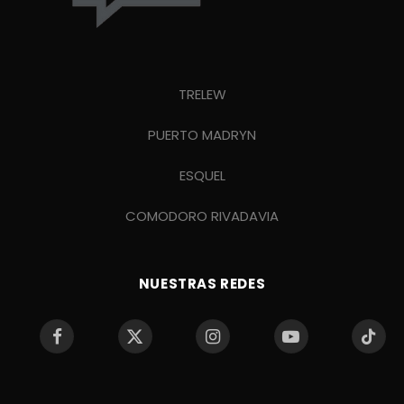
TRELEW
PUERTO MADRYN
ESQUEL
COMODORO RIVADAVIA
NUESTRAS REDES
Facebook
X
Instagram
YouTube
TikTo
(Twitter)