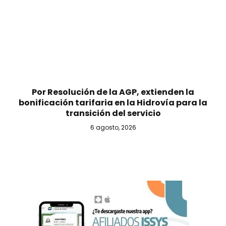
Por Resolución de la AGP, extienden la
bonificación tarifaria en la Hidrovía para la
transición del servicio
6 agosto, 2026