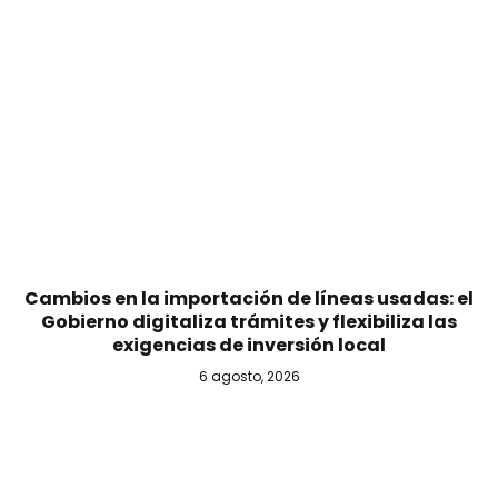
Cambios en la importación de líneas usadas: el
Gobierno digitaliza trámites y flexibiliza las
exigencias de inversión local
6 agosto, 2026