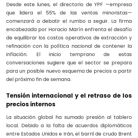
​Desde este lunes, el directorio de YPF —empresa
que lidera el 55% de las ventas minoristas—
comenzará a debatir el rumbo a seguir. La firma
encabezada por Horacio Marín enfrenta el desafío
de equilibrar los costos operativos de extracción y
refinación con la política nacional de contener la
inflación. El inicio temprano de estas
conversaciones sugiere que el sector se prepara
para un posible nuevo esquema de precios a partir
del próximo fin de semana.
​Tensión internacional y el retraso de los
precios internos
​La situación global ha sumado presión al tablero
local. Debido a la falta de acuerdos diplomáticos
entre Estados Unidos e Irán, el barril de crudo Brent