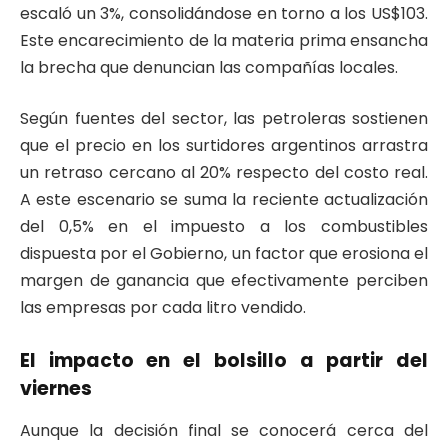
escaló un 3%, consolidándose en torno a los US$103.
Este encarecimiento de la materia prima ensancha
la brecha que denuncian las compañías locales.
​Según fuentes del sector, las petroleras sostienen
que el precio en los surtidores argentinos arrastra
un retraso cercano al 20% respecto del costo real.
A este escenario se suma la reciente actualización
del 0,5% en el impuesto a los combustibles
dispuesta por el Gobierno, un factor que erosiona el
margen de ganancia que efectivamente perciben
las empresas por cada litro vendido.
​El impacto en el bolsillo a partir del
viernes
​Aunque la decisión final se conocerá cerca del