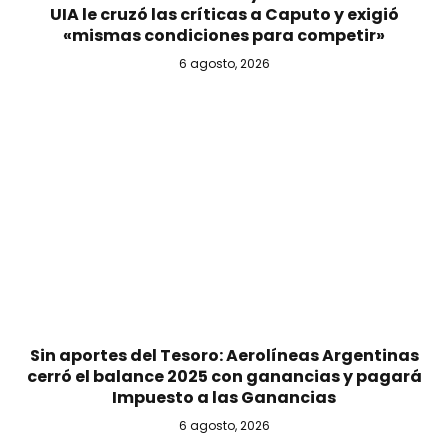
UIA le cruzó las críticas a Caputo y exigió
«mismas condiciones para competir»
6 agosto, 2026
Sin aportes del Tesoro: Aerolíneas Argentinas
cerró el balance 2025 con ganancias y pagará
Impuesto a las Ganancias
6 agosto, 2026