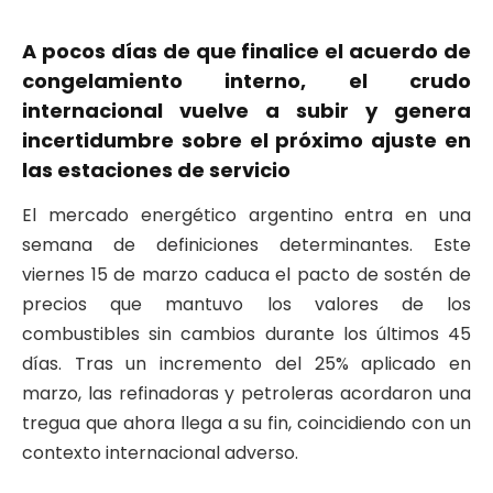
​A pocos días de que finalice el acuerdo de
congelamiento interno, el crudo
internacional vuelve a subir y genera
incertidumbre sobre el próximo ajuste en
las estaciones de servicio
​El mercado energético argentino entra en una
semana de definiciones determinantes. Este
viernes 15 de marzo caduca el pacto de sostén de
precios que mantuvo los valores de los
combustibles sin cambios durante los últimos 45
días. Tras un incremento del 25% aplicado en
marzo, las refinadoras y petroleras acordaron una
tregua que ahora llega a su fin, coincidiendo con un
contexto internacional adverso.