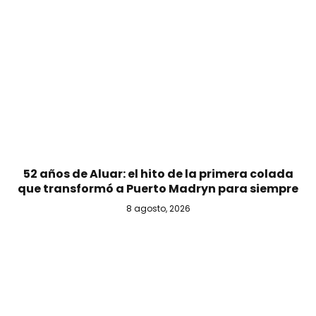
52 años de Aluar: el hito de la primera colada
que transformó a Puerto Madryn para siempre
8 agosto, 2026