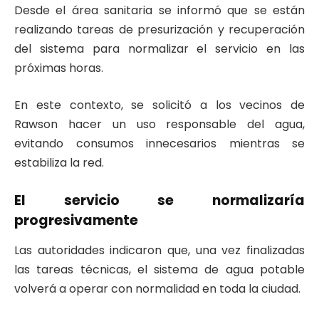
Desde el área sanitaria se informó que se están
realizando tareas de presurización y recuperación
del sistema para normalizar el servicio en las
próximas horas.
En este contexto, se solicitó a los vecinos de
Rawson
hacer un uso responsable del agua,
evitando consumos innecesarios mientras se
estabiliza la red.
El servicio se normalizaría
progresivamente
Las autoridades indicaron que, una vez finalizadas
las tareas técnicas, el sistema de agua potable
volverá a operar con normalidad en toda la ciudad.