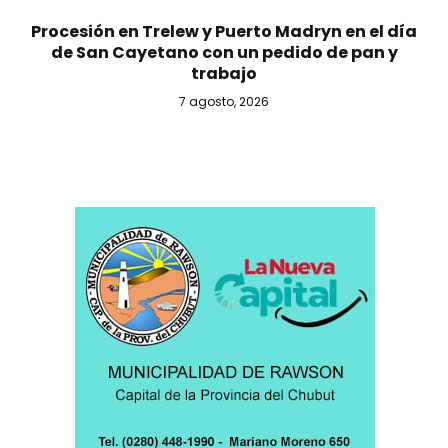
Procesión en Trelew y Puerto Madryn en el día
de San Cayetano con un pedido de pan y
trabajo
7 agosto, 2026