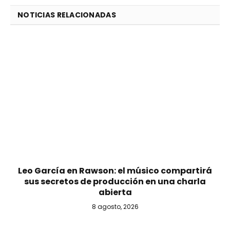
NOTICIAS RELACIONADAS
Leo García en Rawson: el músico compartirá
sus secretos de producción en una charla
abierta
8 agosto, 2026