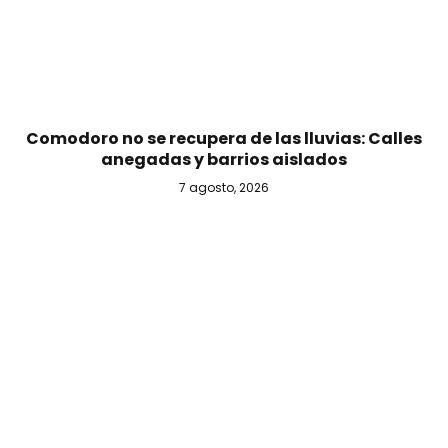
Comodoro no se recupera de las lluvias: Calles
anegadas y barrios aislados
7 agosto, 2026