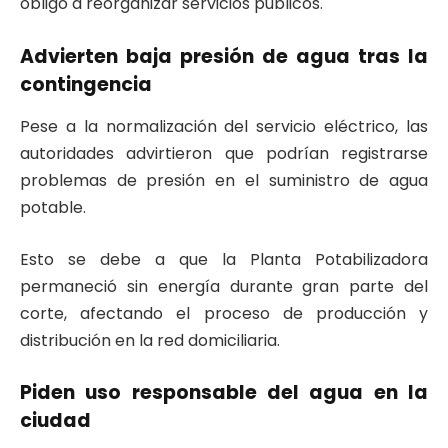
obligó a reorganizar servicios públicos.
Advierten baja presión de agua tras la
contingencia
Pese a la normalización del servicio eléctrico, las
autoridades advirtieron que podrían registrarse
problemas de presión en el suministro de agua
potable.
Esto se debe a que la Planta Potabilizadora
permaneció sin energía durante gran parte del
corte, afectando el proceso de producción y
distribución en la red domiciliaria.
Piden uso responsable del agua en la
ciudad