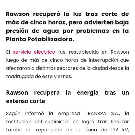
Rawson recuperó la luz tras corte de
más de cinco horas, pero advierten baja
presión de agua por problemas en la
Planta Potabilizadora.
El
servicio eléctrico
fue restablecido en
Rawson
luego de más de cinco horas de interrupción que
afectaron a distintos sectores de la ciudad desde la
madrugada de este viernes.
Rawson recupera la energía tras un
extenso corte
Según informó la empresa
TRANSPA S.A.
, la
restitución del suministro se logró tras finalizar
tareas de reparación en la Línea de 132 kV,