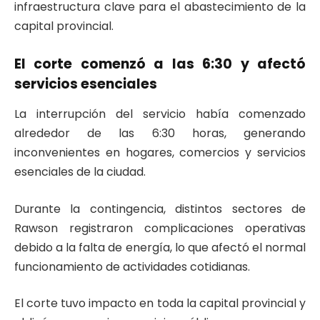
infraestructura clave para el abastecimiento de la
capital provincial.
El corte comenzó a las 6:30 y afectó
servicios esenciales
La interrupción del servicio había comenzado
alrededor de las 6:30 horas, generando
inconvenientes en hogares, comercios y servicios
esenciales de la ciudad.
Durante la contingencia, distintos sectores de
Rawson registraron complicaciones operativas
debido a la falta de energía, lo que afectó el normal
funcionamiento de actividades cotidianas.
El corte tuvo impacto en toda la capital provincial y