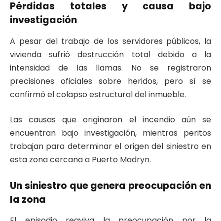
Pérdidas totales y causa bajo
investigación
A pesar del trabajo de los servidores públicos, la
vivienda sufrió destrucción total debido a la
intensidad de las llamas. No se registraron
precisiones oficiales sobre heridos, pero sí se
confirmó el colapso estructural del inmueble.
Las causas que originaron el incendio aún se
encuentran bajo investigación, mientras peritos
trabajan para determinar el origen del siniestro en
esta zona cercana a Puerto Madryn.
Un siniestro que genera preocupación en
la zona
El episodio reaviva la preocupación por la