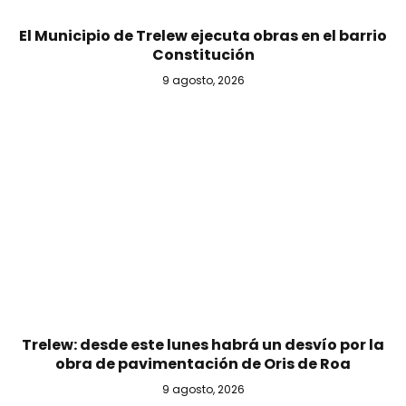
El Municipio de Trelew ejecuta obras en el barrio
Constitución
9 agosto, 2026
Trelew: desde este lunes habrá un desvío por la
obra de pavimentación de Oris de Roa
9 agosto, 2026