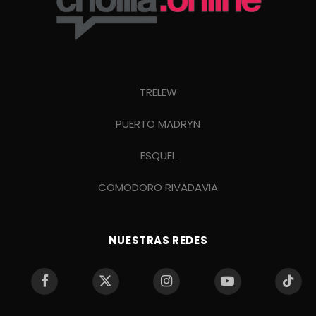
TRELEW
PUERTO MADRYN
ESQUEL
COMODORO RIVADAVIA
NUESTRAS REDES
Facebook
X
Instagram
YouTube
TikTo
(Twitter)