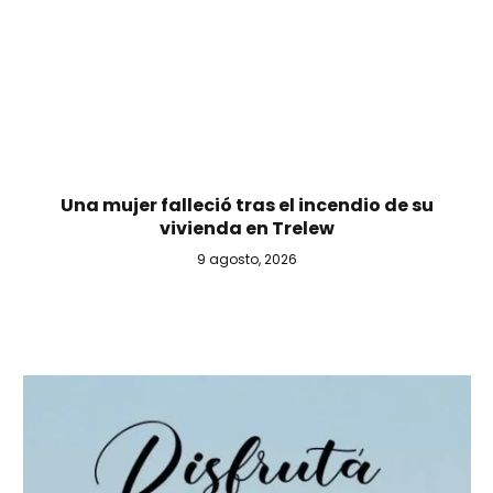
Una mujer falleció tras el incendio de su
vivienda en Trelew
9 agosto, 2026