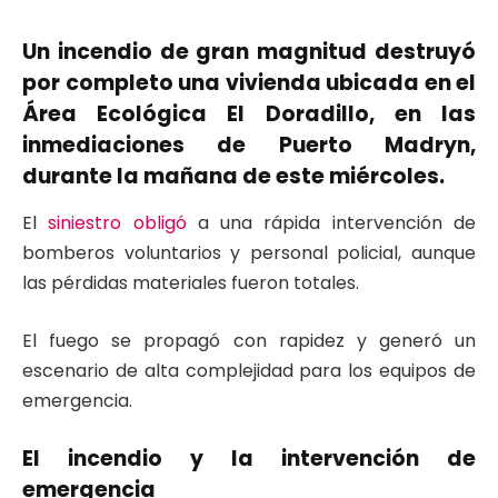
Un incendio de gran magnitud destruyó
por completo una vivienda ubicada en el
Área Ecológica El Doradillo, en las
inmediaciones de Puerto Madryn,
durante la mañana de este miércoles.
El
siniestro obligó
a una rápida intervención de
bomberos voluntarios y personal policial, aunque
las pérdidas materiales fueron totales.
El fuego se propagó con rapidez y generó un
escenario de alta complejidad para los equipos de
emergencia.
El incendio y la intervención de
emergencia