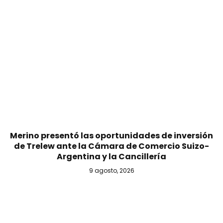
Merino presentó las oportunidades de inversión
de Trelew ante la Cámara de Comercio Suizo-
Argentina y la Cancillería
9 agosto, 2026