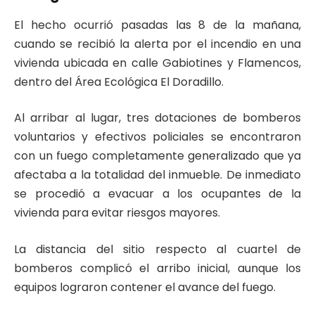
El hecho ocurrió pasadas las 8 de la mañana,
cuando se recibió la alerta por el incendio en una
vivienda ubicada en calle Gabiotines y Flamencos,
dentro del Área Ecológica El Doradillo.
Al arribar al lugar, tres dotaciones de bomberos
voluntarios y efectivos policiales se encontraron
con un fuego completamente generalizado que ya
afectaba a la totalidad del inmueble. De inmediato
se procedió a evacuar a los ocupantes de la
vivienda para evitar riesgos mayores.
La distancia del sitio respecto al cuartel de
bomberos complicó el arribo inicial, aunque los
equipos lograron contener el avance del fuego.