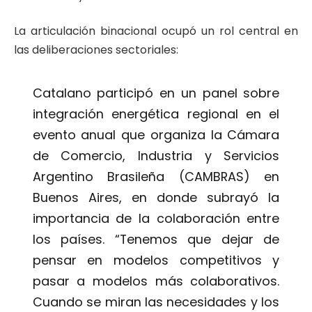
La articulación binacional ocupó un rol central en
las deliberaciones sectoriales:
Catalano participó en un panel sobre
integración energética regional en el
evento anual que organiza la Cámara
de Comercio, Industria y Servicios
Argentino Brasileña (CAMBRAS) en
Buenos Aires, en donde subrayó la
importancia de la colaboración entre
los países. “Tenemos que dejar de
pensar en modelos competitivos y
pasar a modelos más colaborativos.
Cuando se miran las necesidades y los