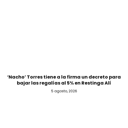
‘Nacho’ Torres tiene a la firma un decreto para
bajar las regalías al 5% en Restinga Alí
5 agosto, 2026