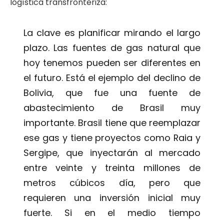
logística transfronteriza:
La clave es planificar mirando el largo
plazo. Las fuentes de gas natural que
hoy tenemos pueden ser diferentes en
el futuro. Está el ejemplo del declino de
Bolivia, que fue una fuente de
abastecimiento de Brasil muy
importante. Brasil tiene que reemplazar
ese gas y tiene proyectos como Raia y
Sergipe, que inyectarán al mercado
entre veinte y treinta millones de
metros cúbicos día, pero que
requieren una inversión inicial muy
fuerte. Si en el medio tiempo