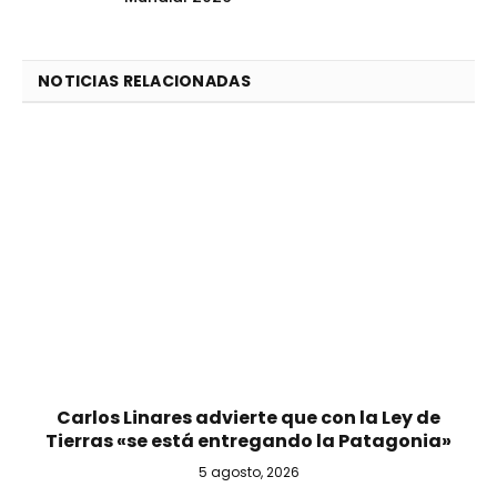
NOTICIAS RELACIONADAS
Carlos Linares advierte que con la Ley de
Tierras «se está entregando la Patagonia»
5 agosto, 2026