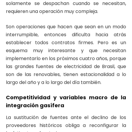
solamente se despachan cuando se necesitan,
requieren una operación muy compleja.
Son operaciones que hacen que sean en un modo
interrumpible, entonces dificulta hacia atrás
establecer todos contratos firmes. Pero es un
esquema muy interesante y que necesitan
implementarlo en los próximos cuatro años, porque
las grandes fuentes de electricidad de Brasil, que
son de las renovables, tienen estacionalidad a lo
largo del año y a lo largo del día también.
Competitividad y variables macro de la
integración gasífera
La sustitución de fuentes ante el declino de los
proveedores históricos obliga a reconfigurar la