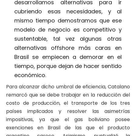
desarrollamos alternativas para ir
cubriendo esas necesidades, y al
mismo tiempo demostramos que ese
modelo de negocio es competitivo y
sustentable, tal vez algunas otras
alternativas offshore más caras en
Brasil se empiecen a demorar en el
tiempo, porque dejan de hacer sentido
económico.
Para alcanzar dicho umbral de eficiencia, Catalano
remarcó que se debe trabajar en la reducción del
costo de producción, el transporte de los tres
países implicados y resolver las asimetrías
impositivas, ya que el gas boliviano posee
exenciones en Brasil de las que el producto
argentino carece. Asimismo, puntualizó la