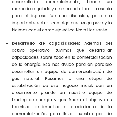
desarrollado comercialmente, tienen un
mercado regulado y un mercado libre. La escala
para el ingreso fue una discusión, pero era
importante entrar con algo que tenga peso y lo
hicimos con el complejo eólico Novo Horizonte.
Desarrollo de capacidades:
Además del
activo operativo, tuvimos que desarrollar
capacidades, sobre todo en la comercialización
de la energía. Eso nos ayudó para en paralelo
desarrollar un equipo de comercialización de
gas natural. Pasamos a una etapa de
estabilización de ese negocio inicial, con un
crecimiento grande en nuestro equipo de
trading de energía y gas. Ahora el objetivo es
terminar de impulsar el crecimiento de la
comercialización para llevar nuestro gas de