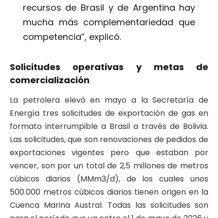
recursos de Brasil y de Argentina hay
mucha más complementariedad que
competencia”, explicó.
Solicitudes operativas y metas de
comercialización
La petrolera elevó en mayo a la Secretaría de
Energía tres solicitudes de exportación de gas en
formato interrumpible a Brasil a través de Bolivia.
Las solicitudes, que son renovaciones de pedidos de
exportaciones vigentes pero que estaban por
vencer, son por un total de 2,5 millones de metros
cúbicos diarios (MMm3/d), de los cuales unos
500.000 metros cúbicos diarios tienen origen en la
Cuenca Marina Austral. Todas las solicitudes son