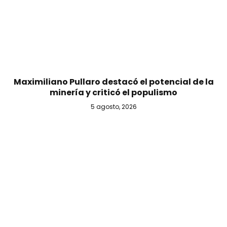
Maximiliano Pullaro destacó el potencial de la
minería y criticó el populismo
5 agosto, 2026