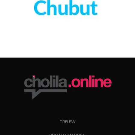
TRELEW