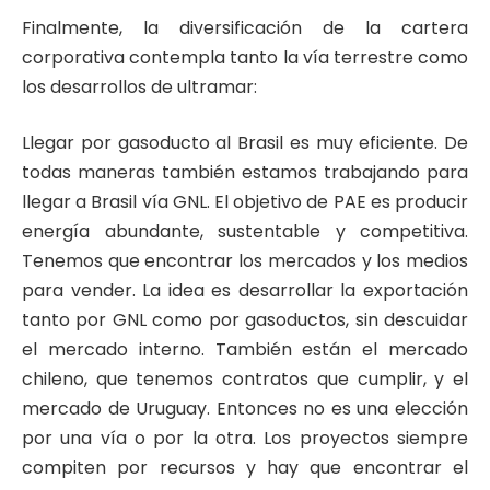
Finalmente, la diversificación de la cartera
corporativa contempla tanto la vía terrestre como
los desarrollos de ultramar:
Llegar por gasoducto al Brasil es muy eficiente. De
todas maneras también estamos trabajando para
llegar a Brasil vía GNL. El objetivo de PAE es producir
energía abundante, sustentable y competitiva.
Tenemos que encontrar los mercados y los medios
para vender. La idea es desarrollar la exportación
tanto por GNL como por gasoductos, sin descuidar
el mercado interno. También están el mercado
chileno, que tenemos contratos que cumplir, y el
mercado de Uruguay. Entonces no es una elección
por una vía o por la otra. Los proyectos siempre
compiten por recursos y hay que encontrar el