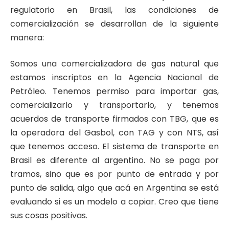
regulatorio en Brasil, las condiciones de
comercialización se desarrollan de la siguiente
manera:
Somos una comercializadora de gas natural que
estamos inscriptos en la Agencia Nacional de
Petróleo. Tenemos permiso para importar gas,
comercializarlo y transportarlo, y tenemos
acuerdos de transporte firmados con TBG, que es
la operadora del Gasbol, con TAG y con NTS, así
que tenemos acceso. El sistema de transporte en
Brasil es diferente al argentino. No se paga por
tramos, sino que es por punto de entrada y por
punto de salida, algo que acá en Argentina se está
evaluando si es un modelo a copiar. Creo que tiene
sus cosas positivas.