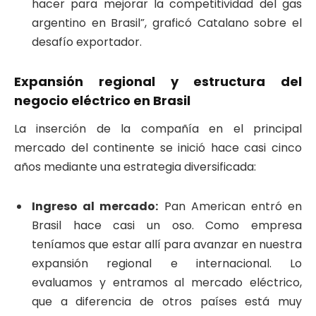
hacer para mejorar la competitividad del gas
argentino en Brasil”, graficó Catalano sobre el
desafío exportador.
Expansión regional y estructura del
negocio eléctrico en Brasil
La inserción de la compañía en el principal
mercado del continente se inició hace casi cinco
años mediante una estrategia diversificada:
Ingreso al mercado:
Pan American entró en
Brasil hace casi un oso. Como empresa
teníamos que estar allí para avanzar en nuestra
expansión regional e internacional. Lo
evaluamos y entramos al mercado eléctrico,
que a diferencia de otros países está muy