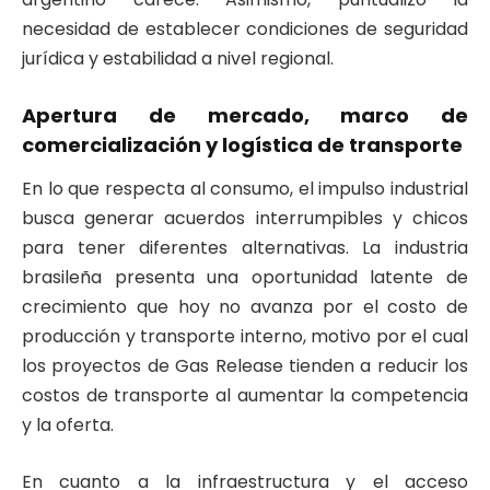
necesidad de establecer condiciones de seguridad
jurídica y estabilidad a nivel regional.
Apertura de mercado, marco de
comercialización y logística de transporte
En lo que respecta al consumo, el impulso industrial
busca generar acuerdos interrumpibles y chicos
para tener diferentes alternativas. La industria
brasileña presenta una oportunidad latente de
crecimiento que hoy no avanza por el costo de
producción y transporte interno, motivo por el cual
los proyectos de Gas Release tienden a reducir los
costos de transporte al aumentar la competencia
y la oferta.
En cuanto a la infraestructura y el acceso