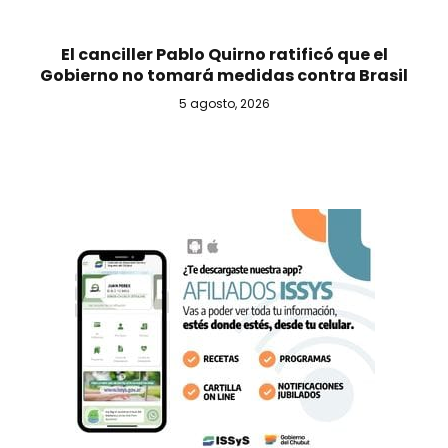
El canciller Pablo Quirno ratificó que el
Gobierno no tomará medidas contra Brasil
5 agosto, 2026