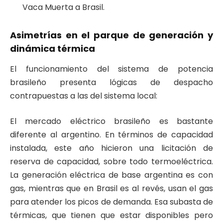
Vaca Muerta a Brasil.
Asimetrías en el parque de generación y
dinámica térmica
El funcionamiento del sistema de potencia
brasileño presenta lógicas de despacho
contrapuestas a las del sistema local:
El mercado eléctrico brasileño es bastante
diferente al argentino. En términos de capacidad
instalada, este año hicieron una licitación de
reserva de capacidad, sobre todo termoeléctrica.
La generación eléctrica de base argentina es con
gas, mientras que en Brasil es al revés, usan el gas
para atender los picos de demanda. Esa subasta de
térmicas, que tienen que estar disponibles pero