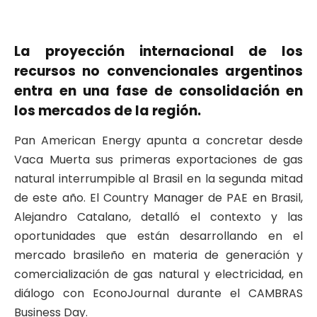
La proyección internacional de los
recursos no convencionales argentinos
entra en una fase de consolidación en
los mercados de la región.
Pan American Energy apunta a concretar desde
Vaca Muerta sus primeras exportaciones de gas
natural interrumpible al Brasil en la segunda mitad
de este año. El Country Manager de PAE en Brasil,
Alejandro Catalano, detalló el contexto y las
oportunidades que están desarrollando en el
mercado brasileño en materia de generación y
comercialización de gas natural y electricidad, en
diálogo con EconoJournal durante el CAMBRAS
Business Day.