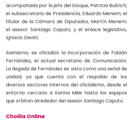
acompañada por la jefa del bloque, Patricia Bullrich;
el subsecretario de Presidencia, Eduardo Menem; el
titular de la Cámara de Diputados, Martín Menem;
el asesor Santiago Caputo; y el enlace legislativo,
Ignacio Devitt.
Asimismo, se oficializó la incorporación de Fabián
Fernández, el actual secretario de Comunicación.
La llegada de Fernández es vista como una señal de
unidad, ya que cuenta con el respaldo de los
diversos sectores internos del oficialismo, desde el
entorno cercano a Karina Milei hasta los equipos
que orbitan alrededor del asesor Santiago Caputo.
Cholila Online