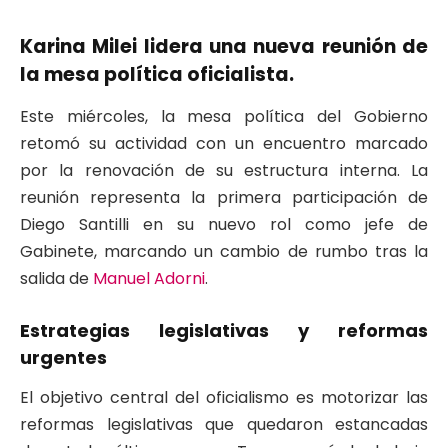
Karina Milei lidera una nueva reunión de
la mesa política oficialista.
Este miércoles, la mesa política del Gobierno
retomó su actividad con un encuentro marcado
por la renovación de su estructura interna. La
reunión representa la primera participación de
Diego Santilli en su nuevo rol como jefe de
Gabinete, marcando un cambio de rumbo tras la
salida de
Manuel Adorni
.
Estrategias legislativas y reformas
urgentes
El objetivo central del oficialismo es motorizar las
reformas legislativas que quedaron estancadas