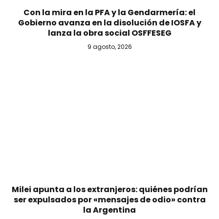
Con la mira en la PFA y la Gendarmería: el
Gobierno avanza en la disolución de IOSFA y
lanza la obra social OSFFESEG
9 agosto, 2026
Milei apunta a los extranjeros: quiénes podrían
ser expulsados por «mensajes de odio» contra
la Argentina