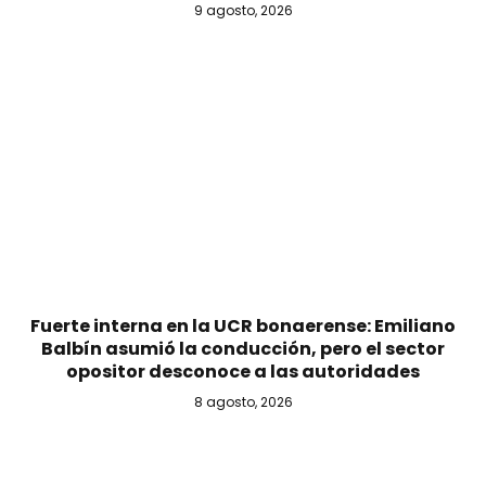
9 agosto, 2026
Fuerte interna en la UCR bonaerense: Emiliano
Balbín asumió la conducción, pero el sector
opositor desconoce a las autoridades
8 agosto, 2026