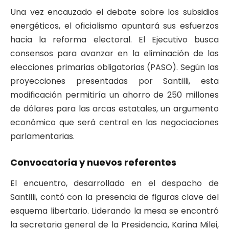
Una vez encauzado el debate sobre los subsidios
energéticos, el oficialismo apuntará sus esfuerzos
hacia la reforma electoral. El Ejecutivo busca
consensos para avanzar en la eliminación de las
elecciones primarias obligatorias (PASO). Según las
proyecciones presentadas por Santilli, esta
modificación permitiría un ahorro de 250 millones
de dólares para las arcas estatales, un argumento
económico que será central en las negociaciones
parlamentarias.
Convocatoria y nuevos referentes
El encuentro, desarrollado en el despacho de
Santilli, contó con la presencia de figuras clave del
esquema libertario. Liderando la mesa se encontró
la secretaria general de la Presidencia, Karina Milei,