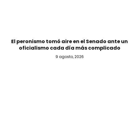
El peronismo tomó aire en el Senado ante un
oficialismo cada día más complicado
9 agosto, 2026