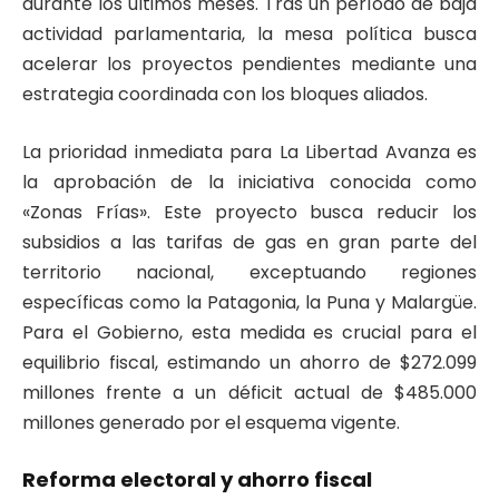
durante los últimos meses. Tras un período de baja
actividad parlamentaria, la mesa política busca
acelerar los proyectos pendientes mediante una
estrategia coordinada con los bloques aliados.
La prioridad inmediata para La Libertad Avanza es
la aprobación de la iniciativa conocida como
«Zonas Frías». Este proyecto busca reducir los
subsidios a las tarifas de gas en gran parte del
territorio nacional, exceptuando regiones
específicas como la Patagonia, la Puna y Malargüe.
Para el Gobierno, esta medida es crucial para el
equilibrio fiscal, estimando un ahorro de $272.099
millones frente a un déficit actual de $485.000
millones generado por el esquema vigente.
Reforma electoral y ahorro fiscal