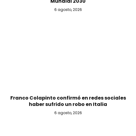
Mundial 2030
6 agosto, 2026
Franco Colapinto confirmó en redes sociales
haber sufrido un robo en Italia
6 agosto, 2026