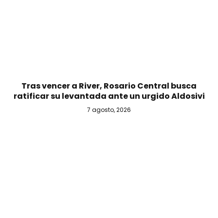
Tras vencer a River, Rosario Central busca
ratificar su levantada ante un urgido Aldosivi
7 agosto, 2026