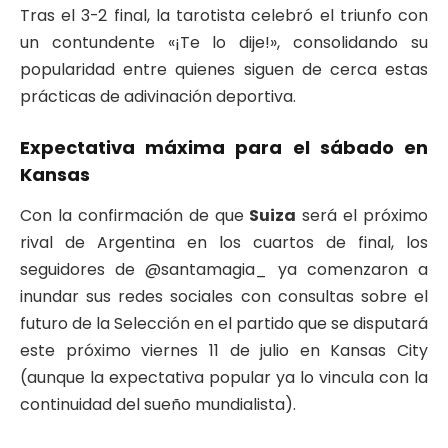
Tras el 3-2 final, la tarotista celebró el triunfo con
un contundente «¡Te lo dije!», consolidando su
popularidad entre quienes siguen de cerca estas
prácticas de adivinación deportiva.
Expectativa máxima para el sábado en
Kansas
Con la confirmación de que
Suiza
será el próximo
rival de Argentina en los cuartos de final, los
seguidores de @santamagia_ ya comenzaron a
inundar sus redes sociales con consultas sobre el
futuro de la Selección en el partido que se disputará
este próximo viernes 11 de julio en Kansas City
(aunque la expectativa popular ya lo vincula con la
continuidad del sueño mundialista).