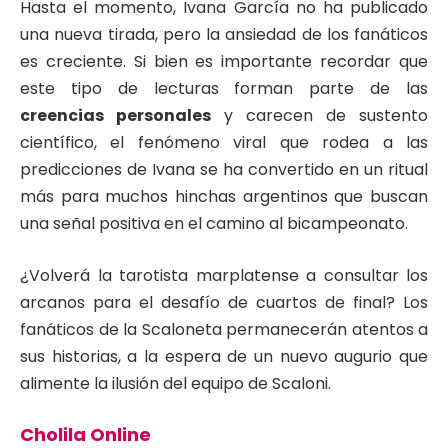
Hasta el momento, Ivana García no ha publicado
una nueva tirada, pero la ansiedad de los fanáticos
es creciente. Si bien es importante recordar que
este tipo de lecturas forman parte de las
creencias personales
y carecen de sustento
científico, el fenómeno viral que rodea a las
predicciones de Ivana se ha convertido en un ritual
más para muchos hinchas argentinos que buscan
una señal positiva en el camino al bicampeonato.
¿Volverá la tarotista marplatense a consultar los
arcanos para el desafío de cuartos de final? Los
fanáticos de la Scaloneta permanecerán atentos a
sus historias, a la espera de un nuevo augurio que
alimente la ilusión del equipo de Scaloni.
Cholila Online