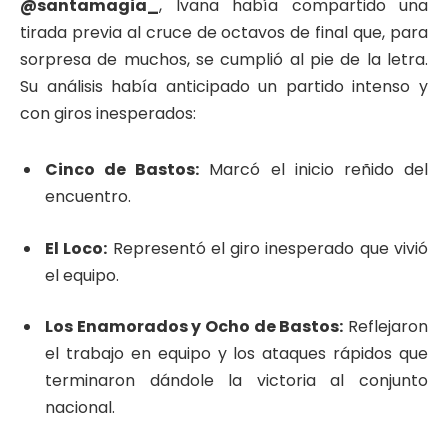
@santamagia_
, Ivana había compartido una
tirada previa al cruce de octavos de final que, para
sorpresa de muchos, se cumplió al pie de la letra.
Su análisis había anticipado un partido intenso y
con giros inesperados:
Cinco de Bastos:
Marcó el inicio reñido del
encuentro.
El Loco:
Representó el giro inesperado que vivió
el equipo.
Los Enamorados y Ocho de Bastos:
Reflejaron
el trabajo en equipo y los ataques rápidos que
terminaron dándole la victoria al conjunto
nacional.