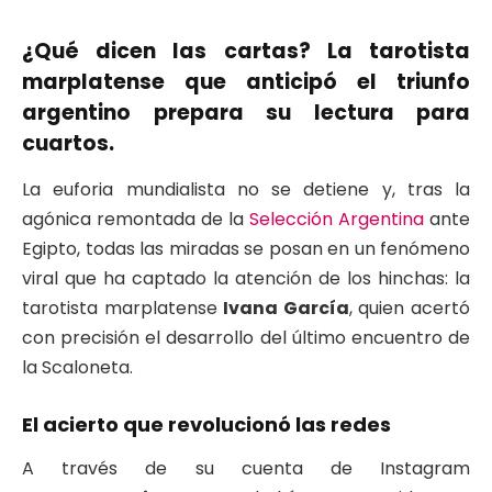
¿Qué dicen las cartas? La tarotista
marplatense que anticipó el triunfo
argentino prepara su lectura para
cuartos.
La euforia mundialista no se detiene y, tras la
agónica remontada de la
Selección Argentina
ante
Egipto, todas las miradas se posan en un fenómeno
viral que ha captado la atención de los hinchas: la
tarotista marplatense
Ivana García
, quien acertó
con precisión el desarrollo del último encuentro de
la Scaloneta.
El acierto que revolucionó las redes
A través de su cuenta de Instagram