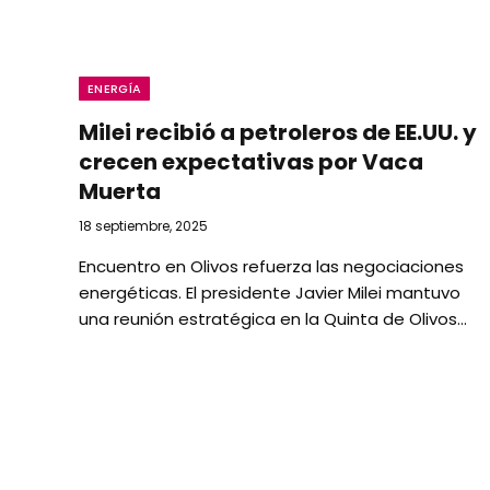
ENERGÍA
Milei recibió a petroleros de EE.UU. y
crecen expectativas por Vaca
Muerta
18 septiembre, 2025
Encuentro en Olivos refuerza las negociaciones
energéticas. El presidente Javier Milei mantuvo
una reunión estratégica en la Quinta de Olivos…