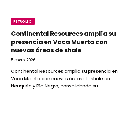
PETRÓLEO
Continental Resources amplía su
presencia en Vaca Muerta con
nuevas áreas de shale
5 enero, 2026
Continental Resources amplía su presencia en
Vaca Muerta con nuevas áreas de shale en
Neuquén y Río Negro, consolidando su…