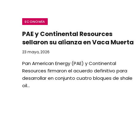
ECONOMÍA
PAE y Continental Resources
sellaron su alianza en Vaca Muerta
23 mayo, 2026
Pan American Energy (PAE) y Continental
Resources firmaron el acuerdo definitivo para
desarrollar en conjunto cuatro bloques de shale
oil…