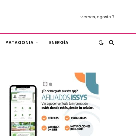
viernes, agosto 7
PATAGONIA
ENERGÍA