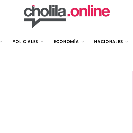
POLICIALES
ECONOMÍA
NACIONALES