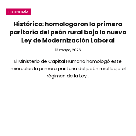
ECONOMÍA
Histórico: homologaron la primera
paritaria del peón rural bajo la nueva
Ley de Modernización Laboral
13 mayo, 2026
El Ministerio de Capital Humano homologó este
miércoles la primera paritaria del peón rural bajo el
régimen de la Ley…