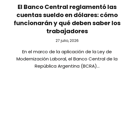
El Banco Central reglamentó las
cuentas sueldo en dólares: cómo
funcionarán y qué deben saber los
trabajadores
27 julio, 2026
En el marco de la aplicación de la Ley de
Modernización Laboral, el Banco Central de la
República Argentina (BCRA)…