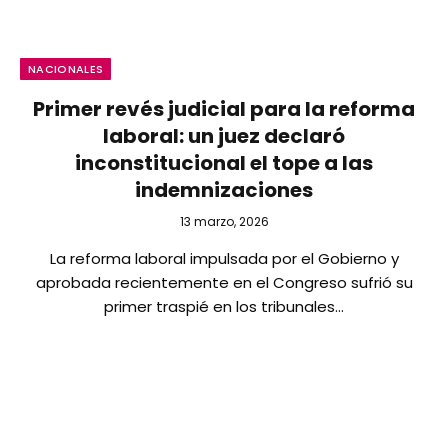
NACIONALES
Primer revés judicial para la reforma
laboral: un juez declaró
inconstitucional el tope a las
indemnizaciones
13 marzo, 2026
La reforma laboral impulsada por el Gobierno y
aprobada recientemente en el Congreso sufrió su
primer traspié en los tribunales…