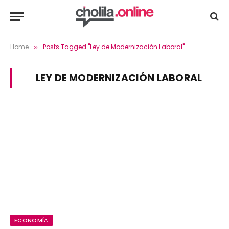
Home
Posts Tagged "Ley de Modernización Laboral"
»
LEY DE MODERNIZACIÓN LABORAL
ECONOMÍA