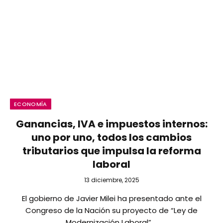
ECONOMÍA
Ganancias, IVA e impuestos internos:
uno por uno, todos los cambios
tributarios que impulsa la reforma
laboral
13 diciembre, 2025
El gobierno de Javier Milei ha presentado ante el
Congreso de la Nación su proyecto de “Ley de
Modernización Laboral”,…