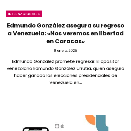
INTERNACIONALES
Edmundo González asegura su regreso
a Venezuela: «Nos veremos en libertad
en Caracas»
9 enero, 2025
Edmundo González promete regresar. El opositor
venezolano Edmundo González Urrutia, quien asegura
haber ganado las elecciones presidenciales de
Venezuela en…