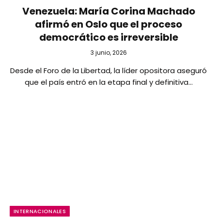
Venezuela: María Corina Machado
afirmó en Oslo que el proceso
democrático es irreversible
3 junio, 2026
Desde el Foro de la Libertad, la líder opositora aseguró
que el país entró en la etapa final y definitiva…
INTERNACIONALES