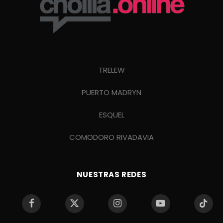
TRELEW
PUERTO MADRYN
ESQUEL
COMODORO RIVADAVIA
NUESTRAS REDES
Facebook
X
Instagram
YouTube
TikTo
(Twitter)