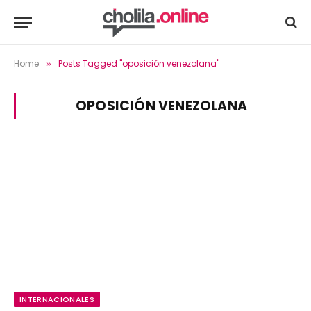
Home
Posts Tagged "oposición venezolana"
»
OPOSICIÓN VENEZOLANA
INTERNACIONALES