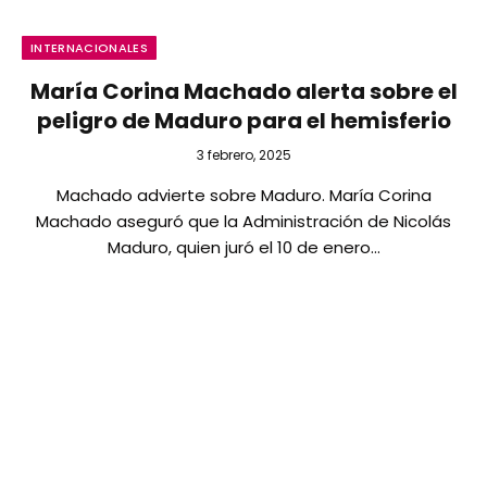
INTERNACIONALES
María Corina Machado alerta sobre el
peligro de Maduro para el hemisferio
3 febrero, 2025
Machado advierte sobre Maduro. María Corina
Machado aseguró que la Administración de Nicolás
Maduro, quien juró el 10 de enero…