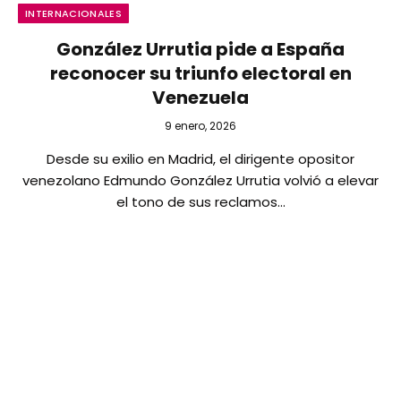
INTERNACIONALES
González Urrutia pide a España
reconocer su triunfo electoral en
Venezuela
9 enero, 2026
Desde su exilio en Madrid, el dirigente opositor
venezolano Edmundo González Urrutia volvió a elevar
el tono de sus reclamos…