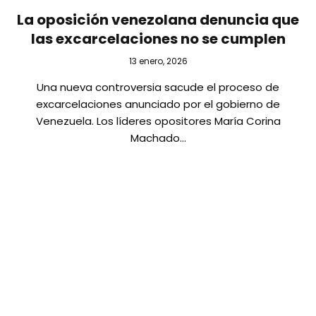
La oposición venezolana denuncia que
las excarcelaciones no se cumplen
13 enero, 2026
Una nueva controversia sacude el proceso de
excarcelaciones anunciado por el gobierno de
Venezuela. Los líderes opositores María Corina
Machado…