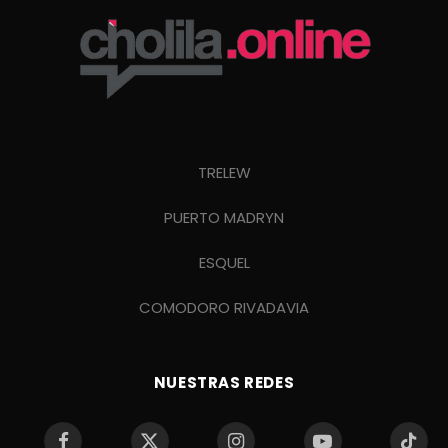
TRELEW
PUERTO MADRYN
ESQUEL
COMODORO RIVADAVIA
NUESTRAS REDES