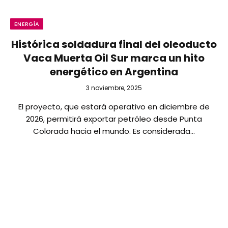
ENERGÍA
Histórica soldadura final del oleoducto
Vaca Muerta Oil Sur marca un hito
energético en Argentina
3 noviembre, 2025
El proyecto, que estará operativo en diciembre de
2026, permitirá exportar petróleo desde Punta
Colorada hacia el mundo. Es considerada…