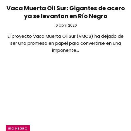
Vaca Muerta Oil Sur: Gigantes de acero
ya se levantan en Río Negro
16 abril, 2026
El proyecto Vaca Muerta Oil Sur (VMOS) ha dejado de
ser una promesa en papel para convertirse en una
imponente…
RÍO NEGRO