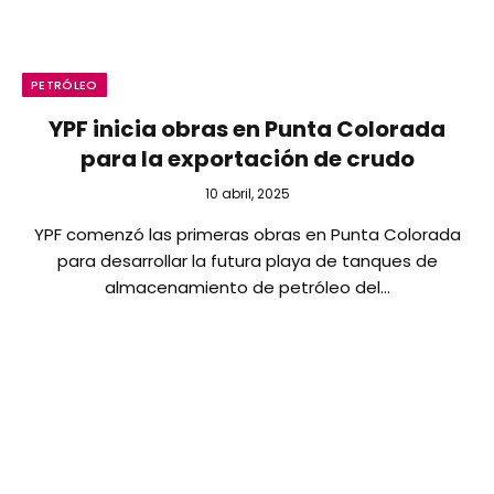
PETRÓLEO
YPF inicia obras en Punta Colorada
para la exportación de crudo
10 abril, 2025
YPF comenzó las primeras obras en Punta Colorada
para desarrollar la futura playa de tanques de
almacenamiento de petróleo del…