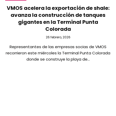
VMOS acelera la exportación de shale:
avanza la construcción de tanques
gigantes en la Terminal Punta
Colorada
26 febrero, 2026
Representantes de las empresas socias de VMOS
recorrieron este miércoles la Terminal Punta Colorada
donde se construye la playa de…