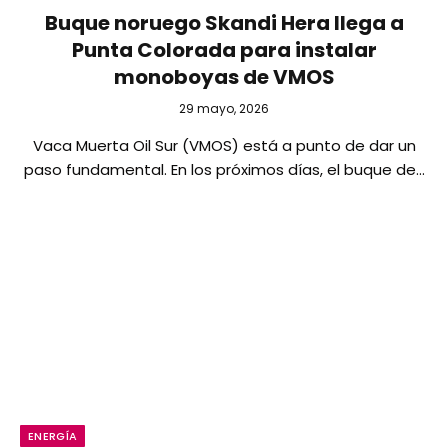
Buque noruego Skandi Hera llega a
Punta Colorada para instalar
monoboyas de VMOS
29 mayo, 2026
Vaca Muerta Oil Sur (VMOS) está a punto de dar un
paso fundamental. En los próximos días, el buque de…
ENERGÍA