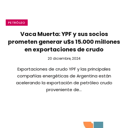
PETRÓLEO
Vaca Muerta: YPF y sus socios
prometen generar u$s 15.000 millones
en exportaciones de crudo
20 diciembre, 2024
Exportaciones de crudo YPF y las principales
compañías energéticas de Argentina están
acelerando la exportación de petróleo crudo
proveniente de…