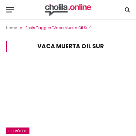
Home
Posts Tagged "Vaca Muerta Oil Sur"
»
VACA MUERTA OIL SUR
PETRÓLEO