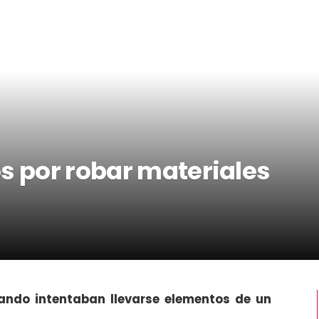
s por robar materiales
uando intentaban llevarse elementos de un