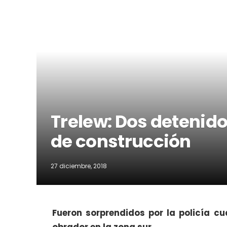
Trelew: Dos detenido
de construcción
27 diciembre, 2018
Fueron sorprendidos por la policía c