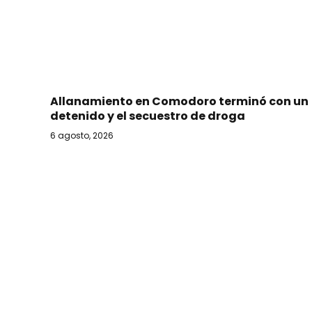
Allanamiento en Comodoro terminó con un
detenido y el secuestro de droga
6 agosto, 2026