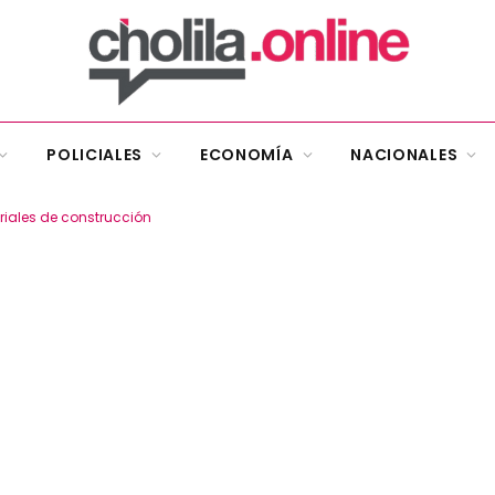
POLICIALES
ECONOMÍA
NACIONALES
riales de construcción