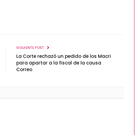
SIGUIENTE POST
La Corte rechazó un pedido de los Macri
para apartar a la fiscal de la causa
Correo