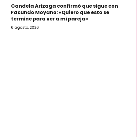
Candela Arizaga confirmó que sigue con
Facundo Moyano: «Quiero que esto se
termine para ver a mi pareja»
6 agosto, 2026