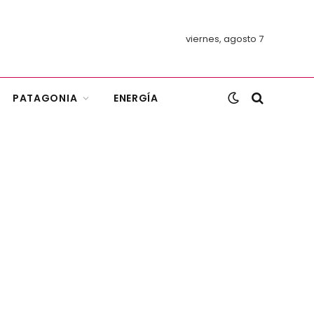
viernes, agosto 7
PATAGONIA
ENERGÍA