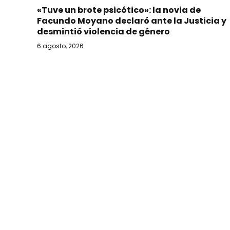
«Tuve un brote psicótico»: la novia de
Facundo Moyano declaró ante la Justicia y
desmintió violencia de género
6 agosto, 2026