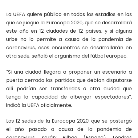
La UEFA quiere público en todos los estadios en los
que se juegue la Eurocopa 2020, que se desarrollará
este año en 12 ciudades de 12 países, y si alguna
urbe no lo permite a causa de la pandemia de
coronavirus, esos encuentros se desarrollarán en
otra sede, señaló el organismo del fútbol europeo.
“Si una ciudad llegara a proponer un escenario a
puerta cerrada los partidos que debían disputarse
allí podrían ser transferidos a otra ciudad que
tenga la capacidad de albergar espectadores”,
indicó la UEFA oficialmente.
Las 12 sedes de la Eurocopa 2020, que se postergó
el año pasado a causa de la pandemia de
coronavirus, serán: Bilbao (España), Londres