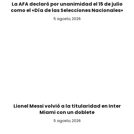
La AFA declaró por unanimidad el 15 de julio
como el «Día de las Selecciones Nacionales»
5 agosto, 2026
Lionel Messi volvió a la titularidad en Inter
Miami con un doblete
5 agosto, 2026