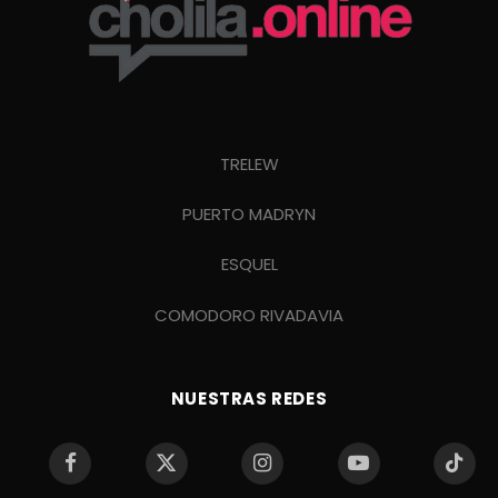
TRELEW
PUERTO MADRYN
ESQUEL
COMODORO RIVADAVIA
NUESTRAS REDES
Facebook
X
Instagram
YouTube
TikTo
(Twitter)