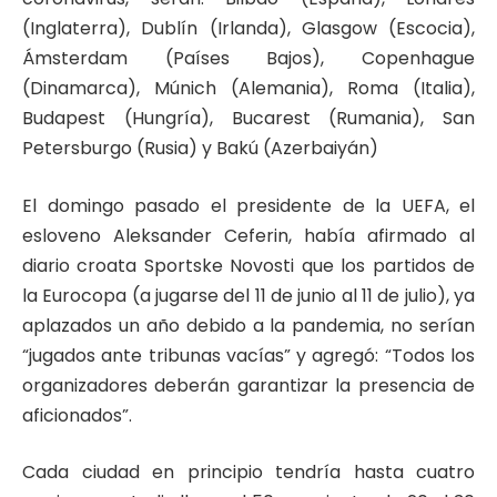
(Inglaterra), Dublín (Irlanda), Glasgow (Escocia),
Ámsterdam (Países Bajos), Copenhague
(Dinamarca), Múnich (Alemania), Roma (Italia),
Budapest (Hungría), Bucarest (Rumania), San
Petersburgo (Rusia) y Bakú (Azerbaiyán)
El domingo pasado el presidente de la UEFA, el
esloveno Aleksander Ceferin, había afirmado al
diario croata Sportske Novosti que los partidos de
la Eurocopa (a jugarse del 11 de junio al 11 de julio), ya
aplazados un año debido a la pandemia, no serían
“jugados ante tribunas vacías” y agregó: “Todos los
organizadores deberán garantizar la presencia de
aficionados”.
Cada ciudad en principio tendría hasta cuatro