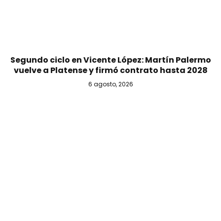
Segundo ciclo en Vicente López: Martín Palermo
vuelve a Platense y firmó contrato hasta 2028
6 agosto, 2026