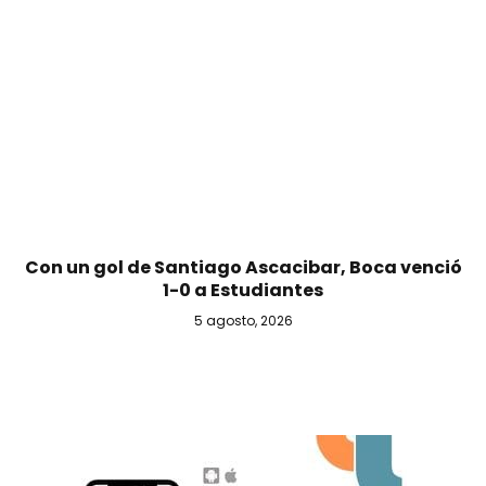
Con un gol de Santiago Ascacibar, Boca venció
1-0 a Estudiantes
5 agosto, 2026