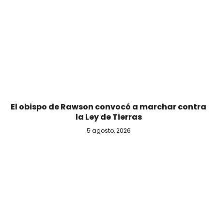
El obispo de Rawson convocó a marchar contra
la Ley de Tierras
5 agosto, 2026