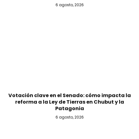
6 agosto, 2026
Votación clave en el Senado: cómo impacta la
reforma a la Ley de Tierras en Chubut y la
Patagonia
6 agosto, 2026