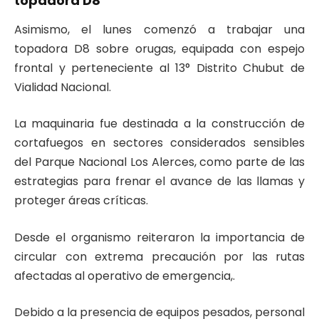
topadora D8
Asimismo, el lunes comenzó a trabajar una
topadora D8 sobre orugas, equipada con espejo
frontal y perteneciente al 13° Distrito Chubut de
Vialidad Nacional.
La maquinaria fue destinada a la construcción de
cortafuegos en sectores considerados sensibles
del Parque Nacional Los Alerces, como parte de las
estrategias para frenar el avance de las llamas y
proteger áreas críticas.
Desde el organismo reiteraron la importancia de
circular con extrema precaución por las rutas
afectadas al operativo de emergencia,.
Debido a la presencia de equipos pesados, personal