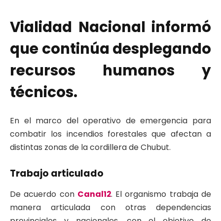
Vialidad Nacional informó
que continúa desplegando
recursos humanos y
técnicos.
En el marco del operativo de emergencia para
combatir los incendios forestales que afectan a
distintas zonas de la cordillera de Chubut.
Trabajo articulado
De acuerdo con
Canal12
. El organismo trabaja de
manera articulada con otras dependencias
provinciales y nacionales, con el objetivo de