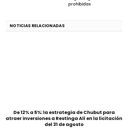
prohibidas
NOTICIAS RELACIONADAS
De 12% a 5%: la estrategia de Chubut para
atraer inversiones a Restinga Alí en la licitación
del 31 de agosto