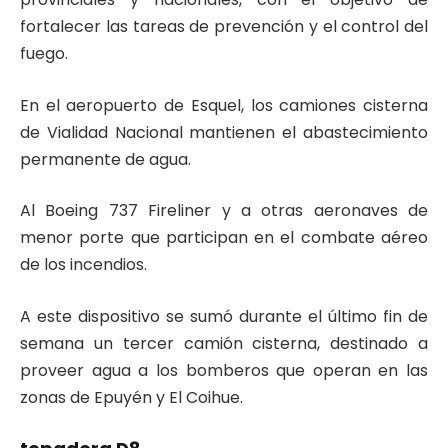
fortalecer las tareas de prevención y el control del
fuego.
En el aeropuerto de Esquel, los camiones cisterna
de Vialidad Nacional mantienen el abastecimiento
permanente de agua.
Al Boeing 737 Fireliner y a otras aeronaves de
menor porte que participan en el combate aéreo
de los incendios.
A este dispositivo se sumó durante el último fin de
semana un tercer camión cisterna, destinado a
proveer agua a los bomberos que operan en las
zonas de Epuyén y El Coihue.