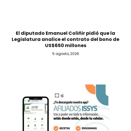
El diputado Emanuel Coliñir pidió que la
Legislatura analice el contrato del bono de
US$650 millones
5 agosto, 2026