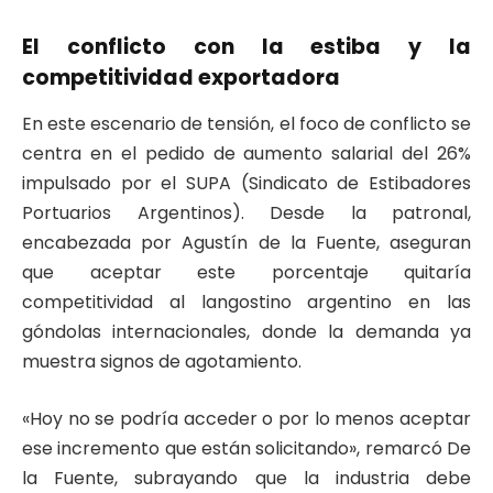
El conflicto con la estiba y la
competitividad exportadora
En este escenario de tensión, el foco de conflicto se
centra en el pedido de aumento salarial del 26%
impulsado por el SUPA (Sindicato de Estibadores
Portuarios Argentinos). Desde la patronal,
encabezada por Agustín de la Fuente, aseguran
que aceptar este porcentaje quitaría
competitividad al langostino argentino en las
góndolas internacionales, donde la demanda ya
muestra signos de agotamiento.
«Hoy no se podría acceder o por lo menos aceptar
ese incremento que están solicitando», remarcó De
la Fuente, subrayando que la industria debe