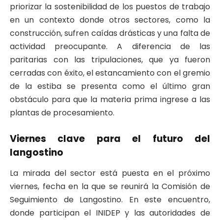
priorizar la sostenibilidad de los puestos de trabajo
en un contexto donde otros sectores, como la
construcción, sufren caídas drásticas y una falta de
actividad preocupante. A diferencia de las
paritarias con las tripulaciones, que ya fueron
cerradas con éxito, el estancamiento con el gremio
de la estiba se presenta como el último gran
obstáculo para que la materia prima ingrese a las
plantas de procesamiento.
Viernes clave para el futuro del
langostino
La mirada del sector está puesta en el próximo
viernes, fecha en la que se reunirá la Comisión de
Seguimiento de Langostino. En este encuentro,
donde participan el INIDEP y las autoridades de