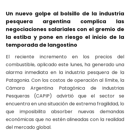
Un nuevo golpe al bolsillo de la industria
pesquera argentina complica las
negociaciones salariales con el gremio de
la estiba y pone en riesgo el inicio de la
temporada de langostino
El reciente incremento en los precios del
combustible, aplicado este lunes, ha generado una
alarma inmediata en la industria pesquera de la
Patagonia. Con los costos de operación al límite, la
Cámara Argentina Patagónica de Industrias
Pesqueras (CAPIP) advirtió que el sector se
encuentra en una situación de extrema fragilidad, lo
que imposibilita absorber nuevas demandas
económicas que no estén alineadas con la realidad
del mercado global.