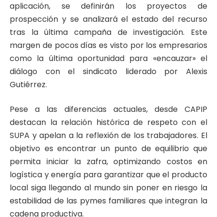
aplicación, se definirán los proyectos de
prospección y se analizará el estado del recurso
tras la última campaña de investigación. Este
margen de pocos días es visto por los empresarios
como la última oportunidad para «encauzar» el
diálogo con el sindicato liderado por Alexis
Gutiérrez.
Pese a las diferencias actuales, desde CAPIP
destacan la relación histórica de respeto con el
SUPA y apelan a la reflexión de los trabajadores. El
objetivo es encontrar un punto de equilibrio que
permita iniciar la zafra, optimizando costos en
logística y energía para garantizar que el producto
local siga llegando al mundo sin poner en riesgo la
estabilidad de las pymes familiares que integran la
cadena productiva.