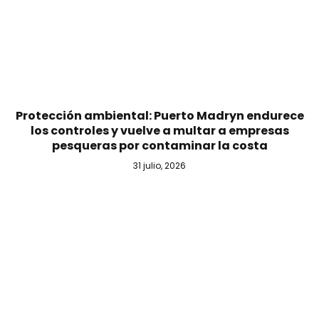
Protección ambiental: Puerto Madryn endurece
los controles y vuelve a multar a empresas
pesqueras por contaminar la costa
31 julio, 2026