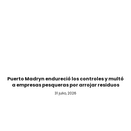
Puerto Madryn endureció los controles y multó
a empresas pesqueras por arrojar residuos
31 julio, 2026