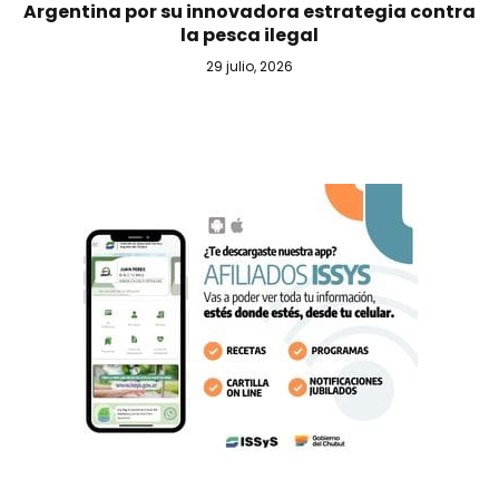
Argentina por su innovadora estrategia contra
la pesca ilegal
29 julio, 2026