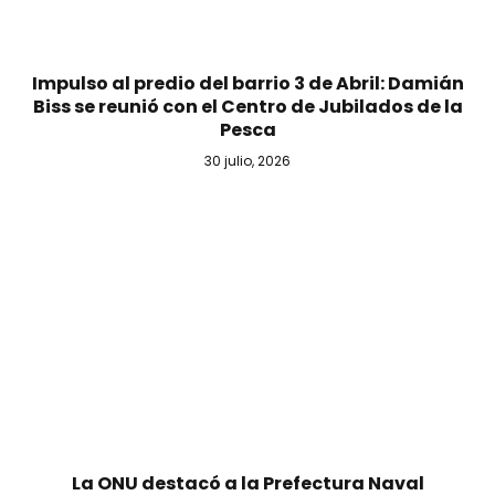
Impulso al predio del barrio 3 de Abril: Damián
Biss se reunió con el Centro de Jubilados de la
Pesca
30 julio, 2026
La ONU destacó a la Prefectura Naval