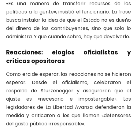
«Es una manera de transferir recursos de los
políticos a la gente», insistió el funcionario. La frase
busca instalar la idea de que el Estado no es dueño
del dinero de los contribuyentes, sino que solo lo
administra. Y que cuando sobra, hay que devolverlo.
Reacciones: elogios oficialistas y
críticas opositoras
Como era de esperar, las reacciones no se hicieron
esperar. Desde el oficialismo, celebraron el
respaldo de Sturzenegger y aseguraron que el
ajuste es «necesario e impostergable». Los
legisladores de La Libertad Avanza defendieron la
medida y criticaron a los que llaman «defensores
del gasto público irresponsable».