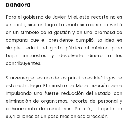
bandera
Para el gobierno de Javier Milei, este recorte no es
un costo, sino un logro. La «motosierra» se convirtió
en un símbolo de la gestión y en una promesa de
campaña que el presidente cumplió. La idea es
simple: reducir el gasto público al mínimo para
bajar impuestos y devolverle dinero a los
contribuyentes.
Sturzenegger es uno de los principales ideólogos de
esta estrategia. El ministro de Modernización viene
impulsando una fuerte reducción del Estado, con
eliminación de organismos, recorte de personal y
achicamiento de ministerios. Para él, el ajuste de
$2,4 billones es un paso más en esa dirección.