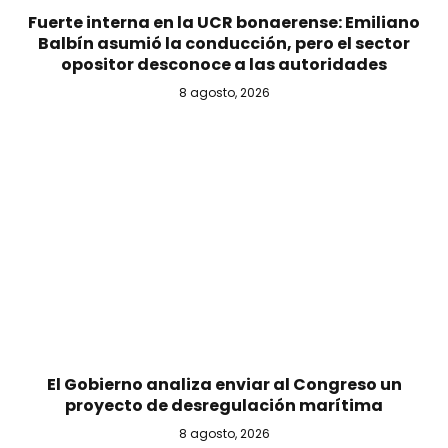
Fuerte interna en la UCR bonaerense: Emiliano
Balbín asumió la conducción, pero el sector
opositor desconoce a las autoridades
8 agosto, 2026
El Gobierno analiza enviar al Congreso un
proyecto de desregulación marítima
8 agosto, 2026