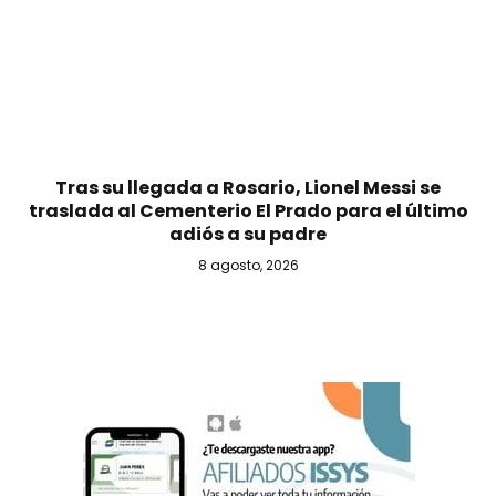
Tras su llegada a Rosario, Lionel Messi se
traslada al Cementerio El Prado para el último
adiós a su padre
8 agosto, 2026