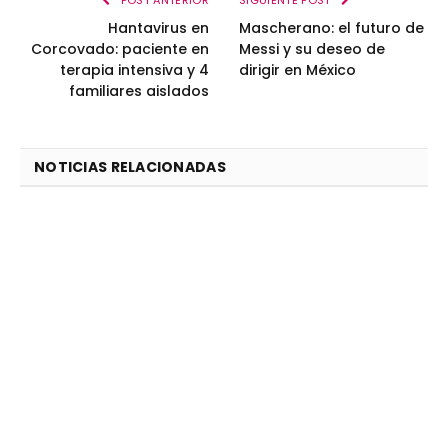
Hantavirus en
Mascherano: el futuro de
Corcovado: paciente en
Messi y su deseo de
terapia intensiva y 4
dirigir en México
familiares aislados
NOTICIAS RELACIONADAS