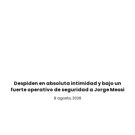
Despiden en absoluta intimidad y bajo un
fuerte operativo de seguridad a Jorge Messi
8 agosto, 2026