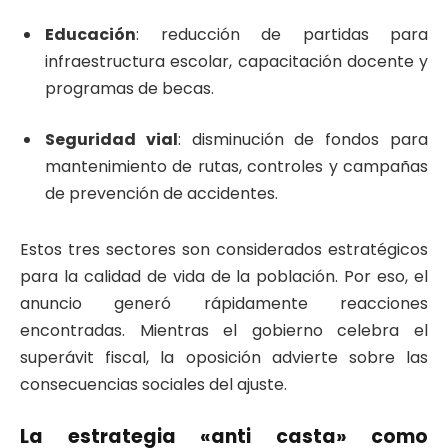
Educación
: reducción de partidas para
infraestructura escolar, capacitación docente y
programas de becas.
Seguridad vial
: disminución de fondos para
mantenimiento de rutas, controles y campañas
de prevención de accidentes.
Estos tres sectores son considerados estratégicos
para la calidad de vida de la población. Por eso, el
anuncio generó rápidamente reacciones
encontradas. Mientras el gobierno celebra el
superávit fiscal, la oposición advierte sobre las
consecuencias sociales del ajuste.
La estrategia «anti casta» como