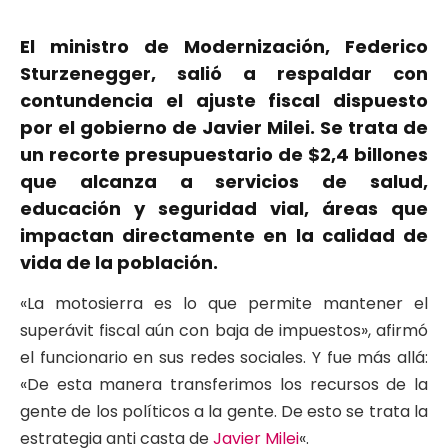
El ministro de Modernización, Federico
Sturzenegger, salió a respaldar con
contundencia el ajuste fiscal dispuesto
por el gobierno de Javier Milei. Se trata de
un recorte presupuestario de $2,4 billones
que alcanza a servicios de salud,
educación y seguridad vial, áreas que
impactan directamente en la calidad de
vida de la población.
«La motosierra es lo que permite mantener el
superávit fiscal aún con baja de impuestos», afirmó
el funcionario en sus redes sociales. Y fue más allá:
«De esta manera transferimos los recursos de la
gente de los políticos a la gente. De esto se trata la
estrategia anti casta de
Javier Milei
«.