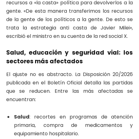
recursos a «la casta» política para devolverlos a la
gente. «De esta manera transferimos los recursos
de la gente de los políticos a la gente. De esto se
trata la estrategia anti casta de Javier Milei»,
escribió el ministro en su cuenta de la red social X.
Salud, educación y seguridad vial: los
sectores más afectados
El ajuste no es abstracto. La Disposición 20/2026
publicada en el Boletín Oficial detalla las partidas
que se reducen. Entre las más afectadas se
encuentran:
Salud
: recortes en programas de atención
primaria, compra de medicamentos y
equipamiento hospitalario.