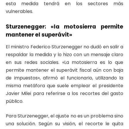
esta medida tendrá en los sectores más
vulnerables.
Sturzenegger: «la motosierra permite
mantener el superávit»
El ministro Federico Sturzenegger no dudó en salir a
respaldar la medida y lo hizo con un mensaje claro
en sus redes sociales. «La motosierra es lo que
permite mantener el superávit fiscal aún con baja
de impuestos», afirmó el funcionario, utilizando la
misma metáfora que suele emplear el presidente
Javier Milei para referirse a los recortes del gasto
público.
Para Sturzenegger, el ajuste no es un problema sino
una solución. Según su visión, el recorte le quita