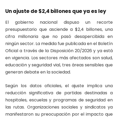
Un ajuste de $2,4 billones que ya es ley
El gobierno nacional dispuso un recorte
presupuestario que asciende a $2,4 billones, una
cifra millonaria que no pasó desapercibida en
ningún sector. La medida fue publicada en el Boletín
Oficial a través de la Disposición 20/2026 y ya está
en vigencia. Los sectores más afectados son salud,
educación y seguridad vial, tres áreas sensibles que
generan debate en la sociedad.
Según los datos oficiales, el ajuste implica una
reducción significativa de partidas destinadas a
hospitales, escuelas y programas de seguridad en
las rutas. Organizaciones sociales y sindicatos ya
manifestaron su preocupación por el impacto que