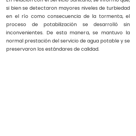
si bien se detectaron mayores niveles de turbiedad
en el río como consecuencia de la tormenta, el
proceso de potabilización se desarrolló sin
inconvenientes. De esta manera, se mantuvo la
normal prestación del servicio de agua potable y se
preservaron los estándares de calidad.