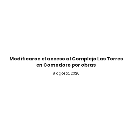
Modificaron el acceso al Complejo Las Torres
en Comodoro por obras
8 agosto, 2026