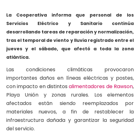
La Cooperativa informa que personal de los
Servicios Eléctrico y Sanitario continúa
desarrollando tareas de reparación y normalización,
tras el temporal de viento y lluvia registrado entre el
jueves y el sábado, que afectó a toda la zona
atlántica.
Las condiciones climáticas provocaron
importantes daños en líneas eléctricas y postes,
con impacto en distintos
alimentadores de Rawson
,
Playa Unión y zonas rurales. Los elementos
afectados están siendo reemplazados por
materiales nuevos, a fin de restablecer la
infraestructura dañada y garantizar la seguridad
del servicio.