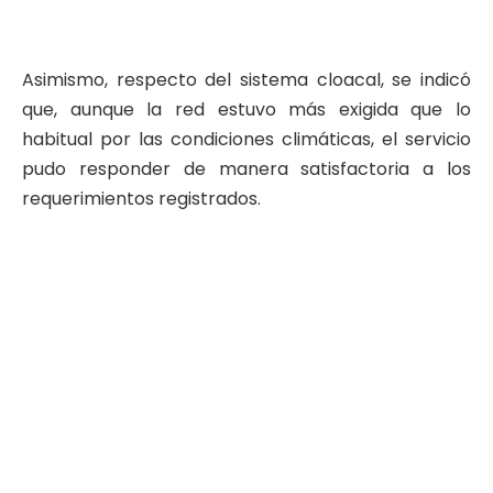
Asimismo, respecto del sistema cloacal, se indicó
que, aunque la red estuvo más exigida que lo
habitual por las condiciones climáticas, el servicio
pudo responder de manera satisfactoria a los
requerimientos registrados.