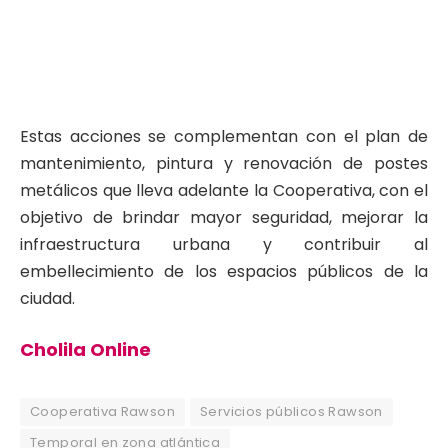
Estas acciones se complementan con el plan de
mantenimiento, pintura y renovación de postes
metálicos que lleva adelante la Cooperativa, con el
objetivo de brindar mayor seguridad, mejorar la
infraestructura urbana y contribuir al
embellecimiento de los espacios públicos de la
ciudad.
Cholila Online
Cooperativa Rawson
Servicios públicos Rawson
Temporal en zona atlántica