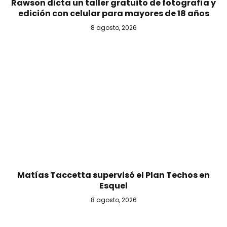
Rawson dicta un taller gratuito de fotografía y
edición con celular para mayores de 18 años
8 agosto, 2026
Matías Taccetta supervisó el Plan Techos en
Esquel
8 agosto, 2026