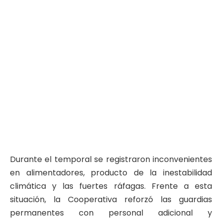
Durante el temporal se registraron inconvenientes
en alimentadores, producto de la inestabilidad
climática y las fuertes ráfagas. Frente a esta
situación, la Cooperativa reforzó las guardias
permanentes con personal adicional y