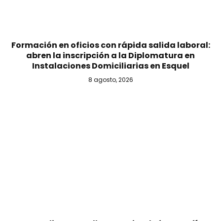
Formación en oficios con rápida salida laboral:
abren la inscripción a la Diplomatura en
Instalaciones Domiciliarias en Esquel
8 agosto, 2026