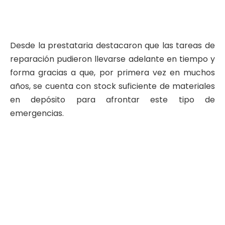
Desde la prestataria destacaron que las tareas de
reparación pudieron llevarse adelante en tiempo y
forma gracias a que, por primera vez en muchos
años, se cuenta con stock suficiente de materiales
en depósito para afrontar este tipo de
emergencias.