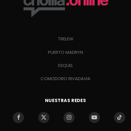
TRELEW
PUERTO MADRYN
ESQUEL
COMODORO RIVADAVIA
NUESTRAS REDES
Facebook
X
Instagram
YouTube
TikTo
(Twitter)