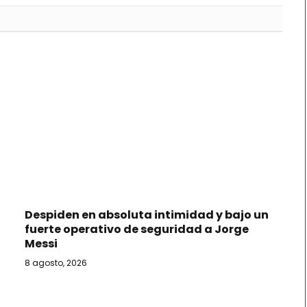
Despiden en absoluta intimidad y bajo un
fuerte operativo de seguridad a Jorge
Messi
8 agosto, 2026