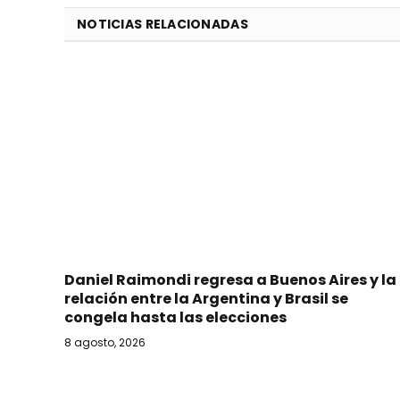
NOTICIAS RELACIONADAS
Daniel Raimondi regresa a Buenos Aires y la
relación entre la Argentina y Brasil se
congela hasta las elecciones
8 agosto, 2026