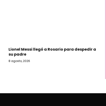
Lionel Messi llegó a Rosario para despedir a
su padre
8 agosto, 2026