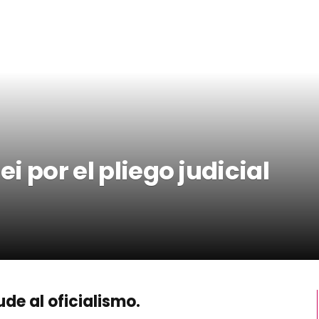
ei por el pliego judicial
de al oficialismo.