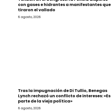
con gases e hidrantes a manifestantes que
tiraron el vallado
6 agosto, 2026
Tras la impugnación de Di Tullio, Benegas
Lynch rechazó un conflicto de intereses: «Es
parte de la vieja política»
6 agosto, 2026