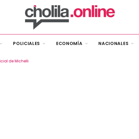
POLICIALES
ECONOMÍA
NACIONALES
icial de Michelli