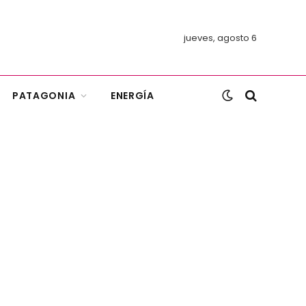
jueves, agosto 6
PATAGONIA
ENERGÍA