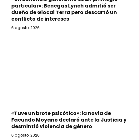
particular»: Benegas Lynch admitió ser
dueño de Glocal Terra pero descartó un
conflicto de intereses
6 agosto, 2026
«Tuve un brote psicótico»: la novia de
Facundo Moyano declaró ante la Justicia y
desmintió violencia de género
6 agosto, 2026