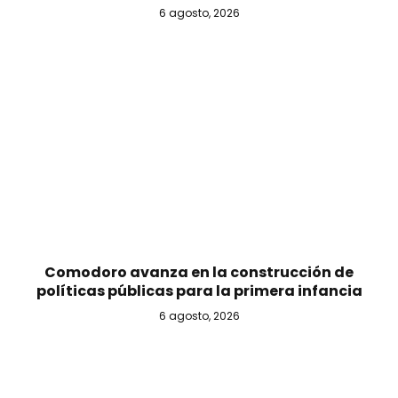
6 agosto, 2026
Comodoro avanza en la construcción de
políticas públicas para la primera infancia
6 agosto, 2026