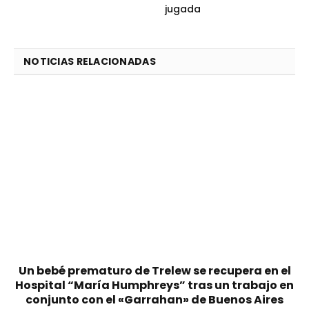
jugada
NOTICIAS RELACIONADAS
Un bebé prematuro de Trelew se recupera en el
Hospital “María Humphreys” tras un trabajo en
conjunto con el «Garrahan» de Buenos Aires