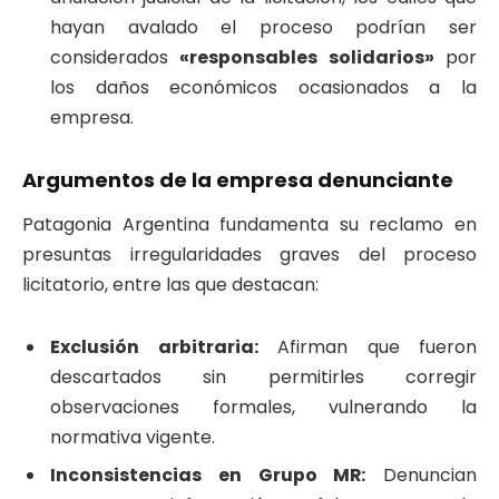
hayan avalado el proceso podrían ser
considerados
«responsables solidarios»
por
los daños económicos ocasionados a la
empresa.
​Argumentos de la empresa denunciante
​Patagonia Argentina fundamenta su reclamo en
presuntas irregularidades graves del proceso
licitatorio, entre las que destacan:
Exclusión arbitraria:
Afirman que fueron
descartados sin permitirles corregir
observaciones formales, vulnerando la
normativa vigente.
Inconsistencias en Grupo MR:
Denuncian