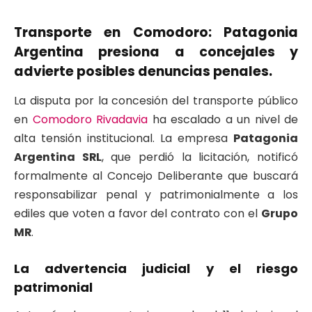
Transporte en Comodoro: Patagonia
Argentina presiona a concejales y
advierte posibles denuncias penales.
​La disputa por la concesión del transporte público
en
Comodoro Rivadavia
ha escalado a un nivel de
alta tensión institucional. La empresa
Patagonia
Argentina SRL
, que perdió la licitación, notificó
formalmente al Concejo Deliberante que buscará
responsabilizar penal y patrimonialmente a los
ediles que voten a favor del contrato con el
Grupo
MR
.
​La advertencia judicial y el riesgo
patrimonial