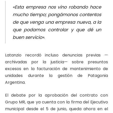
«Esta empresa nos vino robando hace
mucho tiempo; pongámonos contentos
de que venga una empresa nueva, a la
que podamos controlar y que dé un
buen servicio»
.
​Latanzio recordó incluso denuncias previas —
archivadas por la justicia— sobre presuntos
excesos en la facturación de mantenimiento de
unidades durante la gestión de Patagonia
Argentina.
​El debate por la aprobación del contrato con
Grupo MR, que ya cuenta con la firma del Ejecutivo
municipal desde el 5 de junio, queda ahora en el