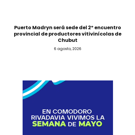
Puerto Madryn será sede del 2º encuentro
provincial de productores vitivinícolas de
Chubut
6 agosto, 2026