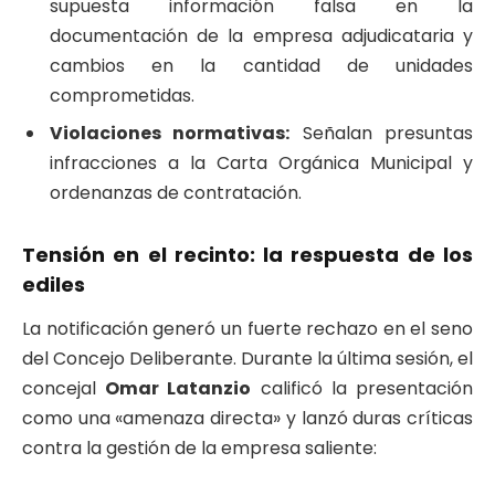
supuesta información falsa en la
documentación de la empresa adjudicataria y
cambios en la cantidad de unidades
comprometidas.
Violaciones normativas:
Señalan presuntas
infracciones a la Carta Orgánica Municipal y
ordenanzas de contratación.
​Tensión en el recinto: la respuesta de los
ediles
​La notificación generó un fuerte rechazo en el seno
del Concejo Deliberante. Durante la última sesión, el
concejal
Omar Latanzio
calificó la presentación
como una «amenaza directa» y lanzó duras críticas
contra la gestión de la empresa saliente: