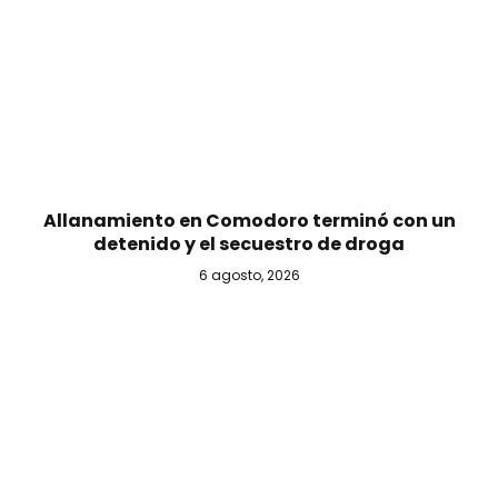
Allanamiento en Comodoro terminó con un
detenido y el secuestro de droga
6 agosto, 2026