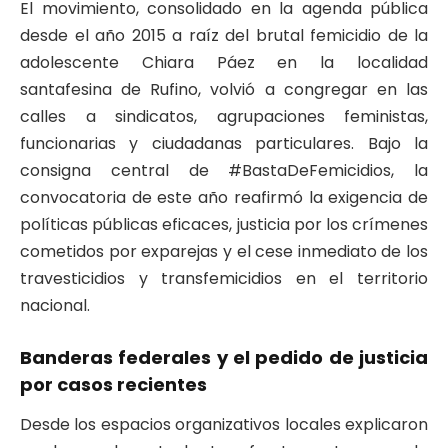
El movimiento, consolidado en la agenda pública
desde el año 2015 a raíz del brutal femicidio de la
adolescente Chiara Páez en la localidad
santafesina de Rufino, volvió a congregar en las
calles a sindicatos, agrupaciones feministas,
funcionarias y ciudadanas particulares. Bajo la
consigna central de #BastaDeFemicidios, la
convocatoria de este año reafirmó la exigencia de
políticas públicas eficaces, justicia por los crímenes
cometidos por exparejas y el cese inmediato de los
travesticidios y transfemicidios en el territorio
nacional.
Banderas federales y el pedido de justicia
por casos recientes
Desde los espacios organizativos locales explicaron