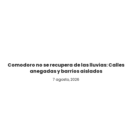
Comodoro no se recupera de las lluvias: Calles
anegadas y barrios aislados
7 agosto, 2026