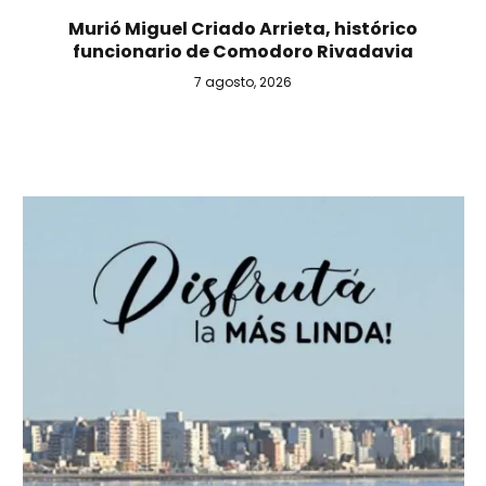
Murió Miguel Criado Arrieta, histórico
funcionario de Comodoro Rivadavia
7 agosto, 2026