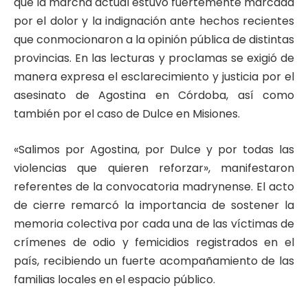
que la marcha actual estuvo fuertemente marcada
por el dolor y la indignación ante hechos recientes
que conmocionaron a la opinión pública de distintas
provincias. En las lecturas y proclamas se exigió de
manera expresa el esclarecimiento y justicia por el
asesinato de Agostina en Córdoba, así como
también por el caso de Dulce en Misiones.
«Salimos por Agostina, por Dulce y por todas las
violencias que quieren reforzar», manifestaron
referentes de la convocatoria madrynense. El acto
de cierre remarcó la importancia de sostener la
memoria colectiva por cada una de las víctimas de
crímenes de odio y femicidios registrados en el
país, recibiendo un fuerte acompañamiento de las
familias locales en el espacio público.