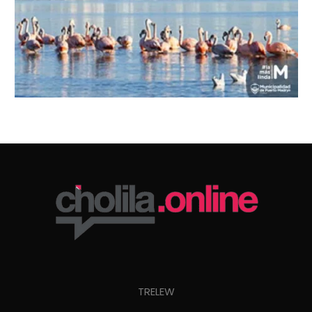
TRELEW