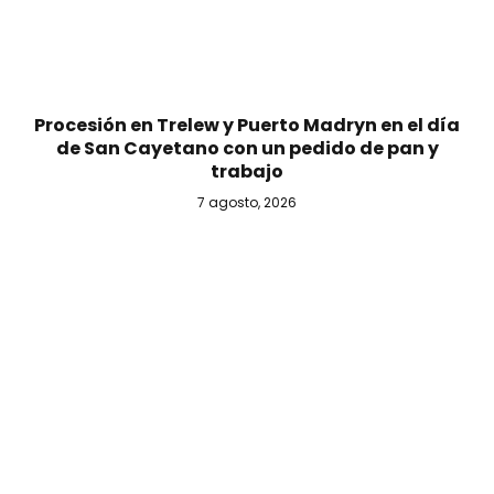
Procesión en Trelew y Puerto Madryn en el día
de San Cayetano con un pedido de pan y
trabajo
7 agosto, 2026