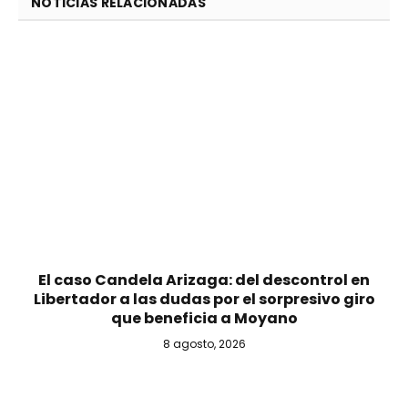
NOTICIAS RELACIONADAS
El caso Candela Arizaga: del descontrol en
Libertador a las dudas por el sorpresivo giro
que beneficia a Moyano
8 agosto, 2026