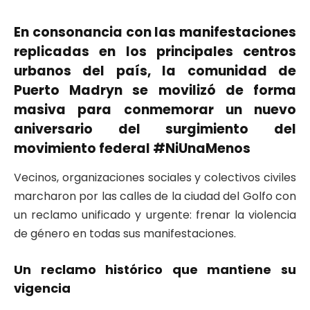
En consonancia con las manifestaciones
replicadas en los principales centros
urbanos del país, la comunidad de
Puerto Madryn se movilizó de forma
masiva para conmemorar un nuevo
aniversario del surgimiento del
movimiento federal #NiUnaMenos
Vecinos, organizaciones sociales y colectivos civiles
marcharon por las calles de la ciudad del Golfo con
un reclamo unificado y urgente: frenar la violencia
de género en todas sus manifestaciones.
Un reclamo histórico que mantiene su
vigencia