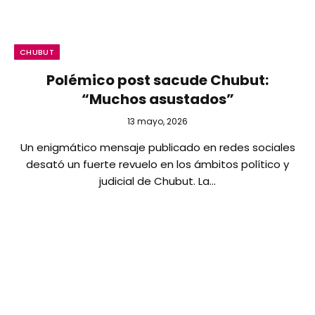
CHUBUT
Polémico post sacude Chubut:
“Muchos asustados”
13 mayo, 2026
Un enigmático mensaje publicado en redes sociales
desató un fuerte revuelo en los ámbitos político y
judicial de Chubut. La…