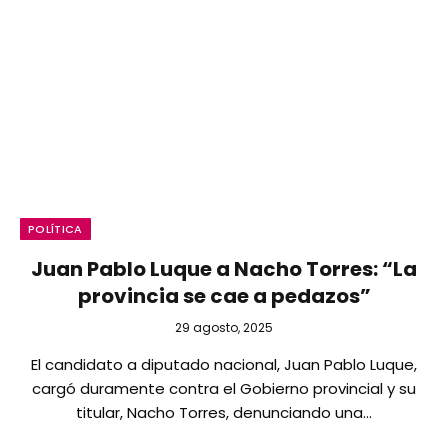
POLÍTICA
Juan Pablo Luque a Nacho Torres: “La
provincia se cae a pedazos”
29 agosto, 2025
El candidato a diputado nacional, Juan Pablo Luque,
cargó duramente contra el Gobierno provincial y su
titular, Nacho Torres, denunciando una…