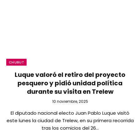
CHUBUT
Luque valoró el retiro del proyecto
pesquero y pidió unidad política
durante su visita en Trelew
10 noviembre, 2025
El diputado nacional electo Juan Pablo Luque visitó
este lunes la ciudad de Trelew, en su primera recorrida
tras los comicios del 26…