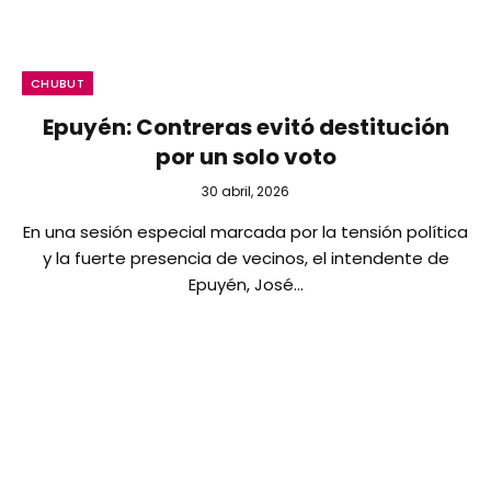
CHUBUT
Epuyén: Contreras evitó destitución
por un solo voto
30 abril, 2026
En una sesión especial marcada por la tensión política
y la fuerte presencia de vecinos, el intendente de
Epuyén, José…