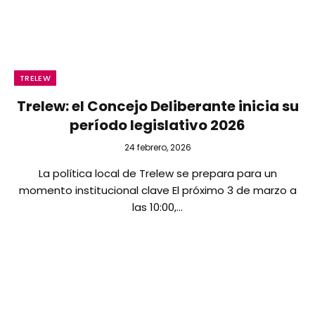
TRELEW
Trelew: el Concejo Deliberante inicia su
período legislativo 2026
24 febrero, 2026
La política local de Trelew se prepara para un
momento institucional clave El próximo 3 de marzo a
las 10:00,…