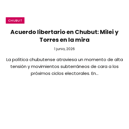
CHUBUT
Acuerdo libertario en Chubut: Milei y
Torres en la mira
1 junio, 2026
La política chubutense atraviesa un momento de alta
tensión y movimientos subterráneos de cara a los
próximos ciclos electorales. En…