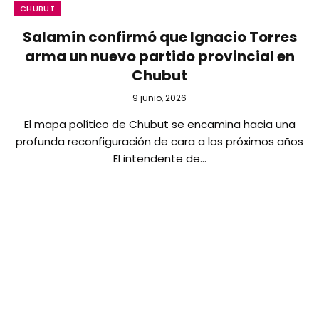
CHUBUT
Salamín confirmó que Ignacio Torres
arma un nuevo partido provincial en
Chubut
9 junio, 2026
El mapa político de Chubut se encamina hacia una
profunda reconfiguración de cara a los próximos años
El intendente de…