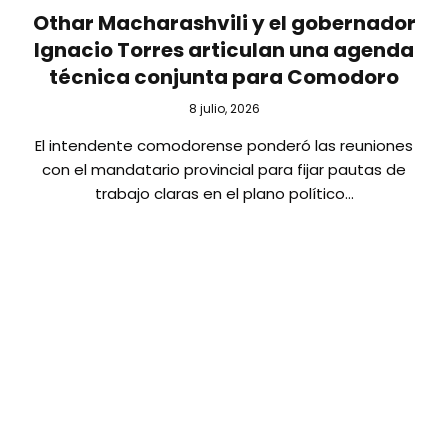
Othar Macharashvili y el gobernador
Ignacio Torres articulan una agenda
técnica conjunta para Comodoro
8 julio, 2026
El intendente comodorense ponderó las reuniones
con el mandatario provincial para fijar pautas de
trabajo claras en el plano político…