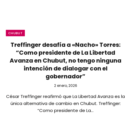
CHUBUT
Treffinger desafía a «Nacho» Torres:
“Como presidente de La Libertad
Avanza en Chubut, no tengo ninguna
intención de dialogar con el
gobernador”
2 enero, 2026
César Treffinger reafirmó que La Libertad Avanza es la
única alternativa de cambio en Chubut. Treffinger:
“Como presidente de La…