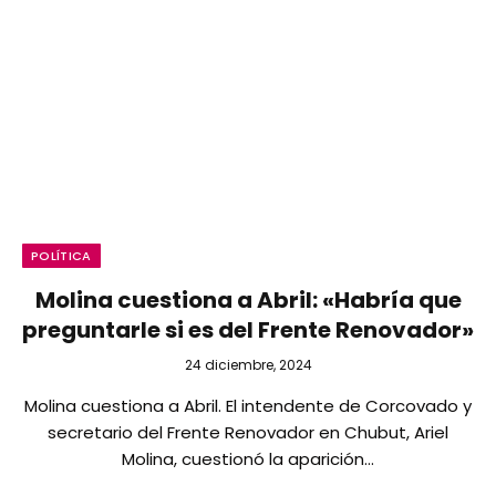
POLÍTICA
Molina cuestiona a Abril: «Habría que
preguntarle si es del Frente Renovador»
24 diciembre, 2024
Molina cuestiona a Abril. El intendente de Corcovado y
secretario del Frente Renovador en Chubut, Ariel
Molina, cuestionó la aparición…