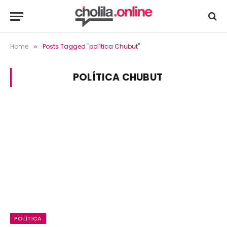
Home
Posts Tagged "política Chubut"
»
POLÍTICA CHUBUT
POLÍTICA