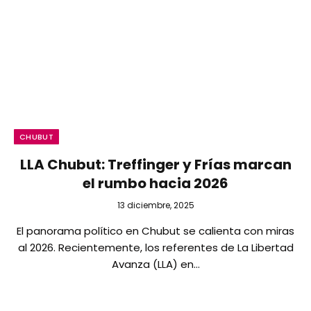
CHUBUT
LLA Chubut: Treffinger y Frías marcan
el rumbo hacia 2026
13 diciembre, 2025
El panorama político en Chubut se calienta con miras
al 2026. Recientemente, los referentes de La Libertad
Avanza (LLA) en…