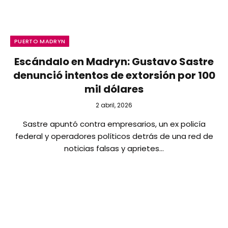
PUERTO MADRYN
Escándalo en Madryn: Gustavo Sastre
denunció intentos de extorsión por 100
mil dólares
2 abril, 2026
Sastre apuntó contra empresarios, un ex policía
federal y operadores políticos detrás de una red de
noticias falsas y aprietes…