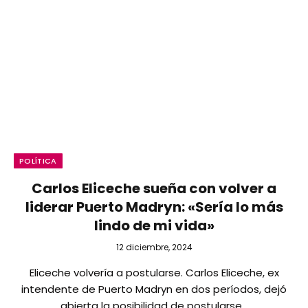
POLÍTICA
Carlos Eliceche sueña con volver a
liderar Puerto Madryn: «Sería lo más
lindo de mi vida»
12 diciembre, 2024
Eliceche volvería a postularse. Carlos Eliceche, ex
intendente de Puerto Madryn en dos períodos, dejó
abierta la posibilidad de postularse…