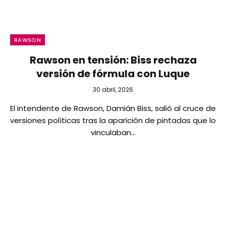
RAWSON
Rawson en tensión: Biss rechaza
versión de fórmula con Luque
30 abril, 2026
El intendente de Rawson, Damián Biss, salió al cruce de
versiones políticas tras la aparición de pintadas que lo
vinculaban…