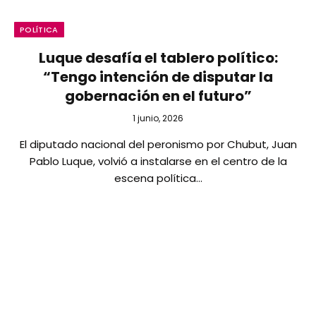
POLÍTICA
Luque desafía el tablero político:
“Tengo intención de disputar la
gobernación en el futuro”
1 junio, 2026
El diputado nacional del peronismo por Chubut, Juan
Pablo Luque, volvió a instalarse en el centro de la
escena política…