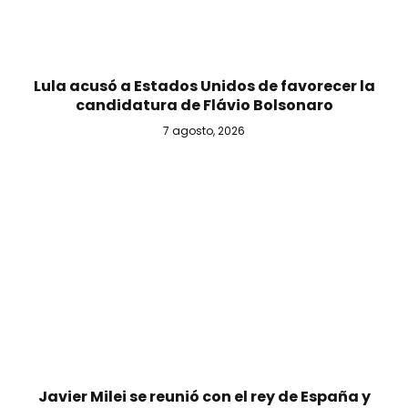
Lula acusó a Estados Unidos de favorecer la
candidatura de Flávio Bolsonaro
7 agosto, 2026
Javier Milei se reunió con el rey de España y