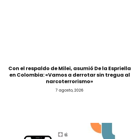
Con el respaldo de Milei, asumió De la Espriella
en Colombia: «Vamos a derrotar sin tregua al
narcoterrorismo»
7 agosto, 2026