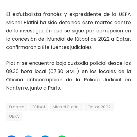
El exfutbolista francés y expresidente de la UEFA
Michel Platini ha sido detenido este martes dentro
de la investigación que se sigue por corrupción en
la concesión del Mundial de fútbol de 2022 a Qatar,
confirmaron a Efe fuentes judiciales.
Platini se encuentra bajo custodia policial desde las
09.30 hora local (07.30 GMT) en los locales de la
Oficina anticorrupción de la Policía Judicial en
Nanterre, junto a París.
Francia
Fútbol
Michel Platini
Qatar 2022
UEFA