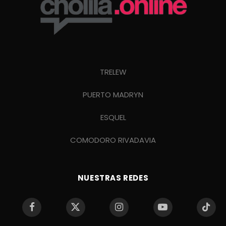
TRELEW
PUERTO MADRYN
ESQUEL
COMODORO RIVADAVIA
NUESTRAS REDES
Facebook
X
Instagram
YouTube
TikTo
(Twitter)