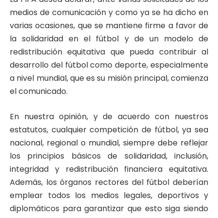
medios de comunicación y como ya se ha dicho en
varias ocasiones, que se mantiene firme a favor de
la solidaridad en el fútbol y de un modelo de
redistribución equitativa que pueda contribuir al
desarrollo del fútbol como deporte, especialmente
a nivel mundial, que es su misión principal, comienza
el comunicado.
En nuestra opinión, y de acuerdo con nuestros
estatutos, cualquier competición de fútbol, ya sea
nacional, regional o mundial, siempre debe reflejar
los principios básicos de solidaridad, inclusión,
integridad y redistribución financiera equitativa.
Además, los órganos rectores del fútbol deberían
emplear todos los medios legales, deportivos y
diplomáticos para garantizar que esto siga siendo