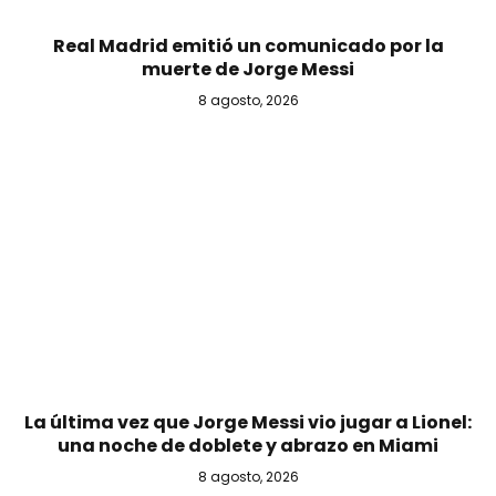
Real Madrid emitió un comunicado por la
muerte de Jorge Messi
8 agosto, 2026
La última vez que Jorge Messi vio jugar a Lionel:
una noche de doblete y abrazo en Miami
8 agosto, 2026