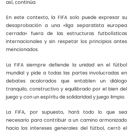
así, continúa.
En este contexto, la FIFA solo puede expresar su
desaprobación a una «liga separatista europea
cerrada» fuera de las estructuras futbolísticas
internacionales y sin respetar los principios antes
mencionados.
La FIFA siempre defiende la unidad en el fútbol
mundial y pide a todas las partes involucradas en
debates acalorados que entablen un diálogo
tranquilo, constructivo y equilibrado por el bien del
juego y con un espíritu de solidaridad y juego limpio.
La FIFA, por supuesto, hará todo lo que sea
necesario para contribuir a un camino armonizado
hacia los intereses generales del fútbol, cerró el