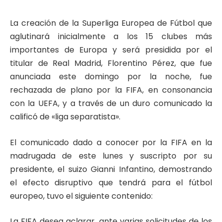
La creación de la Superliga Europea de Fútbol que
aglutinará inicialmente a los 15 clubes más
importantes de Europa y será presidida por el
titular de Real Madrid, Florentino Pérez, que fue
anunciada este domingo por la noche, fue
rechazada de plano por la FIFA, en consonancia
con la UEFA, y a través de un duro comunicado la
calificó de «liga separatista».
El comunicado dado a conocer por la FIFA en la
madrugada de este lunes y suscripto por su
presidente, el suizo Gianni Infantino, demostrando
el efecto disruptivo que tendrá para el fútbol
europeo, tuvo el siguiente contenido:
La FIFA desea aclarar, ante varias solicitudes de los