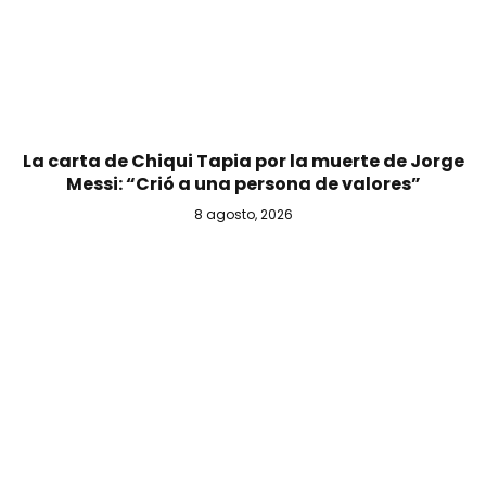
La carta de Chiqui Tapia por la muerte de Jorge
Messi: “Crió a una persona de valores”
8 agosto, 2026