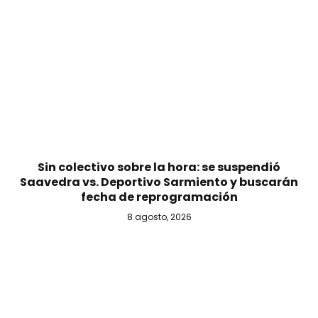
Sin colectivo sobre la hora: se suspendió
Saavedra vs. Deportivo Sarmiento y buscarán
fecha de reprogramación
8 agosto, 2026