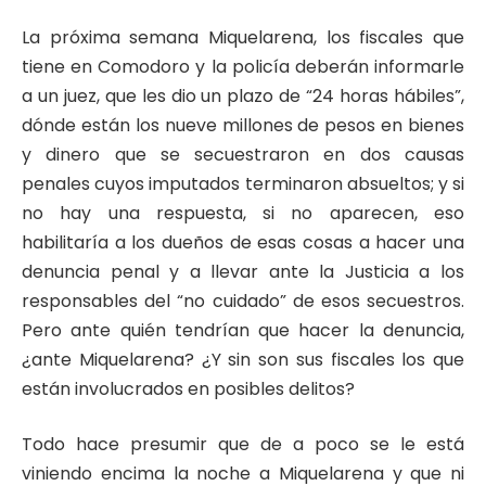
La próxima semana Miquelarena, los fiscales que
tiene en Comodoro y la policía deberán informarle
a un juez, que les dio un plazo de “24 horas hábiles”,
dónde están los nueve millones de pesos en bienes
y dinero que se secuestraron en dos causas
penales cuyos imputados terminaron absueltos; y si
no hay una respuesta, si no aparecen, eso
habilitaría a los dueños de esas cosas a hacer una
denuncia penal y a llevar ante la Justicia a los
responsables del “no cuidado” de esos secuestros.
Pero ante quién tendrían que hacer la denuncia,
¿ante Miquelarena? ¿Y sin son sus fiscales los que
están involucrados en posibles delitos?
Todo hace presumir que de a poco se le está
viniendo encima la noche a Miquelarena y que ni