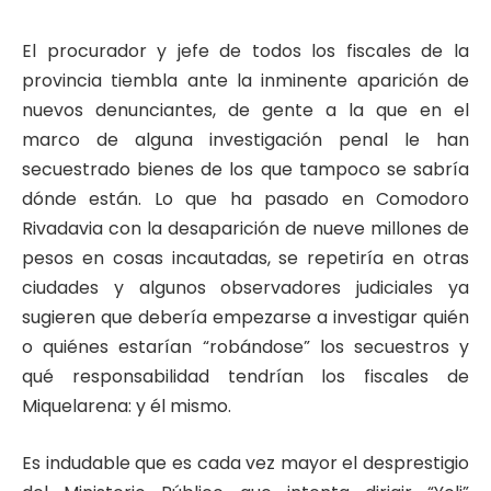
El procurador y jefe de todos los fiscales de la
provincia tiembla ante la inminente aparición de
nuevos denunciantes, de gente a la que en el
marco de alguna investigación penal le han
secuestrado bienes de los que tampoco se sabría
dónde están. Lo que ha pasado en Comodoro
Rivadavia con la desaparición de nueve millones de
pesos en cosas incautadas, se repetiría en otras
ciudades y algunos observadores judiciales ya
sugieren que debería empezarse a investigar quién
o quiénes estarían “robándose” los secuestros y
qué responsabilidad tendrían los fiscales de
Miquelarena: y él mismo.
Es indudable que es cada vez mayor el desprestigio