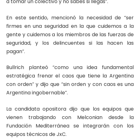
a tomar un colectivo y no sabés si llegás”.
En este sentido, mencionó la necesidad de “ser
firmes en una seguridad en la que cuidemos a la
gente y cuidemos a los miembros de las fuerzas de
seguridad, y los delincuentes si las hacen las
pagan”.
Bullrich planteó “como una idea fundamental
estratégica frenar el caos que tiene la Argentina
con orden” y dijo que “sin orden y con caos es una
Argentina ingobernable”.
La candidata opositora dijo que los equipos que
vienen trabajando con Melconian desde la
Fundación Mediterránea se integrarán con los
equipos técnicos de JxC.