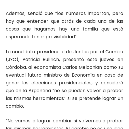
Además, señaló que “los números importan, pero
hay que entender que atrás de cada una de las
cosas que hagamos hay una familia que está
esperando tener previsibilidad”.
La candidata presidencial de Juntos por el Cambio
(JxC), Patricia Bullrich, presentó este jueves en
Córdoba, al economista Carlos Melconian como su
eventual futuro ministro de Economía en caso de
ganar las elecciones presidenciales, y consideró
que en la Argentina “no se pueden volver a probar
las mismas herramientas” si se pretende lograr un
cambio.
“No vamos a lograr cambiar si volvemos a probar
las mismas herramientas. El cambio no es una idea