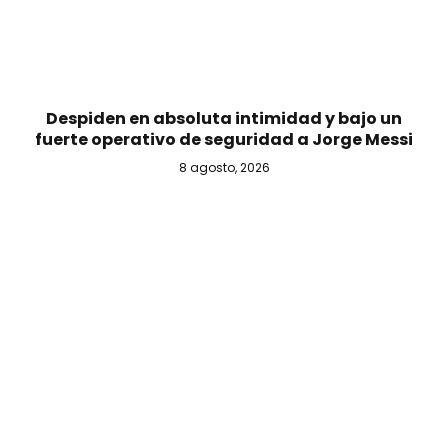
Despiden en absoluta intimidad y bajo un
fuerte operativo de seguridad a Jorge Messi
8 agosto, 2026