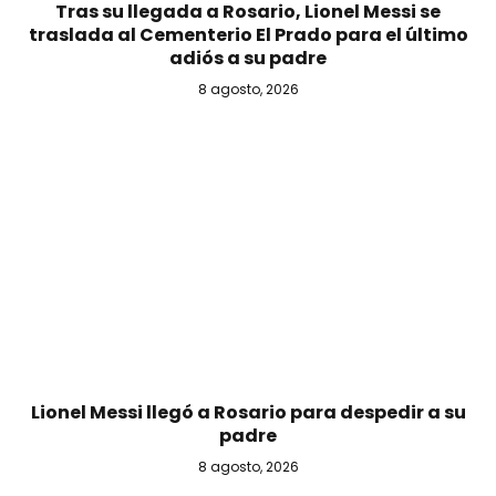
Tras su llegada a Rosario, Lionel Messi se
traslada al Cementerio El Prado para el último
adiós a su padre
8 agosto, 2026
Lionel Messi llegó a Rosario para despedir a su
padre
8 agosto, 2026