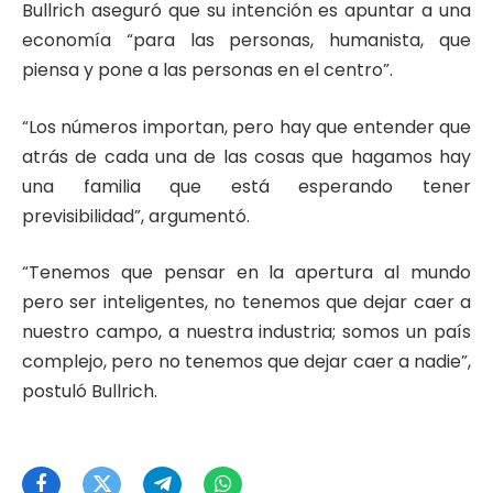
Bullrich aseguró que su intención es apuntar a una
economía “para las personas, humanista, que
piensa y pone a las personas en el centro”.
“Los números importan, pero hay que entender que
atrás de cada una de las cosas que hagamos hay
una familia que está esperando tener
previsibilidad”, argumentó.
“Tenemos que pensar en la apertura al mundo
pero ser inteligentes, no tenemos que dejar caer a
nuestro campo, a nuestra industria; somos un país
complejo, pero no tenemos que dejar caer a nadie”,
postuló Bullrich.