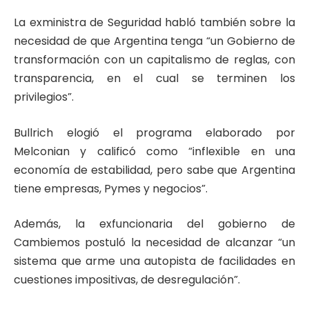
La exministra de Seguridad habló también sobre la
necesidad de que Argentina tenga “un Gobierno de
transformación con un capitalismo de reglas, con
transparencia, en el cual se terminen los
privilegios”.
Bullrich elogió el programa elaborado por
Melconian y calificó como “inflexible en una
economía de estabilidad, pero sabe que Argentina
tiene empresas, Pymes y negocios”.
Además, la exfuncionaria del gobierno de
Cambiemos postuló la necesidad de alcanzar “un
sistema que arme una autopista de facilidades en
cuestiones impositivas, de desregulación”.