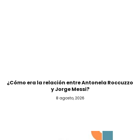
¿Cómo era la relación entre Antonela Roccuzzo
y Jorge Messi?
8 agosto, 2026