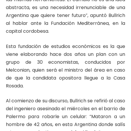
abstracta, es una necesidad irrenunciable de una
Argentina que quiere tener futuro”, apuntó Bullrich
al hablar ante la Fundación Mediterránea, en la
capital cordobesa.
Esta fundación de estudios económicos es la que
viene elaborando hace dos años un plan con un
grupo de 30 economistas, conducidos por
Melconian, quien será el ministro del área en caso
de que la candidata opositora llegue a la Casa
Rosada.
Al comienzo de su discurso, Bullrich se refirió al caso
del ingeniero asesinado el miércoles en el barrio de
Palermo para robarle un celular: “Mataron a un
hombre de 42 años, en esta Argentina donde salís