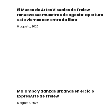
El Museo de Artes Visuales de Trelew
renueva sus muestras de agosto: apertura
este viernes con entrada libre
6 agosto, 2026
Malambo y danzas urbanas en el ciclo
ExpresArte de Trelew
5 agosto, 2026