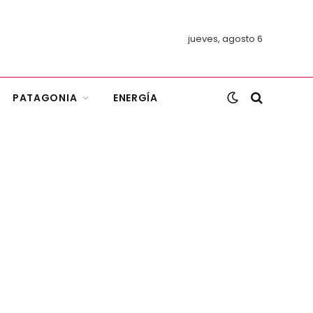
jueves, agosto 6
PATAGONIA
ENERGÍA