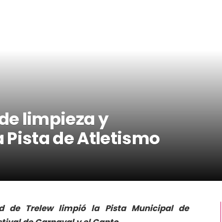
 de limpieza y
 Pista de Atletismo
ad de Trelew limpió la Pista Municipal de