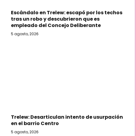
Escándalo en Trelew: escapó por los techos
tras un robo y descubrieron que es
empleado del Concejo Deliberante
5 agosto, 2026
Trelew: Desarticulan intento de usurpación
en el barrio Centro
5 agosto, 2026