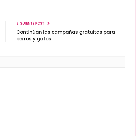
SIGUIENTE POST
Continúan las campañas gratuitas para
perros y gatos