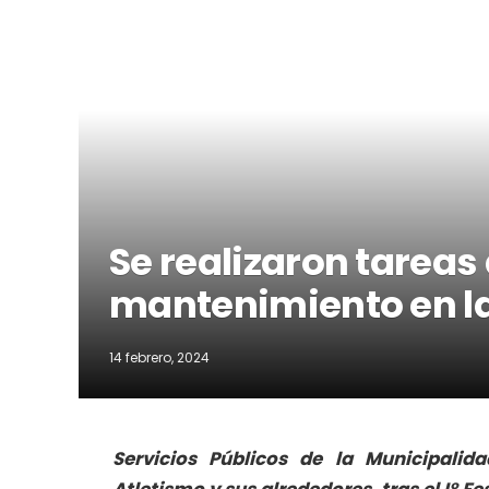
Se realizaron tareas
mantenimiento en la
14 febrero, 2024
Servicios Públicos de la Municipalid