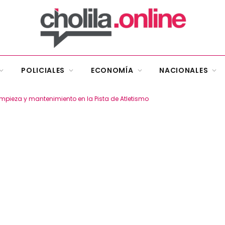
POLICIALES
ECONOMÍA
NACIONALES
limpieza y mantenimiento en la Pista de Atletismo