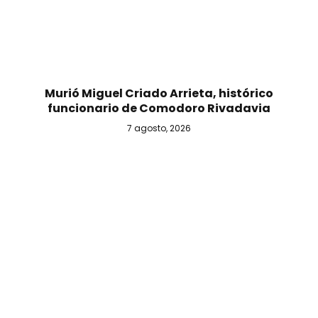
Murió Miguel Criado Arrieta, histórico
funcionario de Comodoro Rivadavia
7 agosto, 2026