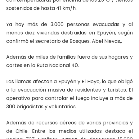
sostenidos de hasta 41 km/h.
Ya hay más de 3.000 personas evacuadas y al
menos diez viviendas destruidas en Epuyén, según
confirmó el secretario de Bosques, Abel Nievas,.
Además de miles de familias fuera de sus hogares y
cortes en la Ruta Nacional 40.
Las llamas afectan a Epuyén y El Hoyo, lo que obligó
a la evacuación masiva de residentes y turistas. El
operativo para controlar el fuego incluye a más de
300 brigadistas y voluntarios.
Además de recursos aéreos de varias provincias y
de Chile. Entre los medios utilizados destaca el