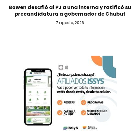
Bowen desafió al PJ a una interna y ratificó su
precandidatura a gobernador de Chubut
7 agosto, 2026