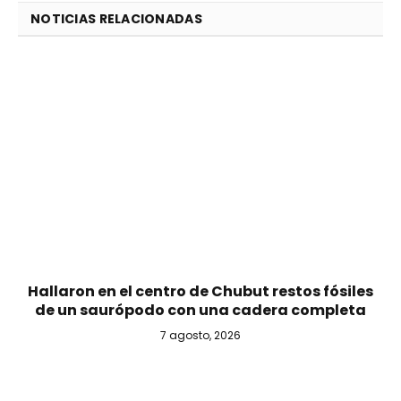
NOTICIAS RELACIONADAS
Hallaron en el centro de Chubut restos fósiles
de un saurópodo con una cadera completa
7 agosto, 2026