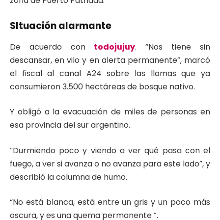
zona de Puerto Patriada.
SItuación alarmante
De acuerdo con
todojujuy
. “Nos tiene sin
descansar, en vilo y en alerta permanente”, marcó
el fiscal al canal A24 sobre las llamas que ya
consumieron 3.500 hectáreas de bosque nativo.
Y obligó a la evacuación de miles de personas en
esa provincia del sur argentino.
“Durmiendo poco y viendo a ver qué pasa con el
fuego, a ver si avanza o no avanza para este lado”, y
describió la columna de humo.
“No está blanca, está entre un gris y un poco más
oscura, y es una quema permanente ”.