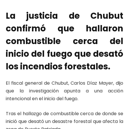
La justicia de Chubut
confirmó que hallaron
combustible cerca del
inicio del fuego que desató
los incendios forestales.
El fiscal general de Chubut, Carlos Díaz Mayer, dijo
que la investigación apunta a una acción
intencional en el inicio del fuego.
Tras el hallazgo de combustible cerca de donde se
inició que desató un desastre forestal que afecta la