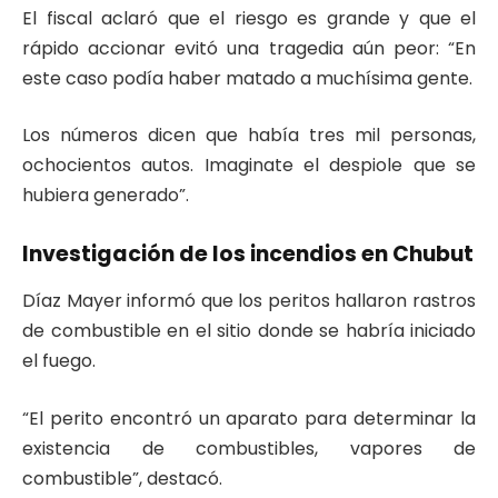
El fiscal aclaró que el riesgo es grande y que el
rápido accionar evitó una tragedia aún peor: “En
este caso podía haber matado a muchísima gente.
Los números dicen que había tres mil personas,
ochocientos autos. Imaginate el despiole que se
hubiera generado”.
Investigación de los incendios en Chubut
Díaz Mayer informó que los peritos hallaron rastros
de combustible en el sitio donde se habría iniciado
el fuego.
“El perito encontró un aparato para determinar la
existencia de combustibles, vapores de
combustible”, destacó.