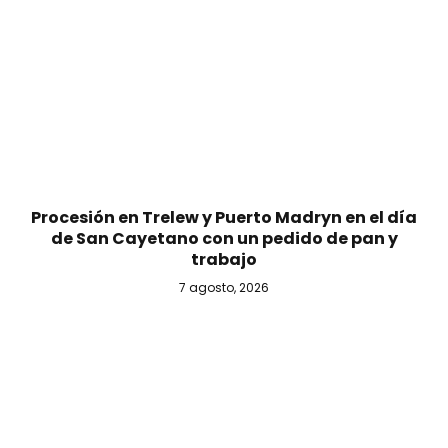
Procesión en Trelew y Puerto Madryn en el día
de San Cayetano con un pedido de pan y
trabajo
7 agosto, 2026