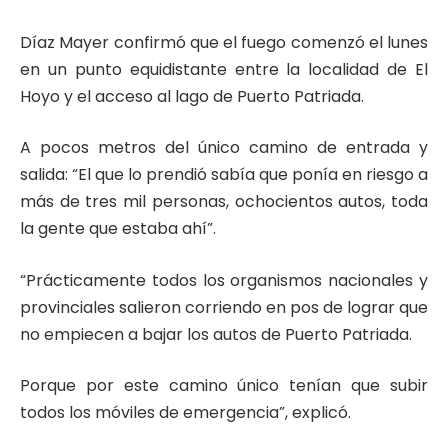
Díaz Mayer confirmó que el fuego comenzó el lunes
en un punto equidistante entre la localidad de El
Hoyo y el acceso al lago de Puerto Patriada.
A pocos metros del único camino de entrada y
salida: “El que lo prendió sabía que ponía en riesgo a
más de tres mil personas, ochocientos autos, toda
la gente que estaba ahí”.
“Prácticamente todos los organismos nacionales y
provinciales salieron corriendo en pos de lograr que
no empiecen a bajar los autos de Puerto Patriada.
Porque por este camino único tenían que subir
todos los móviles de emergencia”, explicó.