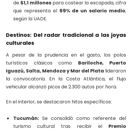
de
$1,1 millones
para costear la escapada, cifra
que representa el
69% de un salario medio
,
según la UADE.
Destinos: Del radar tradicional a las joyas
culturales
A pesar de la prudencia en el gasto, los polos
turísticos clásicos como
Bariloche, Puerto
Iguazú, Salta, Mendoza y Mar del Plata
lideraron
la convocatoria. En la Costa Atlántica, el flujo
vehicular alcanzó picos de 2.300 autos por hora.
En el interior, se destacaron hitos específicos:
Tucumán:
Se consolidó como referente del
turismo cultural tras recibir el
Premio