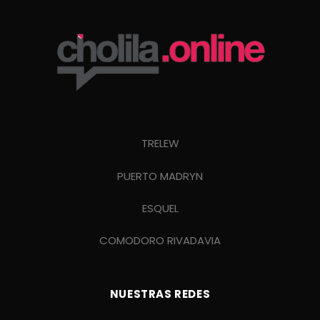
TRELEW
PUERTO MADRYN
ESQUEL
COMODORO RIVADAVIA
NUESTRAS REDES