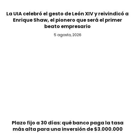
La UIA celebró el gesto de León XIV y reivindicó a
Enrique Shaw, el pionero que será el primer
beato empresario
5 agosto, 2026
Plazo fijo a 30 días: qué banco paga la tasa
más alta para una inversión de $3.000.000