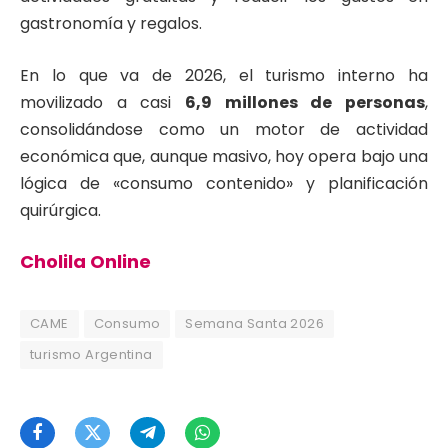
gastronomía y regalos.
En lo que va de 2026, el turismo interno ha
movilizado a casi
6,9 millones de personas
,
consolidándose como un motor de actividad
económica que, aunque masivo, hoy opera bajo una
lógica de «consumo contenido» y planificación
quirúrgica.
Cholila Online
CAME
Consumo
Semana Santa 2026
turismo Argentina
Facebook
Twitter
Telegram
WhatsApp