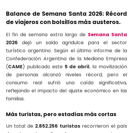
Balance de Semana Santa 2026: Récord
de viajeros con bolsillos más austeros.
El fin de semana extra largo de
Semana Santa
2026
dejó un saldo agridulce para el sector
turístico argentino. Según el último informe de la
Confederación Argentina de la Mediana Empresa
(
CAME
) publicado este
5 de abril
, la movilización
de personas alcanzó niveles récord, pero el
consumo real sufrió una caída significativa,
reflejando el impacto del ajuste económico en las
familias.
Más turistas, pero estadías más cortas
Un total de
2.852.256 turistas
recorrieron el país