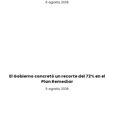
5 agosto, 2026
El Gobierno concretó un recorte del 72% en el
Plan Remediar
5 agosto, 2026