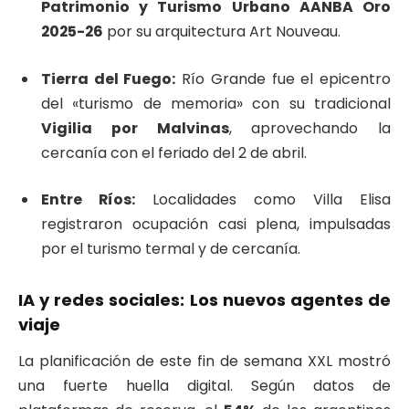
Patrimonio y Turismo Urbano AANBA Oro
2025-26
por su arquitectura Art Nouveau.
Tierra del Fuego:
Río Grande fue el epicentro
del «turismo de memoria» con su tradicional
Vigilia por Malvinas
, aprovechando la
cercanía con el feriado del 2 de abril.
Entre Ríos:
Localidades como Villa Elisa
registraron ocupación casi plena, impulsadas
por el turismo termal y de cercanía.
IA y redes sociales: Los nuevos agentes de
viaje
La planificación de este fin de semana XXL mostró
una fuerte huella digital. Según datos de