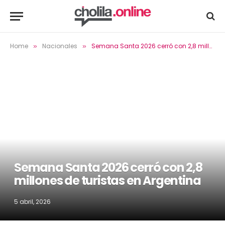
Home
Nacionales
Semana Santa 2026 cerró con 2,8 millones de turistas en Argentina
»
»
Semana Santa 2026 cerró con 2,8
millones de turistas en Argentina
5 abril, 2026