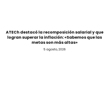
ATECh destacó la recomposición salarial y que
logran superar la inflación: «Sabemos que las
metas son más altas»
5 agosto, 2026