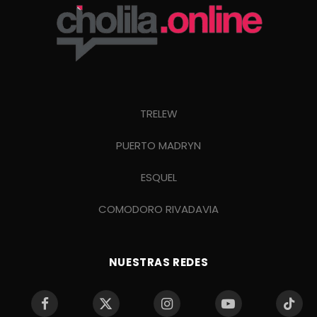
TRELEW
PUERTO MADRYN
ESQUEL
COMODORO RIVADAVIA
NUESTRAS REDES
Facebook
X
Instagram
YouTube
TikTo