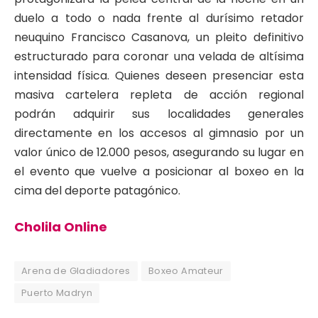
duelo a todo o nada frente al durísimo retador
neuquino Francisco Casanova, un pleito definitivo
estructurado para coronar una velada de altísima
intensidad física. Quienes deseen presenciar esta
masiva cartelera repleta de acción regional
podrán adquirir sus localidades generales
directamente en los accesos al gimnasio por un
valor único de 12.000 pesos, asegurando su lugar en
el evento que vuelve a posicionar al boxeo en la
cima del deporte patagónico.
Cholila Online
Arena de Gladiadores
Boxeo Amateur
Puerto Madryn