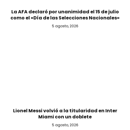
La AFA declaró por unanimidad el 15 de julio
como el «Día de las Selecciones Nacionales»
5 agosto, 2026
Lionel Messi volvió a la titularidad en Inter
Miami con un doblete
5 agosto, 2026