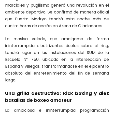
marciales y pugilismo generó una revolución en el
ambiente deportivo. Se confirmó de manera oficial
que Puerto Madryn tendrá esta noche más de
cuatro horas de acción en Arena de Gladiadores.
La masiva velada, que amalgama de forma
ininterrumpida electrizantes duelos sobre el ring,
tendrá lugar en las instalaciones del SUM de la
Escuela Nº 750, ubicado en la intersección de
España y Villegas, transformándose en el epicentro
absoluto del entretenimiento del fin de semana
largo.
Una grilla destructiva: Kick boxing y diez
batallas de boxeo amateur
La ambiciosa e ininterrumpida programación