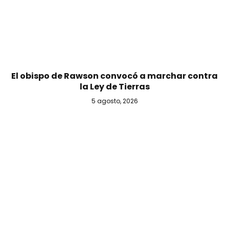
El obispo de Rawson convocó a marchar contra
la Ley de Tierras
5 agosto, 2026