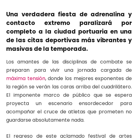
Una verdadera fiesta de adrenalina y
contacto extremo paralizará por
completo a la ciudad portuaria en una
de las citas deportivas más vibrantes y
masivas de la temporada.
Los amantes de las disciplinas de combate se
preparan para vivir una jornada cargada de
máxima tensión
, donde los mejores exponentes de
la región se verán las caras arriba del cuadrilátero.
El imponente marco de público que se espera
proyecta un escenario ensordecedor para
acompañar el cruce de atletas que prometen no
guardarse absolutamente nada.
El regreso de este aclamado festival de artes