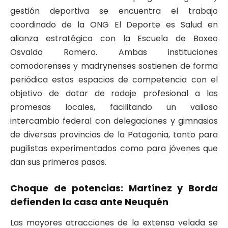
gestión deportiva se encuentra el trabajo
coordinado de la ONG El Deporte es Salud en
alianza estratégica con la Escuela de Boxeo
Osvaldo Romero. Ambas instituciones
comodorenses y madrynenses sostienen de forma
periódica estos espacios de competencia con el
objetivo de dotar de rodaje profesional a las
promesas locales, facilitando un valioso
intercambio federal con delegaciones y gimnasios
de diversas provincias de la Patagonia, tanto para
pugilistas experimentados como para jóvenes que
dan sus primeros pasos.
Choque de potencias: Martínez y Borda
defienden la casa ante Neuquén
Las mayores atracciones de la extensa velada se