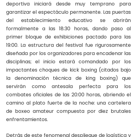
deportiva iniciará desde muy temprano para
garantizar el espectáculo permanente. Las puertas
del establecimiento educativo se abrirán
formalmente a las 18:30 horas, dando paso al
primer bloque de exhibiciones pactado para las
19:00. La estructura del festival fue rigurosamente
diseñada por los organizadores para encadenar las
disciplinas; el inicio estará comandado por los
impactantes choques de kick boxing (citados bajo
la denominación técnica de king boxing) que
servirán como antesala perfecta para los
combates oficiales de las 20:00 horas, abriendo el
camino al plato fuerte de la noche: una cartelera
de boxeo amateur compuesta por diez brutales
enfrentamientos.
Detrás de este fenomenal despliegue de logística y