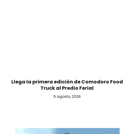
Llega la primera edición de Comodoro Food
Truck al Predio Ferial
5 agosto, 2026