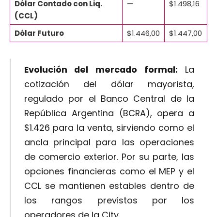
Dólar Contado con Liq.
—
$1.498,16
(CCL)
Dólar Futuro
$1.446,00
$1.447,00
Evolución del mercado formal:
La
cotización del dólar mayorista,
regulado por el Banco Central de la
República Argentina (BCRA), opera a
$1.426 para la venta, sirviendo como el
ancla principal para las operaciones
de comercio exterior. Por su parte, las
opciones financieras como el MEP y el
CCL se mantienen estables dentro de
los rangos previstos por los
operadores de la City.