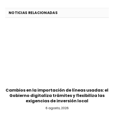
NOTICIAS RELACIONADAS
Cambios en la importación de líneas usadas: el
Gobierno digitaliza trámites y flexibiliza las
exigencias de inversión local
6 agosto, 2026