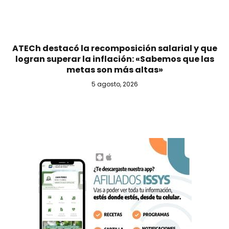
ATECh destacó la recomposición salarial y que
logran superar la inflación: «Sabemos que las
metas son más altas»
5 agosto, 2026