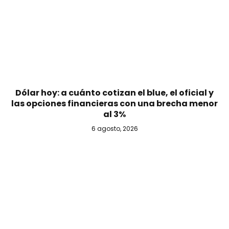
Dólar hoy: a cuánto cotizan el blue, el oficial y
las opciones financieras con una brecha menor
al 3%
6 agosto, 2026