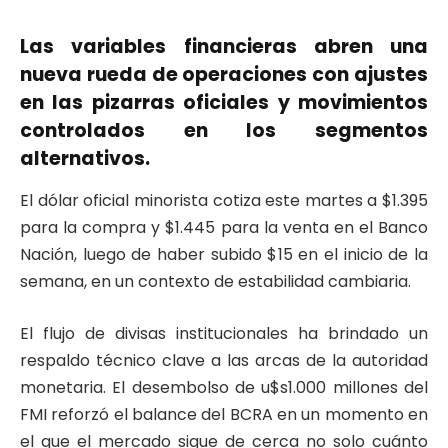
Las variables financieras abren una
nueva rueda de operaciones con ajustes
en las pizarras oficiales y movimientos
controlados en los segmentos
alternativos.
El dólar oficial minorista cotiza este martes a $1.395
para la compra y $1.445 para la venta en el Banco
Nación, luego de haber subido $15 en el inicio de la
semana, en un contexto de estabilidad cambiaria.
El flujo de divisas institucionales ha brindado un
respaldo técnico clave a las arcas de la autoridad
monetaria. El desembolso de u$s1.000 millones del
FMI reforzó el balance del BCRA en un momento en
el que el mercado sigue de cerca no solo cuánto