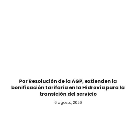
Por Resolución de la AGP, extienden la
bonificación tarifaria en la Hidrovía para la
transición del servicio
6 agosto, 2026