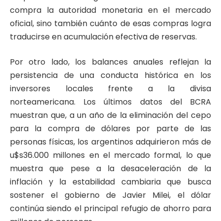
compra la autoridad monetaria en el mercado
oficial, sino también cuánto de esas compras logra
traducirse en acumulación efectiva de reservas.
Por otro lado, los balances anuales reflejan la
persistencia de una conducta histórica en los
inversores locales frente a la divisa
norteamericana. Los últimos datos del BCRA
muestran que, a un año de la eliminación del cepo
para la compra de dólares por parte de las
personas físicas, los argentinos adquirieron más de
u$s36.000 millones en el mercado formal, lo que
muestra que pese a la desaceleración de la
inflación y la estabilidad cambiaria que busca
sostener el gobierno de Javier Milei, el dólar
continúa siendo el principal refugio de ahorro para