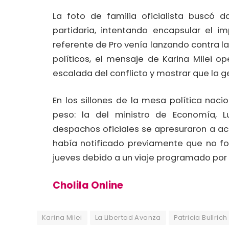
La foto de familia oficialista buscó 
partidaria, intentando encapsular el 
referente de Pro venía lanzando contra la 
políticos, el mensaje de Karina Milei 
escalada del conflicto y mostrar que la ge
En los sillones de la mesa política nac
peso: la del ministro de Economía, 
despachos oficiales se apresuraron a acl
había notificado previamente que no fo
jueves debido a un viaje programado por 
Cholila Online
Karina Milei
La Libertad Avanza
Patricia Bullrich