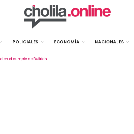
POLICIALES
ECONOMÍA
NACIONALES
ad en el cumple de Bullrich