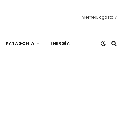
viernes, agosto 7
PATAGONIA
ENERGÍA