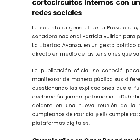
cortocircuitos internos con u
redes sociales
La secretaria general de la Presidencia
senadora nacional Patricia Bullrich para 
La Libertad Avanza, en un gesto polític
directo en medio de las tensiones que sa
La publicación oficial se conoció poca
manifestar de manera pública sus difere
cuestionando las explicaciones que el f
declaración jurada patrimonial. «Debat
delante en una nueva reunión de la m
cumpleaños de Patricia. ¡Feliz cumple Pat
plataformas digitales.