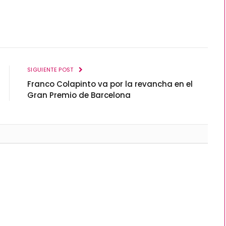
SIGUIENTE POST
Franco Colapinto va por la revancha en el
Gran Premio de Barcelona