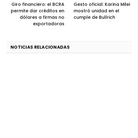
Giro financiero: el BCRA
Gesto oficial: Karina Milei
permite dar créditos en
mostró unidad en el
dólares a firmas no
cumple de Bullrich
exportadoras
NOTICIAS RELACIONADAS