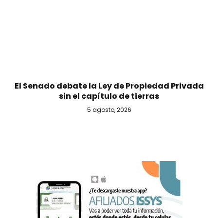
El Senado debate la Ley de Propiedad Privada
sin el capítulo de tierras
5 agosto, 2026