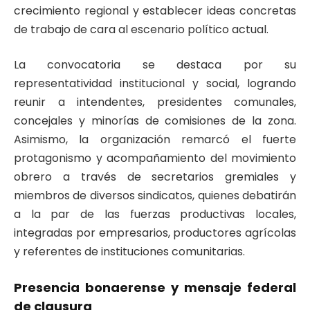
crecimiento regional y establecer ideas concretas
de trabajo de cara al escenario político actual
.
La convocatoria se destaca por su
representatividad institucional y social, logrando
reunir a intendentes, presidentes comunales,
concejales y minorías de comisiones de la zona
.
Asimismo, la organización remarcó el fuerte
protagonismo y acompañamiento del movimiento
obrero a través de secretarios gremiales y
miembros de diversos sindicatos, quienes debatirán
a la par de las fuerzas productivas locales,
integradas por empresarios, productores agrícolas
y referentes de instituciones comunitarias
.
Presencia bonaerense y mensaje federal
de clausura