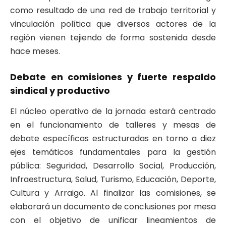
como resultado de una red de trabajo territorial y
vinculación política que diversos actores de la
región vienen tejiendo de forma sostenida desde
hace meses
.
Debate en comisiones y fuerte respaldo
sindical y productivo
El núcleo operativo de la jornada estará centrado
en el funcionamiento de talleres y mesas de
debate específicas estructuradas en torno a diez
ejes temáticos fundamentales para la gestión
pública: Seguridad, Desarrollo Social, Producción,
Infraestructura, Salud, Turismo, Educación, Deporte,
Cultura y Arraigo
. Al finalizar las comisiones, se
elaborará un documento de conclusiones por mesa
con el objetivo de unificar lineamientos de