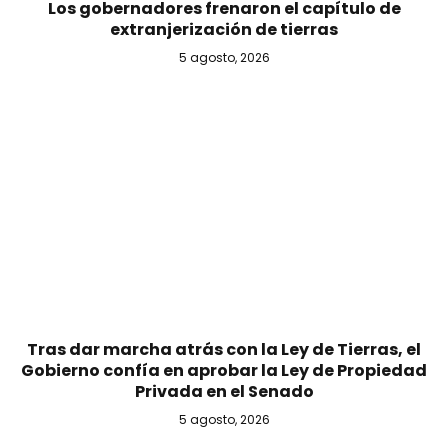
Los gobernadores frenaron el capítulo de
extranjerización de tierras
5 agosto, 2026
Tras dar marcha atrás con la Ley de Tierras, el
Gobierno confía en aprobar la Ley de Propiedad
Privada en el Senado
5 agosto, 2026