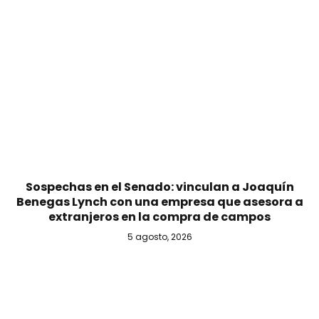
Sospechas en el Senado: vinculan a Joaquín
Benegas Lynch con una empresa que asesora a
extranjeros en la compra de campos
5 agosto, 2026