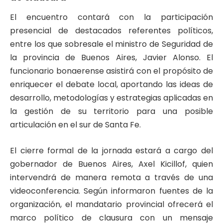
El encuentro contará con la participación
presencial de destacados referentes políticos,
entre los que sobresale el ministro de Seguridad de
la provincia de Buenos Aires, Javier Alonso
. El
funcionario bonaerense asistirá con el propósito de
enriquecer el debate local, aportando las ideas de
desarrollo, metodologías y estrategias aplicadas en
la gestión de su territorio para una posible
articulación en el sur de Santa Fe
.
El cierre formal de la jornada estará a cargo del
gobernador de Buenos Aires, Axel Kicillof, quien
intervendrá de manera remota a través de una
videoconferencia
. Según informaron fuentes de la
organización, el mandatario provincial ofrecerá el
marco político de clausura con un mensaje