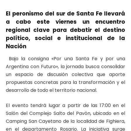
El peronismo del sur de Santa Fe llevará
a cabo este viernes un encuentro
regional clave para debatir el destino
político, social e institucional de la
Nación
Bajo la consigna «Por una Santa Fe y por una
Argentina con Futuro», la jornada busca consolidar
un espacio de discusión colectiva que aporte
propuestas concretas para la transformación y el
desarrollo de todo el territorio nacional
.
El evento tendrá lugar a partir de las 17:00 en el
Salón del Complejo Salto del Pavón, ubicado en el
Camping San Cayetano de la localidad de Fighiera,
en el departamento Rosario
. La iniciativa surge