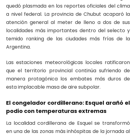
quedó plasmada en los reportes oficiales del clima
a nivel federal. La provincia de Chubut acaparó la
atención general al meter de lleno a dos de sus
localidades más importantes dentro del selecto y
temido ranking de las ciudades más frías de la
Argentina.
Las estaciones meteorológicas locales ratificaron
que el territorio provincial continúa sufriendo de
manera protagónica los embates más duros de
esta implacable masa de aire subpolar.
El congelador cordillerano: Esquel arañó el
podio con temperaturas extremas
La localidad cordillerana de Esquel se transformó
en una de las zonas más inhóspitas de la jornada al