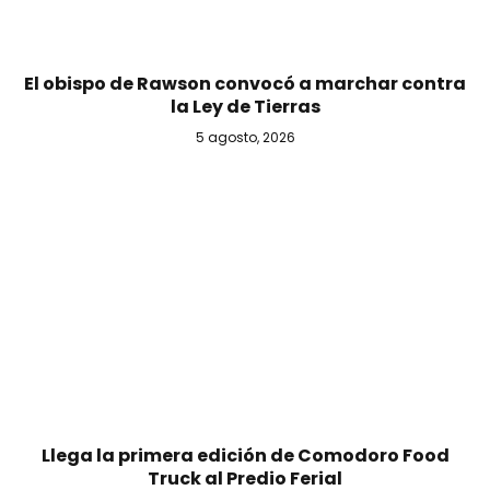
El obispo de Rawson convocó a marchar contra
la Ley de Tierras
5 agosto, 2026
Llega la primera edición de Comodoro Food
Truck al Predio Ferial