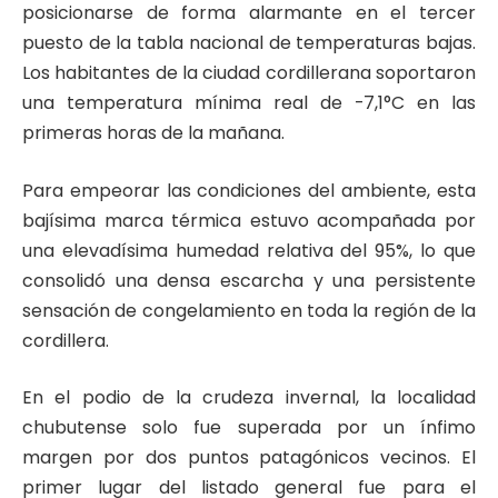
posicionarse de forma alarmante en el tercer
puesto de la tabla nacional de temperaturas bajas.
Los habitantes de la ciudad cordillerana soportaron
una temperatura mínima real de -7,1°C en las
primeras horas de la mañana.
Para empeorar las condiciones del ambiente, esta
bajísima marca térmica estuvo acompañada por
una elevadísima humedad relativa del 95%, lo que
consolidó una densa escarcha y una persistente
sensación de congelamiento en toda la región de la
cordillera.
En el podio de la crudeza invernal, la localidad
chubutense solo fue superada por un ínfimo
margen por dos puntos patagónicos vecinos. El
primer lugar del listado general fue para el