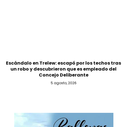
Escándalo en Trelew: escapó por los techos tras
un robo y descubrieron que es empleado del
Concejo Deliberante
5 agosto, 2026