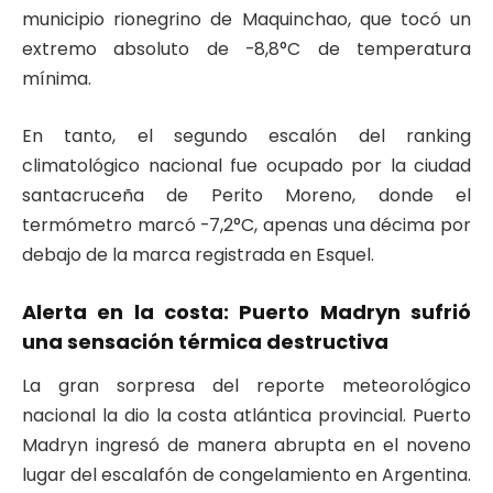
municipio rionegrino de Maquinchao, que tocó un
extremo absoluto de -8,8°C de temperatura
mínima.
En tanto, el segundo escalón del ranking
climatológico nacional fue ocupado por la ciudad
santacruceña de Perito Moreno, donde el
termómetro marcó -7,2°C, apenas una décima por
debajo de la marca registrada en Esquel.
Alerta en la costa: Puerto Madryn sufrió
una sensación térmica destructiva
La gran sorpresa del reporte meteorológico
nacional la dio la costa atlántica provincial. Puerto
Madryn ingresó de manera abrupta en el noveno
lugar del escalafón de congelamiento en Argentina.