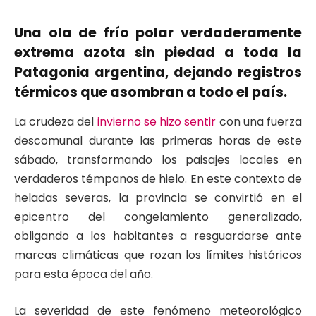
Una ola de frío polar verdaderamente
extrema azota sin piedad a toda la
Patagonia argentina, dejando registros
térmicos que asombran a todo el país.
La crudeza del
invierno se hizo sentir
con una fuerza
descomunal durante las primeras horas de este
sábado, transformando los paisajes locales en
verdaderos témpanos de hielo. En este contexto de
heladas severas, la provincia se convirtió en el
epicentro del congelamiento generalizado,
obligando a los habitantes a resguardarse ante
marcas climáticas que rozan los límites históricos
para esta época del año.
La severidad de este fenómeno meteorológico