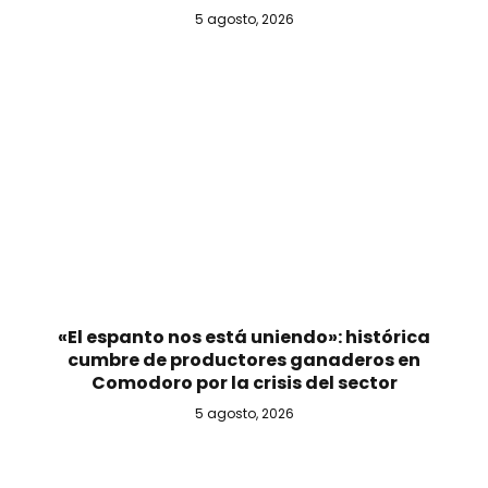
5 agosto, 2026
«El espanto nos está uniendo»: histórica
cumbre de productores ganaderos en
Comodoro por la crisis del sector
5 agosto, 2026