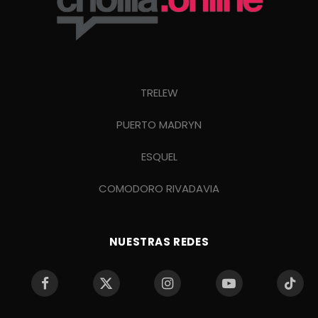
TRELEW
PUERTO MADRYN
ESQUEL
COMODORO RIVADAVIA
NUESTRAS REDES
Facebook
X
Instagram
YouTube
TikTo
(Twitter)