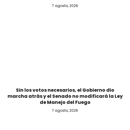
7 agosto, 2026
Sin los votos necesarios, el Gobierno dio
marcha atrás y el Senado no modificará la Ley
de Manejo del Fuego
7 agosto, 2026