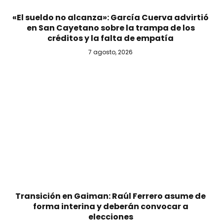
«El sueldo no alcanza»: García Cuerva advirtió
en San Cayetano sobre la trampa de los
créditos y la falta de empatía
7 agosto, 2026
Transición en Gaiman: Raúl Ferrero asume de
forma interina y deberán convocar a
elecciones