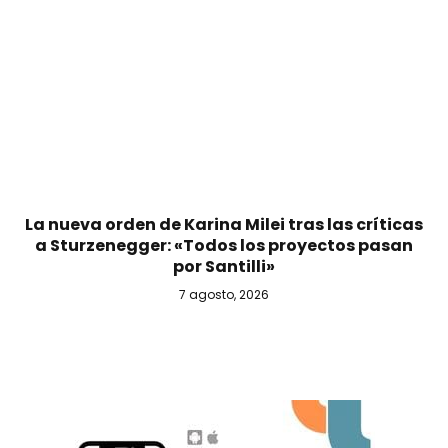
La nueva orden de Karina Milei tras las críticas
a Sturzenegger: «Todos los proyectos pasan
por Santilli»
7 agosto, 2026