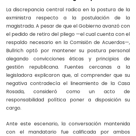
La discrepancia central radica en la postura de la
exministra respecto a la postulación de la
magistrada. A pesar de que el Gobierno avanzó con
el pedido de retiro del pliego —el cual cuenta con el
respaldo necesario en la Comisión de Acuerdos—,
Bullrich optó por mantener su postura personal
alegando convicciones éticas y principios de
gestión republicana. Fuentes cercanas a la
legisladora explicaron que, al comprender que su
negativa contradecía el lineamiento de la Casa
Rosada, consideró como un acto de
responsabilidad política poner a disposición su
cargo.
Ante este escenario, la conversación mantenida
con el mandatario fue calificada por ambos