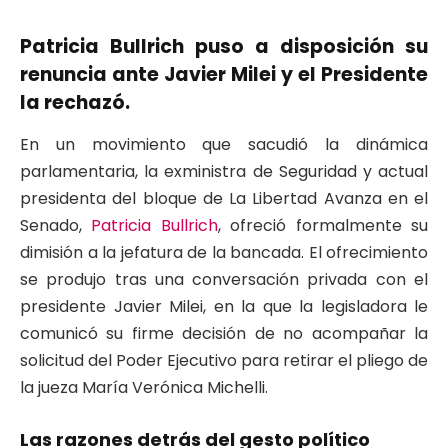
Patricia Bullrich puso a disposición su
renuncia ante Javier Milei y el Presidente
la rechazó.
En un movimiento que sacudió la dinámica
parlamentaria, la exministra de Seguridad y actual
presidenta del bloque de La Libertad Avanza en el
Senado,
Patricia Bullrich
, ofreció formalmente su
dimisión a la jefatura de la bancada. El ofrecimiento
se produjo tras una conversación privada con el
presidente Javier Milei, en la que la legisladora le
comunicó su firme decisión de no acompañar la
solicitud del Poder Ejecutivo para retirar el pliego de
la jueza María Verónica Michelli.
Las razones detrás del gesto político