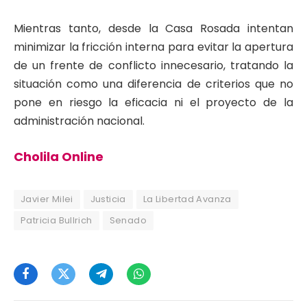
Mientras tanto, desde la Casa Rosada intentan
minimizar la fricción interna para evitar la apertura
de un frente de conflicto innecesario, tratando la
situación como una diferencia de criterios que no
pone en riesgo la eficacia ni el proyecto de la
administración nacional.
Cholila Online
Javier Milei
Justicia
La Libertad Avanza
Patricia Bullrich
Senado
Facebook
Twitter
Telegram
WhatsApp