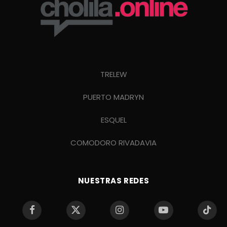
TRELEW
PUERTO MADRYN
ESQUEL
COMODORO RIVADAVIA
NUESTRAS REDES
Facebook
X
Instagram
YouTube
TikTo
(Twitter)