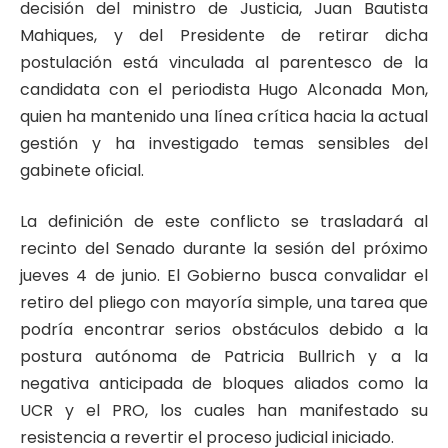
decisión del ministro de Justicia, Juan Bautista
Mahiques, y del Presidente de retirar dicha
postulación está vinculada al parentesco de la
candidata con el periodista Hugo Alconada Mon,
quien ha mantenido una línea crítica hacia la actual
gestión y ha investigado temas sensibles del
gabinete oficial.
La definición de este conflicto se trasladará al
recinto del Senado durante la sesión del próximo
jueves 4 de junio. El Gobierno busca convalidar el
retiro del pliego con mayoría simple, una tarea que
podría encontrar serios obstáculos debido a la
postura autónoma de Patricia Bullrich y a la
negativa anticipada de bloques aliados como la
UCR y el PRO, los cuales han manifestado su
resistencia a revertir el proceso judicial iniciado.