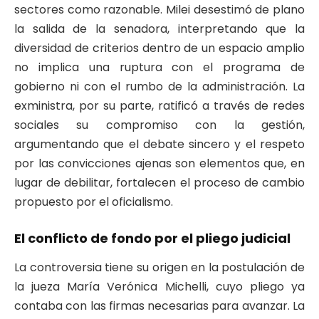
sectores como razonable. Milei desestimó de plano
la salida de la senadora, interpretando que la
diversidad de criterios dentro de un espacio amplio
no implica una ruptura con el programa de
gobierno ni con el rumbo de la administración. La
exministra, por su parte, ratificó a través de redes
sociales su compromiso con la gestión,
argumentando que el debate sincero y el respeto
por las convicciones ajenas son elementos que, en
lugar de debilitar, fortalecen el proceso de cambio
propuesto por el oficialismo.
El conflicto de fondo por el pliego judicial
La controversia tiene su origen en la postulación de
la jueza María Verónica Michelli, cuyo pliego ya
contaba con las firmas necesarias para avanzar. La