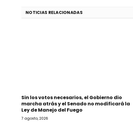
NOTICIAS RELACIONADAS
Sin los votos necesarios, el Gobierno dio
marcha atrás y el Senado no modificará la
Ley de Manejo del Fuego
7 agosto, 2026