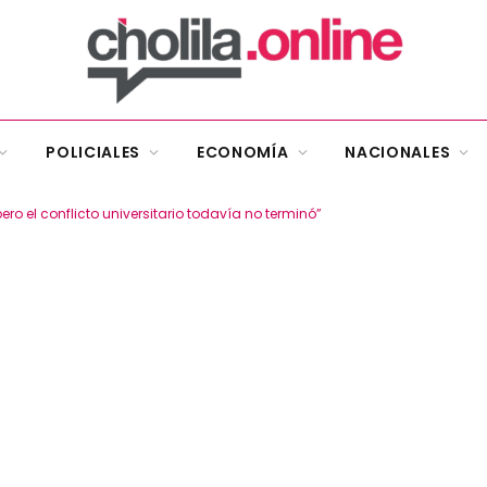
POLICIALES
ECONOMÍA
NACIONALES
ero el conflicto universitario todavía no terminó”