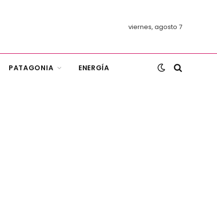
viernes, agosto 7
PATAGONIA
ENERGÍA