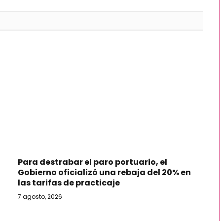
Para destrabar el paro portuario, el
Gobierno oficializó una rebaja del 20% en
las tarifas de practicaje
7 agosto, 2026