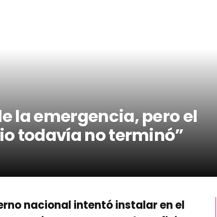
de la emergencia, pero el
rio todavía no terminó”
rno nacional intentó instalar en el