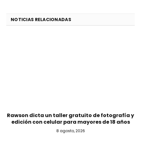
NOTICIAS RELACIONADAS
Rawson dicta un taller gratuito de fotografía y
edición con celular para mayores de 18 años
8 agosto, 2026