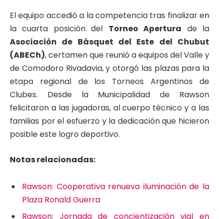
El equipo accedió a la competencia tras finalizar en
la cuarta posición del
Torneo Apertura
de la
Asociación de Básquet del Este del Chubut
(ABECh)
, certamen que reunió a equipos del Valle y
de Comodoro Rivadavia, y otorgó las plazas para la
etapa regional de los Torneos Argentinos de
Clubes. Desde la Municipalidad de Rawson
felicitaron a las jugadoras, al cuerpo técnico y a las
familias por el esfuerzo y la dedicación que hicieron
posible este logro deportivo.
Notas relacionadas:
Rawson: Cooperativa renueva iluminación de la
Plaza Ronald Guerra
Rawson: Jornada de concientización vial en