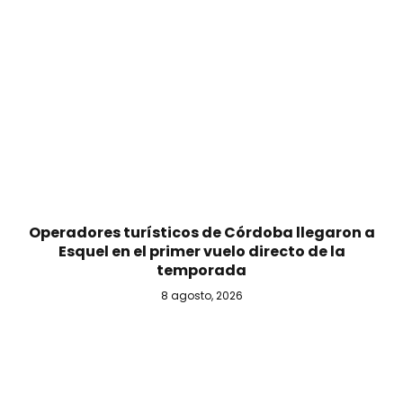
Operadores turísticos de Córdoba llegaron a
Esquel en el primer vuelo directo de la
temporada
8 agosto, 2026