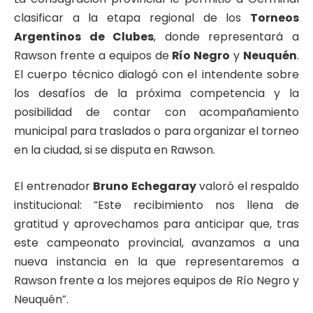
clasificar a la etapa regional de los
Torneos
Argentinos de Clubes
, donde representará a
Rawson frente a equipos de
Río Negro
y
Neuquén
.
El cuerpo técnico dialogó con el intendente sobre
los desafíos de la próxima competencia y la
posibilidad de contar con acompañamiento
municipal para traslados o para organizar el torneo
en la ciudad, si se disputa en Rawson.
El entrenador
Bruno Echegaray
valoró el respaldo
institucional: “Este recibimiento nos llena de
gratitud y aprovechamos para anticipar que, tras
este campeonato provincial, avanzamos a una
nueva instancia en la que representaremos a
Rawson frente a los mejores equipos de Río Negro y
Neuquén”.