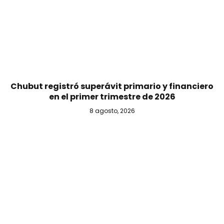
Chubut registró superávit primario y financiero
en el primer trimestre de 2026
8 agosto, 2026