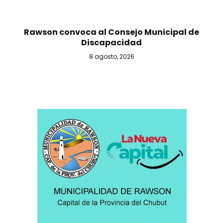
Rawson convoca al Consejo Municipal de
Discapacidad
8 agosto, 2026