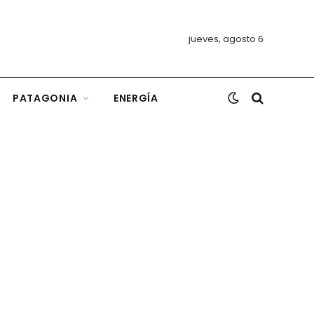
jueves, agosto 6
PATAGONIA
ENERGÍA