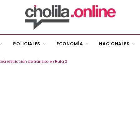
POLICIALES
ECONOMÍA
NACIONALES
rá restricción de tránsito en Ruta 3