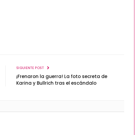
SIGUIENTE POST
¡Frenaron la guerra! La foto secreta de
Karina y Bullrich tras el escándalo