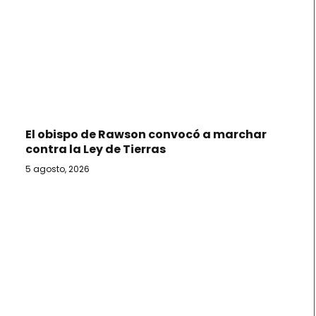
El obispo de Rawson convocó a marchar
contra la Ley de Tierras
5 agosto, 2026