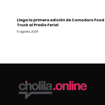
Llega la primera edición de Comodoro Food
Truck al Predio Ferial
5 agosto, 2026