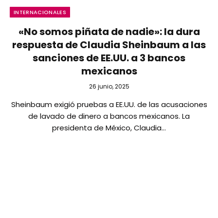
INTERNACIONALES
«No somos piñata de nadie»: la dura
respuesta de Claudia Sheinbaum a las
sanciones de EE.UU. a 3 bancos
mexicanos
26 junio, 2025
Sheinbaum exigió pruebas a EE.UU. de las acusaciones
de lavado de dinero a bancos mexicanos. La
presidenta de México, Claudia…