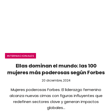
INTERNACIONALES
Ellas dominan el mundo: las 100
mujeres más poderosas según Forbes
20 diciembre, 2024
Mujeres poderosas Forbes. El liderazgo femenino
alcanza nuevas cimas con figuras influyentes que
redefinen sectores clave y generan impactos
globales…