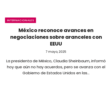
INTERNACIONALES
México reconoce avances en
negociaciones sobre aranceles con
EEUU
7 mayo, 2025
La presidenta de México, Claudia Sheinbaum, informó
hoy que aún no hay acuerdos, pero se avanza con el
Gobierno de Estados Unidos en las…