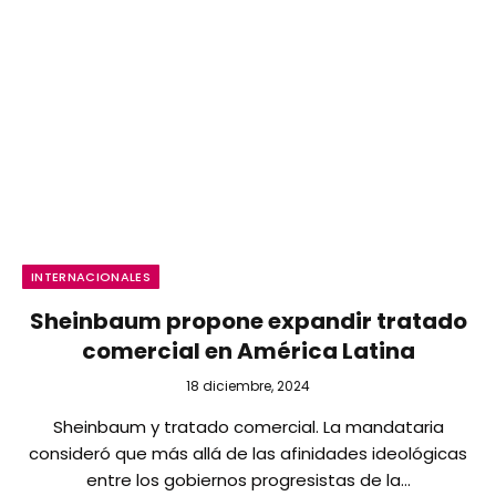
INTERNACIONALES
Sheinbaum propone expandir tratado
comercial en América Latina
18 diciembre, 2024
Sheinbaum y tratado comercial. La mandataria
consideró que más allá de las afinidades ideológicas
entre los gobiernos progresistas de la…