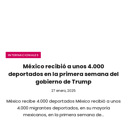
INTERNACIONALES
México recibió a unos 4.000
deportados en la primera semana del
gobierno de Trump
27 enero, 2025
México recibe 4.000 deportados México recibió a unos
4.000 migrantes deportados, en su mayoría
mexicanos, en la primera semana de…