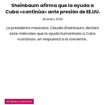
Sheinbaum afirma que la ayuda a
Cuba «continúa» ante presión de EE.UU.
28 enero, 2026
La presidenta mexicana, Claudia Sheinbaum, declaró
este miércoles que la ayuda humanitaria a Cuba
«continúa», en respuesta a la creciente…
INTERNACIONALES