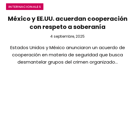
INTERNACIONALES
México y EE.UU. acuerdan cooperación
con respeto a soberanía
4 septiembre, 2025
Estados Unidos y México anunciaron un acuerdo de
cooperación en materia de seguridad que busca
desmantelar grupos del crimen organizado…