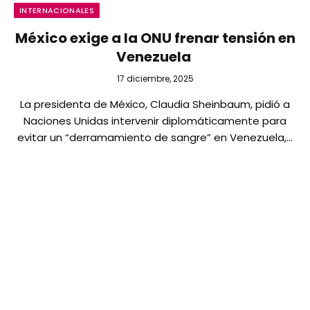
INTERNACIONALES
México exige a la ONU frenar tensión en
Venezuela
17 diciembre, 2025
La presidenta de México, Claudia Sheinbaum, pidió a
Naciones Unidas intervenir diplomáticamente para
evitar un “derramamiento de sangre” en Venezuela,…