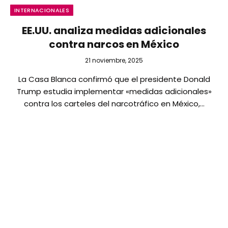
INTERNACIONALES
EE.UU. analiza medidas adicionales
contra narcos en México
21 noviembre, 2025
La Casa Blanca confirmó que el presidente Donald
Trump estudia implementar «medidas adicionales»
contra los carteles del narcotráfico en México,…