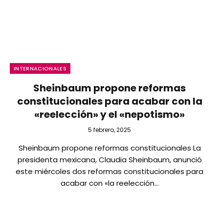
INTERNACIONALES
Sheinbaum propone reformas
constitucionales para acabar con la
«reelección» y el «nepotismo»
5 febrero, 2025
Sheinbaum propone reformas constitucionales La
presidenta mexicana, Claudia Sheinbaum, anunció
este miércoles dos reformas constitucionales para
acabar con «la reelección…