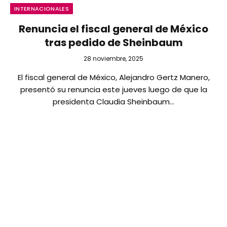
INTERNACIONALES
Renuncia el fiscal general de México
tras pedido de Sheinbaum
28 noviembre, 2025
El fiscal general de México, Alejandro Gertz Manero,
presentó su renuncia este jueves luego de que la
presidenta Claudia Sheinbaum…