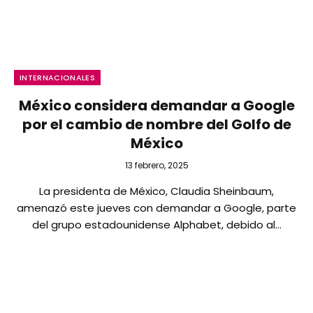
INTERNACIONALES
México considera demandar a Google
por el cambio de nombre del Golfo de
México
13 febrero, 2025
La presidenta de México, Claudia Sheinbaum,
amenazó este jueves con demandar a Google, parte
del grupo estadounidense Alphabet, debido al…