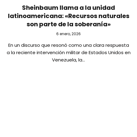
Sheinbaum llama a la unidad
latinoamericana: «Recursos naturales
son parte de la soberanía»
6 enero, 2026
En un discurso que resonó como una clara respuesta
a la reciente intervención militar de Estados Unidos en
Venezuela, la…