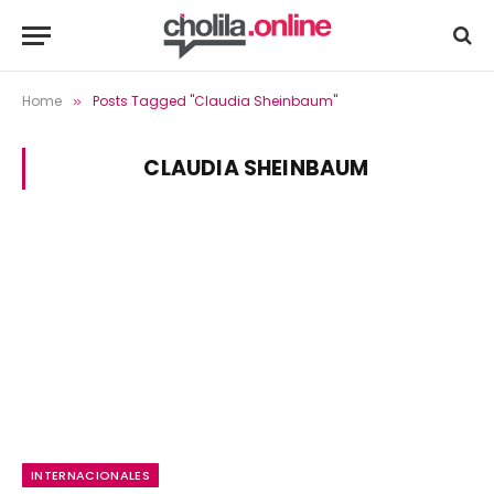
Home
Posts Tagged "Claudia Sheinbaum"
»
CLAUDIA SHEINBAUM
INTERNACIONALES