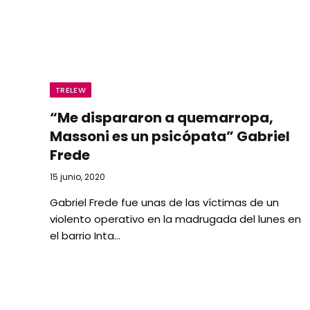
TRELEW
“Me dispararon a quemarropa,
Massoni es un psicópata” Gabriel
Frede
15 junio, 2020
Gabriel Frede fue unas de las víctimas de un
violento operativo en la madrugada del lunes en
el barrio Inta…