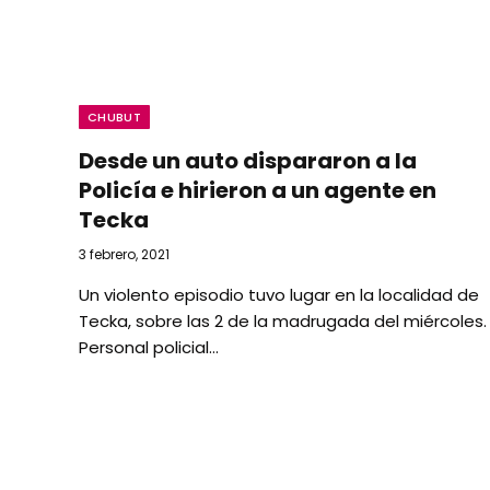
CHUBUT
Desde un auto dispararon a la
Policía e hirieron a un agente en
Tecka
3 febrero, 2021
Un violento episodio tuvo lugar en la localidad de
Tecka, sobre las 2 de la madrugada del miércoles.
Personal policial…