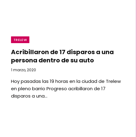
TRELEW
Acribillaron de 17 disparos a una
persona dentro de su auto
1 marzo, 2020
Hoy pasadas las 19 horas en la ciudad de Trelew
en pleno barrio Progreso acribillaron de 17
disparos a una…