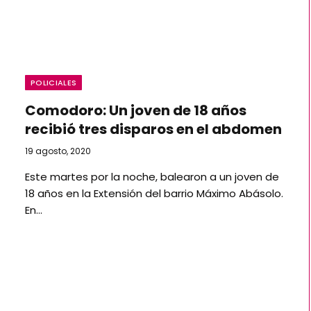
POLICIALES
Comodoro: Un joven de 18 años
recibió tres disparos en el abdomen
19 agosto, 2020
Este martes por la noche, balearon a un joven de
18 años en la Extensión del barrio Máximo Abásolo.
En…