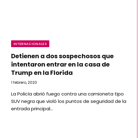
INTERNACIONALES
Detienen a dos sospechosos que
intentaron entrar en la casa de
Trump en la Florida
1 febrero, 2020
La Policía abrió fuego contra una camioneta tipo
SUV negra que violó los puntos de seguridad de la
entrada principal…