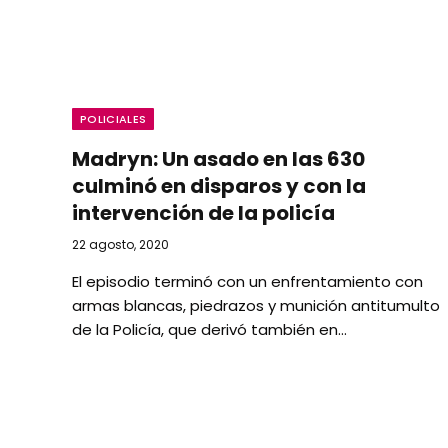
POLICIALES
Madryn: Un asado en las 630
culminó en disparos y con la
intervención de la policía
22 agosto, 2020
El episodio terminó con un enfrentamiento con
armas blancas, piedrazos y munición antitumulto
de la Policía, que derivó también en…