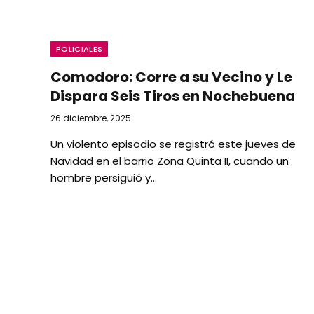
POLICIALES
Comodoro: Corre a su Vecino y Le
Dispara Seis Tiros en Nochebuena
26 diciembre, 2025
Un violento episodio se registró este jueves de
Navidad en el barrio Zona Quinta II, cuando un
hombre persiguió y…