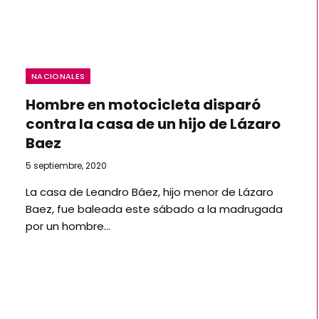
NACIONALES
Hombre en motocicleta disparó
contra la casa de un hijo de Lázaro
Baez
5 septiembre, 2020
La casa de Leandro Báez, hijo menor de Lázaro
Baez, fue baleada este sábado a la madrugada
por un hombre…