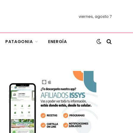
viernes, agosto 7
PATAGONIA
ENERGÍA