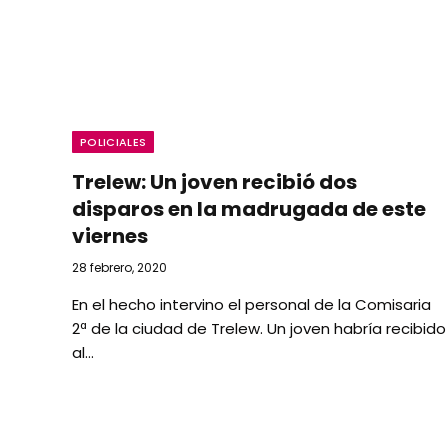
POLICIALES
Trelew: Un joven recibió dos
disparos en la madrugada de este
viernes
28 febrero, 2020
En el hecho intervino el personal de la Comisaria
2ª de la ciudad de Trelew. Un joven habría recibido
al…