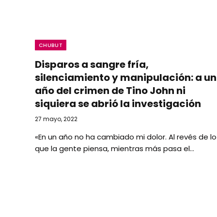
CHUBUT
Disparos a sangre fría,
silenciamiento y manipulación: a un
año del crimen de Tino John ni
siquiera se abrió la investigación
27 mayo, 2022
«En un año no ha cambiado mi dolor. Al revés de lo
que la gente piensa, mientras más pasa el…