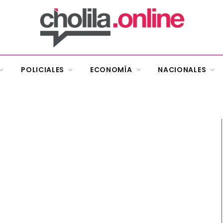
POLICIALES
ECONOMÍA
NACIONALES