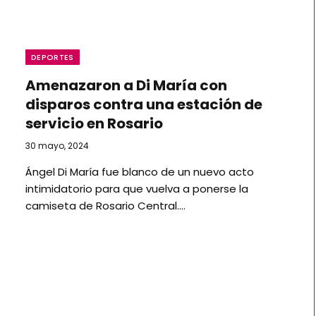
DEPORTES
Amenazaron a Di María con
disparos contra una estación de
servicio en Rosario
30 mayo, 2024
Ángel Di María fue blanco de un nuevo acto
intimidatorio para que vuelva a ponerse la
camiseta de Rosario Central.…