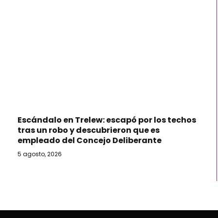
Escándalo en Trelew: escapó por los techos
tras un robo y descubrieron que es
empleado del Concejo Deliberante
5 agosto, 2026