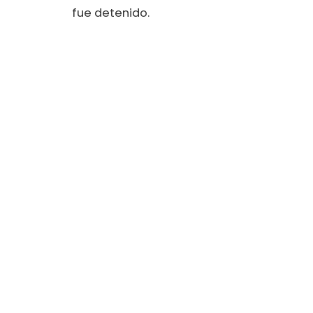
fue detenido.