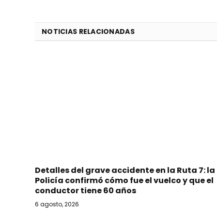
NOTICIAS RELACIONADAS
Detalles del grave accidente en la Ruta 7: la
Policía confirmó cómo fue el vuelco y que el
conductor tiene 60 años
6 agosto, 2026