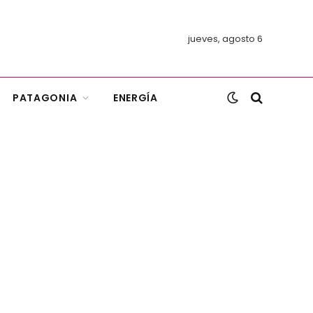
jueves, agosto 6
PATAGONIA
ENERGÍA