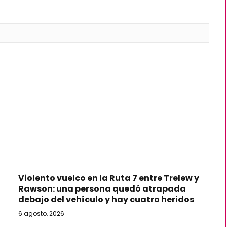
Violento vuelco en la Ruta 7 entre Trelew y
Rawson: una persona quedó atrapada
debajo del vehículo y hay cuatro heridos
6 agosto, 2026