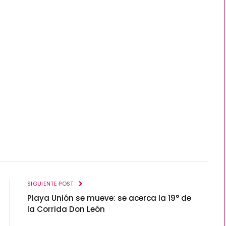
SIGUIENTE POST
Playa Unión se mueve: se acerca la 19° de
la Corrida Don León