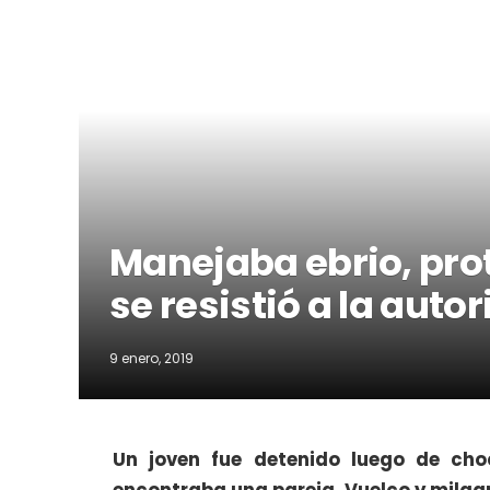
Manejaba ebrio, pro
se resistió a la auto
9 enero, 2019
Un joven fue detenido luego de ch