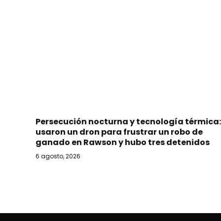
Persecución nocturna y tecnología térmica:
usaron un dron para frustrar un robo de
ganado en Rawson y hubo tres detenidos
6 agosto, 2026