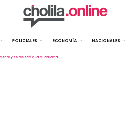
POLICIALES
ECONOMÍA
NACIONALES
ente y se resistió a la autoridad