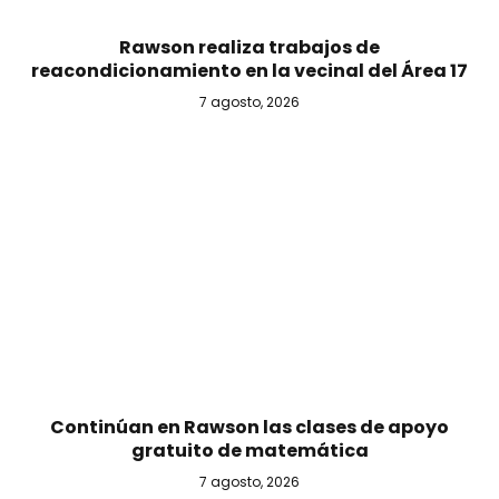
Rawson realiza trabajos de
reacondicionamiento en la vecinal del Área 17
7 agosto, 2026
Continúan en Rawson las clases de apoyo
gratuito de matemática
7 agosto, 2026