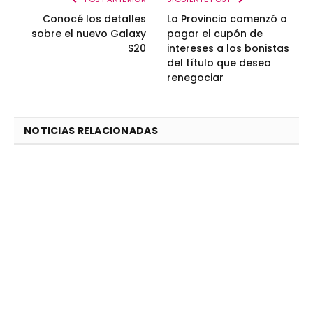
Conocé los detalles
La Provincia comenzó a
sobre el nuevo Galaxy
pagar el cupón de
S20
intereses a los bonistas
del título que desea
renegociar
NOTICIAS RELACIONADAS