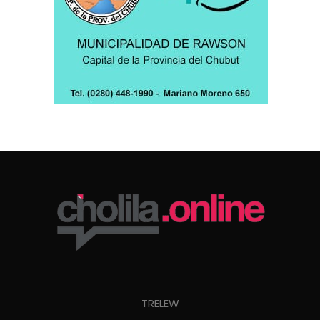
TRELEW