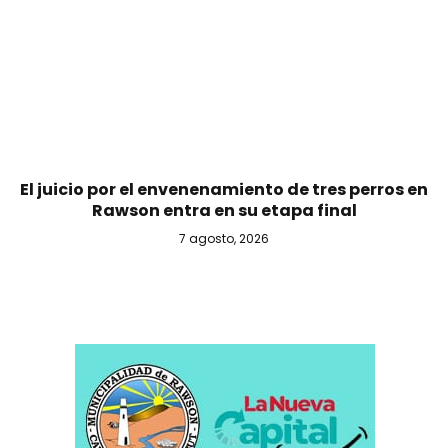
El juicio por el envenenamiento de tres perros en
Rawson entra en su etapa final
7 agosto, 2026