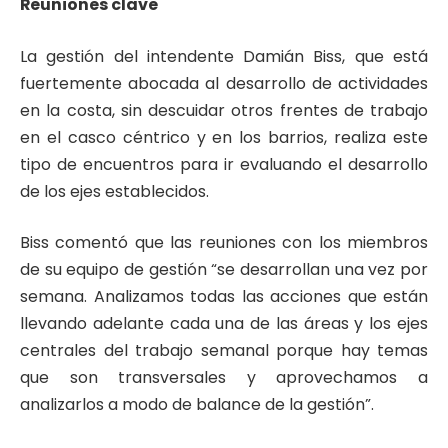
Reuniones clave
La gestión del intendente Damián Biss, que está
fuertemente abocada al desarrollo de actividades
en la costa, sin descuidar otros frentes de trabajo
en el casco céntrico y en los barrios, realiza este
tipo de encuentros para ir evaluando el desarrollo
de los ejes establecidos.
Biss comentó que las reuniones con los miembros
de su equipo de gestión “se desarrollan una vez por
semana. Analizamos todas las acciones que están
llevando adelante cada una de las áreas y los ejes
centrales del trabajo semanal porque hay temas
que son transversales y aprovechamos a
analizarlos a modo de balance de la gestión”.