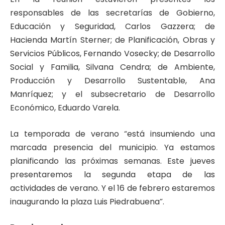
responsables de las secretarías de Gobierno,
Educación y Seguridad, Carlos Gazzera; de
Hacienda Martín Sterner; de Planificación, Obras y
Servicios Públicos, Fernando Vosecky; de Desarrollo
Social y Familia, Silvana Cendra; de Ambiente,
Producción y Desarrollo Sustentable, Ana
Manríquez; y el subsecretario de Desarrollo
Económico, Eduardo Varela.
La temporada de verano “está insumiendo una
marcada presencia del municipio. Ya estamos
planificando las próximas semanas. Este jueves
presentaremos la segunda etapa de las
actividades de verano. Y el 16 de febrero estaremos
inaugurando la plaza Luis Piedrabuena”.