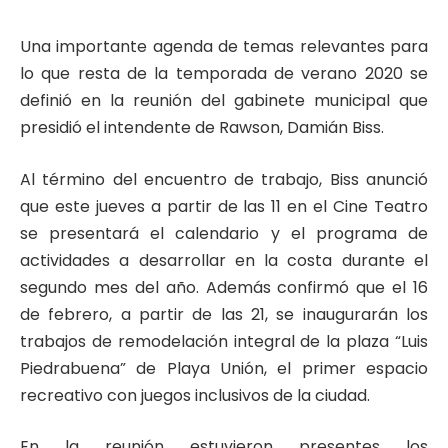
Una importante agenda de temas relevantes para
lo que resta de la temporada de verano 2020 se
definió en la reunión del gabinete municipal que
presidió el intendente de Rawson, Damián Biss.
Al término del encuentro de trabajo, Biss anunció
que este jueves a partir de las 11 en el Cine Teatro
se presentará el calendario y el programa de
actividades a desarrollar en la costa durante el
segundo mes del año. Además confirmó que el 16
de febrero, a partir de las 21, se inaugurarán los
trabajos de remodelación integral de la plaza “Luis
Piedrabuena” de Playa Unión, el primer espacio
recreativo con juegos inclusivos de la ciudad.
En la reunión estuvieron presentes los