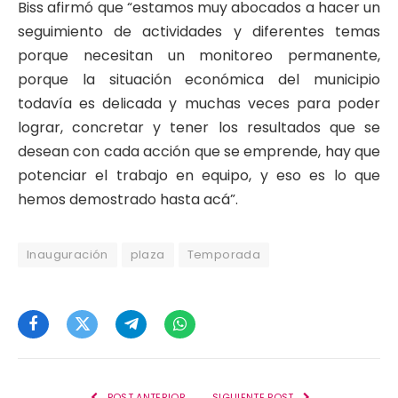
Biss afirmó que “estamos muy abocados a hacer un
seguimiento de actividades y diferentes temas
porque necesitan un monitoreo permanente,
porque la situación económica del municipio
todavía es delicada y muchas veces para poder
lograr, concretar y tener los resultados que se
desean con cada acción que se emprende, hay que
potenciar el trabajo en equipo, y eso es lo que
hemos demostrado hasta acá”.
Inauguración
plaza
Temporada
Facebook
Twitter
Telegram
WhatsApp
POST ANTERIOR
SIGUIENTE POST