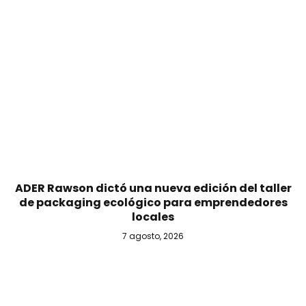
ADER Rawson dictó una nueva edición del taller
de packaging ecológico para emprendedores
locales
7 agosto, 2026