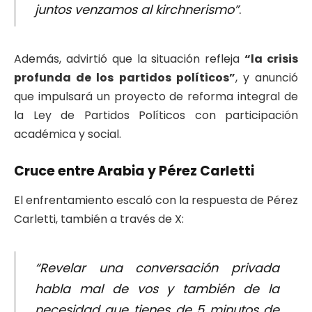
juntos venzamos al kirchnerismo”
.
Además, advirtió que la situación refleja
“la crisis
profunda de los partidos políticos”
, y anunció
que impulsará un proyecto de reforma integral de
la Ley de Partidos Políticos con participación
académica y social.
Cruce entre Arabia y Pérez Carletti
El enfrentamiento escaló con la respuesta de Pérez
Carletti, también a través de X:
“Revelar una conversación privada
habla mal de vos y también de la
necesidad que tienes de 5 minutos de