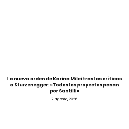
La nueva orden de Karina Milei tras las críticas
a Sturzenegger: «Todos los proyectos pasan
por Santilli»
7 agosto, 2026