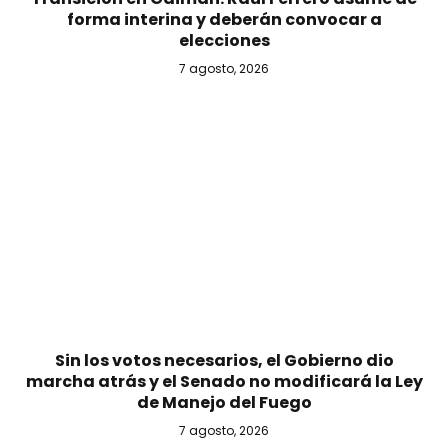
forma interina y deberán convocar a
elecciones
7 agosto, 2026
Sin los votos necesarios, el Gobierno dio
marcha atrás y el Senado no modificará la Ley
de Manejo del Fuego
7 agosto, 2026