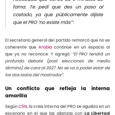
fama. Te pedí que des un paso al
costado, ya que públicamente dijiste
que el PRO ‘no existe más’”
.
El secretario general del partido remarcó que no es
coherente que
Arabia
continúe en un espacio al
que ya no reconoce. Y agregó:
“El PRO tendrá un
profundo debate (post elecciones de medio
término) de cara al 2027. No se va a poder estar de
los dos lados del mostrador”
.
Un conflicto que refleja la interna
amarilla
Según
C5N
, la crisis interna del PRO se agudiza en un
escenario en el que las alianzas con
La Libertad