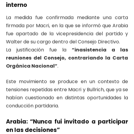
interno
La medida fue confirmada mediante una carta
firmada por Macri, en la que se informó que Arabia
fue apartado de la vicepresidencia del partido y
Walter de su cargo dentro del Consejo Directivo.
La justificación fue la
“inasistencia a las
reuniones del Consejo, contrariando la Carta
Orgánica Nacional”
.
Este movimiento se produce en un contexto de
tensiones repetidas entre Macri y Bullrich, que ya se
habían cuestionado en distintas oportunidades la
conducción partidaria.
Arabia: “Nunca fui invitado a participar
en las decisiones”