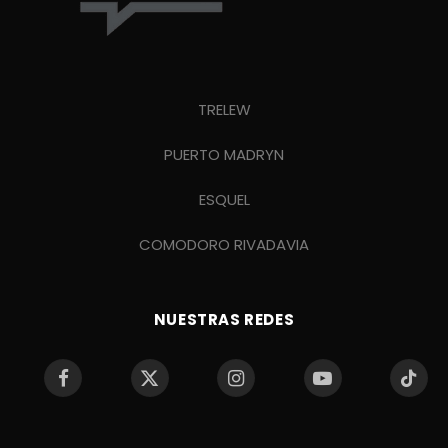
TRELEW
PUERTO MADRYN
ESQUEL
COMODORO RIVADAVIA
NUESTRAS REDES
Facebook
X
Instagram
YouTube
TikTo
(Twitter)