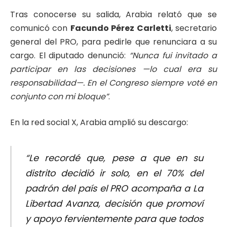
Tras conocerse su salida, Arabia relató que se
comunicó con
Facundo Pérez Carletti
, secretario
general del PRO, para pedirle que renunciara a su
cargo. El diputado denunció:
“Nunca fui invitado a
participar en las decisiones —lo cual era su
responsabilidad—. En el Congreso siempre voté en
conjunto con mi bloque”
.
En la red social X, Arabia amplió su descargo:
“Le recordé que, pese a que en su
distrito decidió ir solo, en el 70% del
padrón del país el PRO acompaña a La
Libertad Avanza, decisión que promoví
y apoyo fervientemente para que todos