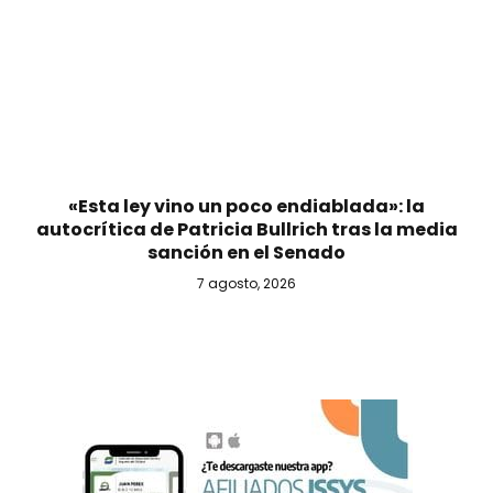
«Esta ley vino un poco endiablada»: la
autocrítica de Patricia Bullrich tras la media
sanción en el Senado
7 agosto, 2026