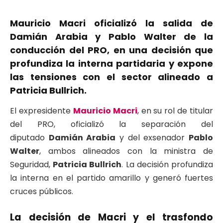
Mauricio Macri oficializó la salida de
Damián Arabia y Pablo Walter de la
conducción del PRO, en una decisión que
profundiza la interna partidaria y expone
las tensiones con el sector alineado a
Patricia Bullrich.
El expresidente
Mauricio Macri
, en su rol de titular
del PRO, oficializó la separación del
diputado
Damián Arabia
y del exsenador
Pablo
Walter
, ambos alineados con la ministra de
Seguridad,
Patricia Bullrich
. La decisión profundiza
la interna en el partido amarillo y generó fuertes
cruces públicos.
La decisión de Macri y el trasfondo