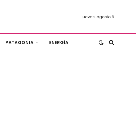
jueves, agosto 6
PATAGONIA
ENERGÍA