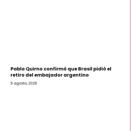
Pablo Quirno confirmó que Brasil pidió el
retiro del embajador argentino
5 agosto, 2026