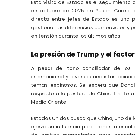
Esta visita de Estado es el seguimiento
en octubre de 2025 en Busan, Corea del
directa entre jefes de Estado es una p
gestionar las diferencias comerciales y
en tensión durante los últimos años.
La presión de Trump y el factor
A pesar del tono conciliador de los 
internacional y diversos analistas coin
temas espinosos. Se espera que Donal
respecto a la postura de China frente 
Medio Oriente.
Estados Unidos busca que China, uno de 
ejerza su influencia para frenar la esca