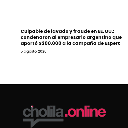
Culpable de lavado y fraude en EE. UU.:
condenaron al empresario argentino que
aportó $200.000 a la campaña de Espert
5 agosto, 2026