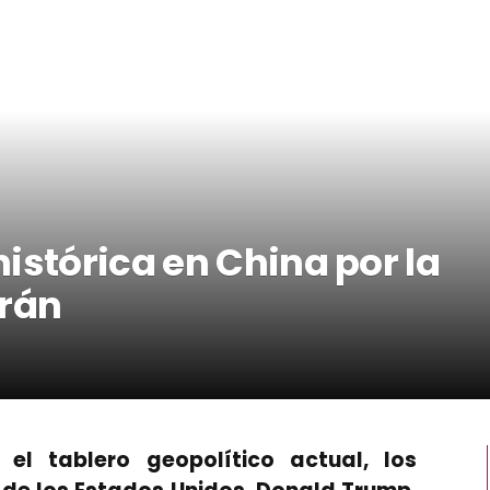
istórica en China por la
Irán
el tablero geopolítico actual, los