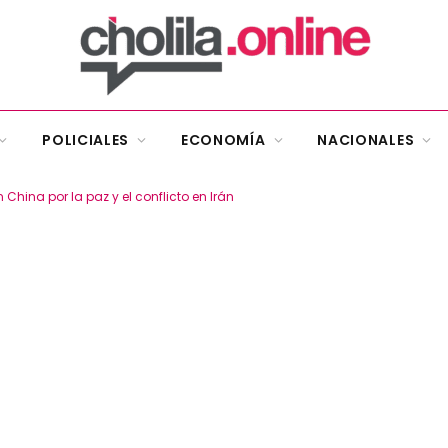
POLICIALES
ECONOMÍA
NACIONALES
 China por la paz y el conflicto en Irán