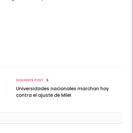
SIGUIENTE POST
Universidades nacionales marchan hoy
contra el ajuste de Milei