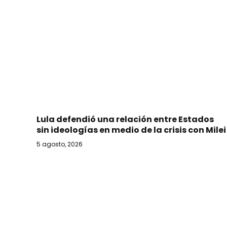
Lula defendió una relación entre Estados
sin ideologías en medio de la crisis con Milei
5 agosto, 2026