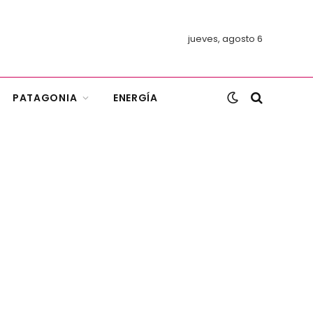
jueves, agosto 6
PATAGONIA
ENERGÍA