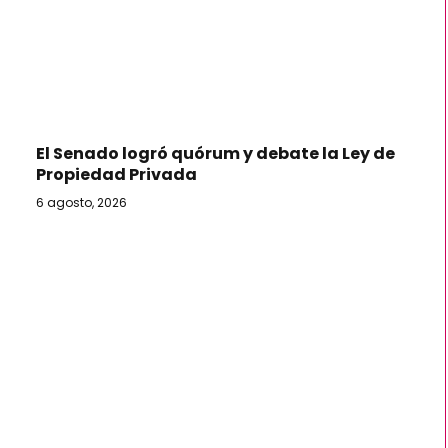
El Senado logró quórum y debate la Ley de
Propiedad Privada
6 agosto, 2026