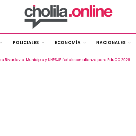
POLICIALES
ECONOMÍA
NACIONALES
 Rivadavia: Municipio y UNPSJB fortalecen alianza para EduCO 2026