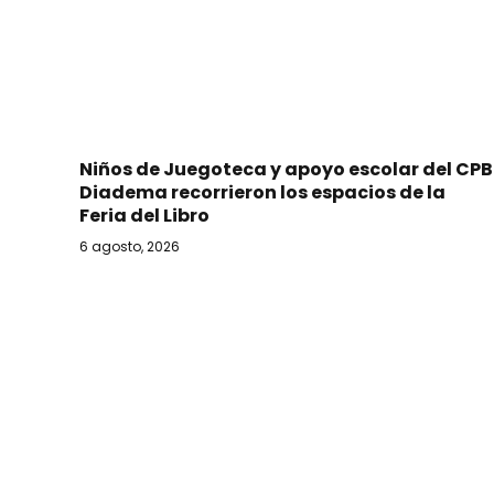
Niños de Juegoteca y apoyo escolar del CPB
Diadema recorrieron los espacios de la
Feria del Libro
6 agosto, 2026