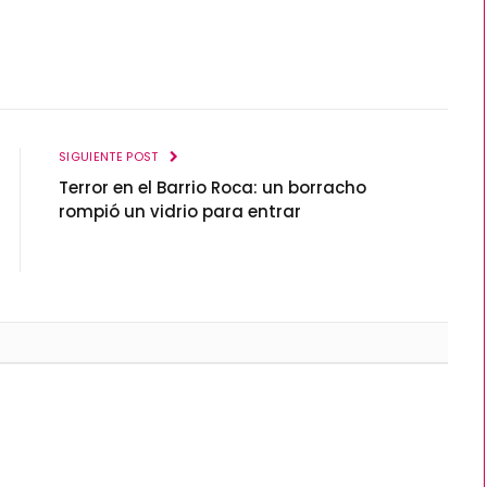
SIGUIENTE POST
Terror en el Barrio Roca: un borracho
rompió un vidrio para entrar