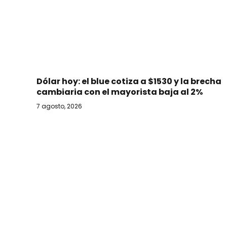
Dólar hoy: el blue cotiza a $1530 y la brecha
cambiaria con el mayorista baja al 2%
7 agosto, 2026