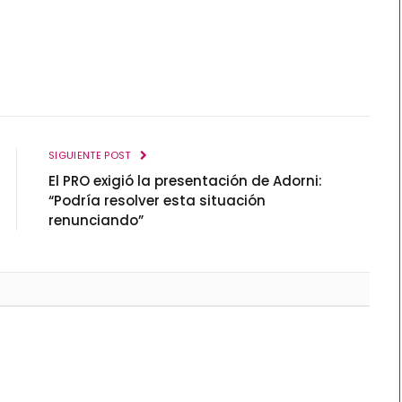
SIGUIENTE POST
El PRO exigió la presentación de Adorni:
“Podría resolver esta situación
renunciando”