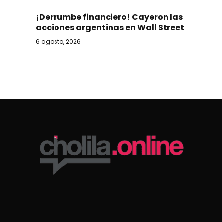
¡Derrumbe financiero! Cayeron las
acciones argentinas en Wall Street
6 agosto, 2026