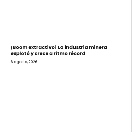
¡Boom extractivo! La industria minera
explotó y crece a ritmo récord
6 agosto, 2026