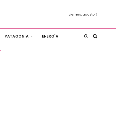
viernes, agosto 7
PATAGONIA
ENERGÍA
n