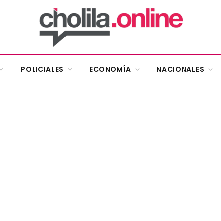
POLICIALES
ECONOMÍA
NACIONALES