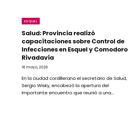
ESQUEL
Salud: Provincia realizó
capacitaciones sobre Control de
Infecciones en Esquel y Comodoro
Rivadavia
16 mayo, 2026
En la ciudad cordillerana el secretario de Salud,
Sergio Wisky, encabezó la apertura del
importante encuentro que reunió a una…