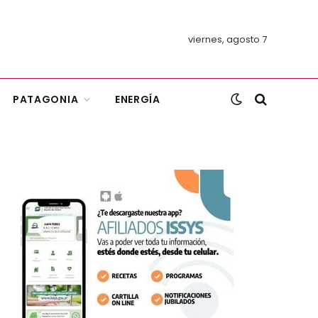
viernes, agosto 7
PATAGONIA
ENERGÍA